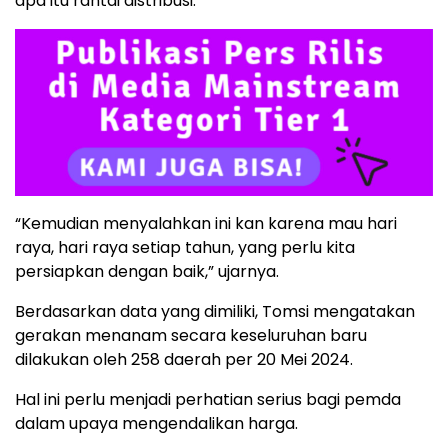
apa itu rantai distribusi.”
“Kemudian menyalahkan ini kan karena mau hari
raya, hari raya setiap tahun, yang perlu kita
persiapkan dengan baik,” ujarnya.
Berdasarkan data yang dimiliki, Tomsi mengatakan
gerakan menanam secara keseluruhan baru
dilakukan oleh 258 daerah per 20 Mei 2024.
Hal ini perlu menjadi perhatian serius bagi pemda
dalam upaya mengendalikan harga.