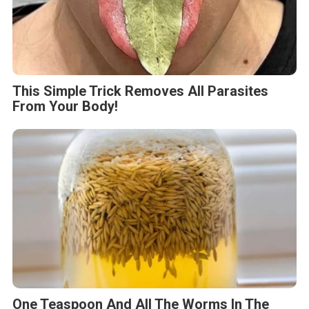
This Simple Trick Removes All Parasites
From Your Body!
One Teaspoon And All The Worms In The