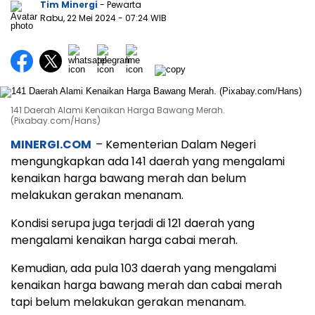
Tim Minergi
- Pewarta
Rabu, 22 Mei 2024
- 07:24 WIB
141 Daerah Alami Kenaikan Harga Bawang Merah.
(Pixabay.com/Hans)
MINERGI.COM
– Kementerian Dalam Negeri
mengungkapkan ada 141 daerah yang mengalami
kenaikan harga bawang merah dan belum
melakukan gerakan menanam.
Kondisi serupa juga terjadi di 121 daerah yang
mengalami kenaikan harga cabai merah.
Kemudian, ada pula 103 daerah yang mengalami
kenaikan harga bawang merah dan cabai merah
tapi belum melakukan gerakan menanam.