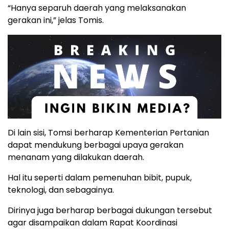
“Hanya separuh daerah yang melaksanakan
gerakan ini,” jelas Tomis.
Di lain sisi, Tomsi berharap Kementerian Pertanian
dapat mendukung berbagai upaya gerakan
menanam yang dilakukan daerah.
Hal itu seperti dalam pemenuhan bibit, pupuk,
teknologi, dan sebagainya.
Dirinya juga berharap berbagai dukungan tersebut
agar disampaikan dalam Rapat Koordinasi