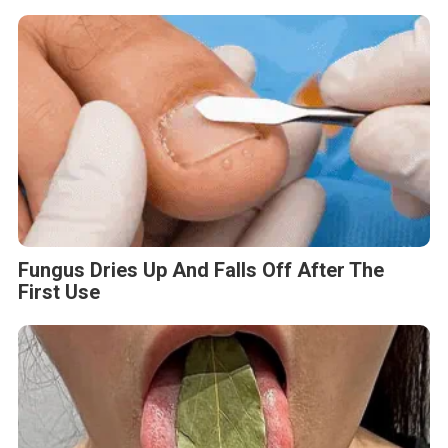
Fungus Dries Up And Falls Off After The
First Use