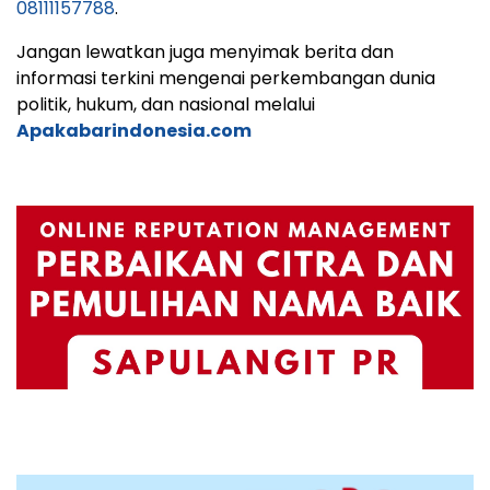
08111157788
.
Jangan lewatkan juga menyimak berita dan
informasi terkini mengenai perkembangan dunia
politik, hukum, dan nasional melalui
Apakabarindonesia.com