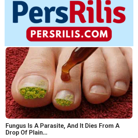
Fungus Is A Parasite, And It Dies From A
Drop Of Plain...