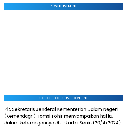
ADVERTISEMENT
SCROLL TO RESUME CONTENT
Plt. Sekretaris Jenderal Kementerian Dalam Negeri
(Kemendagri) Tomsi Tohir menyampaikan hal itu
dalam keterangannya di Jakarta, Senin (20/4/2024).