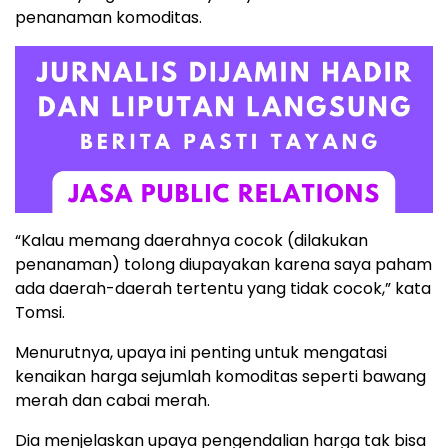
penanaman komoditas.
“Kalau memang daerahnya cocok (dilakukan
penanaman) tolong diupayakan karena saya paham
ada daerah-daerah tertentu yang tidak cocok,” kata
Tomsi.
Menurutnya, upaya ini penting untuk mengatasi
kenaikan harga sejumlah komoditas seperti bawang
merah dan cabai merah.
Dia menjelaskan upaya pengendalian harga tak bisa