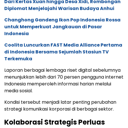
Dari Kertas Xuan hingga Desa Xidi, Rombongan
Diplomat Menjelajahi Warisan Budaya Anhui
Changhong Gandeng Ikon Pop Indonesia Rossa
untuk Memperkuat Jangkauan di Pasar
Indonesia
Coolita Luncurkan FAST Media Alliance Pertama
di Indonesia Bersama Sejumlah Stasiun TV
Terkemuka
Laporan berbagai lembaga riset digital sebelumnya
menunjukkan lebih dari 70 persen pengguna internet
Indonesia memperoleh informasi harian melalui
media sosial.
Kondisi tersebut menjadi latar penting perubahan
strategi komunikasi korporasi di berbagai sektor.
Kolaborasi Strategis Perluas