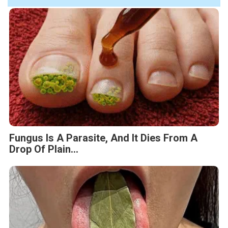
Fungus Is A Parasite, And It Dies From A
Drop Of Plain...