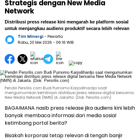
Strategis dengan New Media
Network
Distribusi press release kini mengarah ke platform sosial
untuk menjangkau audiens produktif secara lebih relevan
Tim Minergi
- Pewarta
Rabu, 20 Mei 2026
- 06:16 WIB
Pendiri Persrilis.com Budi Purnomo Karjodihardjo saat
mengumumkan kemitraan distribusi press release digital bersama
New Media Network (NMN) di Jakarta. (Dok. Persrilis.com)
BAGAIMANA nasib press release jika audiens kini lebih
banyak membaca informasi dari media sosial
ketimbang portal berita?
Bisakah korporasi tetap relevan di tengah banjir