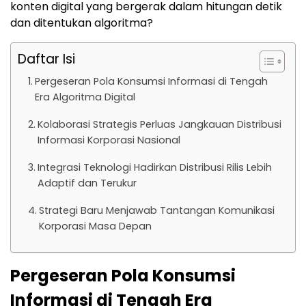
konten digital yang bergerak dalam hitungan detik
dan ditentukan algoritma?
Daftar Isi
Pergeseran Pola Konsumsi Informasi di Tengah
Era Algoritma Digital
Kolaborasi Strategis Perluas Jangkauan Distribusi
Informasi Korporasi Nasional
Integrasi Teknologi Hadirkan Distribusi Rilis Lebih
Adaptif dan Terukur
Strategi Baru Menjawab Tantangan Komunikasi
Korporasi Masa Depan
Pergeseran Pola Konsumsi
Informasi di Tengah Era