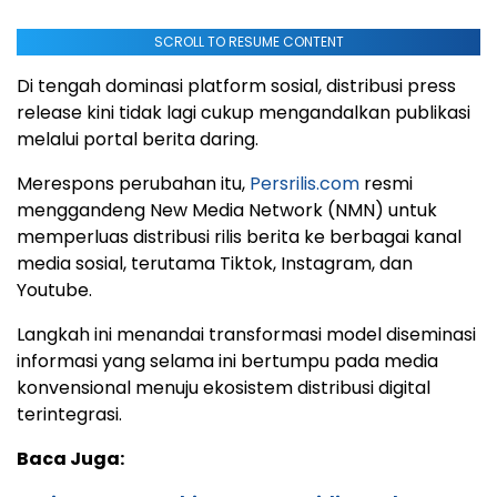
SCROLL TO RESUME CONTENT
Di tengah dominasi platform sosial, distribusi press
release kini tidak lagi cukup mengandalkan publikasi
melalui portal berita daring.
Merespons perubahan itu,
Persrilis.com
resmi
menggandeng New Media Network (NMN) untuk
memperluas distribusi rilis berita ke berbagai kanal
media sosial, terutama Tiktok, Instagram, dan
Youtube.
Langkah ini menandai transformasi model diseminasi
informasi yang selama ini bertumpu pada media
konvensional menuju ekosistem distribusi digital
terintegrasi.
Baca Juga: