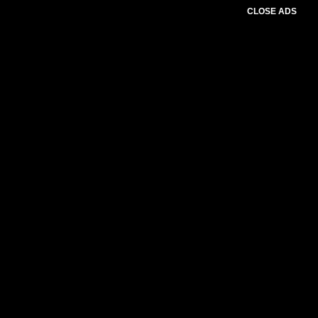
CLOSE ADS