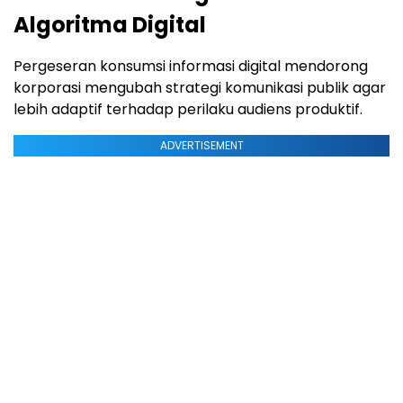
Algoritma Digital
Pergeseran konsumsi informasi digital mendorong
korporasi mengubah strategi komunikasi publik agar
lebih adaptif terhadap perilaku audiens produktif.
ADVERTISEMENT