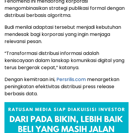
Fenomena ini mendorong korporasi
mengombinasikan strategi publikasi formal dengan
distribusi berbasis algoritma.
Budi menilai adaptasi tersebut menjadi kebutuhan
mendesak bagi korporasi yang ingin menjaga
relevansi pesan.
“Transformasi distribusi informasi adalah
keniscayaan dalam lanskap komunikasi digital yang
terus bergerak cepat,” katanya.
Dengan kemitraan ini,
Persrilis.com
menargetkan
peningkatan efektivitas distribusi press release
berbasis data.