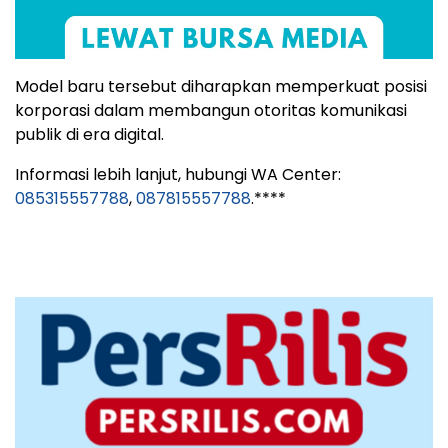
Model baru tersebut diharapkan memperkuat posisi
korporasi dalam membangun otoritas komunikasi
publik di era digital.
Informasi lebih lanjut, hubungi WA Center:
085315557788
,
087815557788
.****