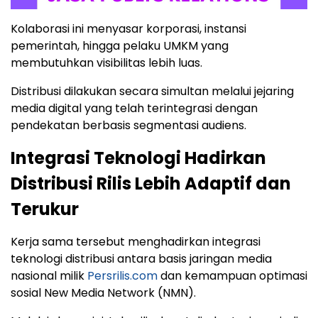
Kolaborasi ini menyasar korporasi, instansi
pemerintah, hingga pelaku UMKM yang
membutuhkan visibilitas lebih luas.
Distribusi dilakukan secara simultan melalui jejaring
media digital yang telah terintegrasi dengan
pendekatan berbasis segmentasi audiens.
Integrasi Teknologi Hadirkan
Distribusi Rilis Lebih Adaptif dan
Terukur
Kerja sama tersebut menghadirkan integrasi
teknologi distribusi antara basis jaringan media
nasional milik
Persrilis.com
dan kemampuan optimasi
sosial New Media Network (NMN).