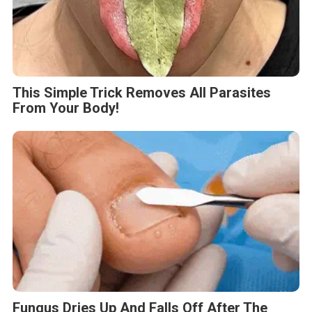
This Simple Trick Removes All Parasites
From Your Body!
Fungus Dries Up And Falls Off After The