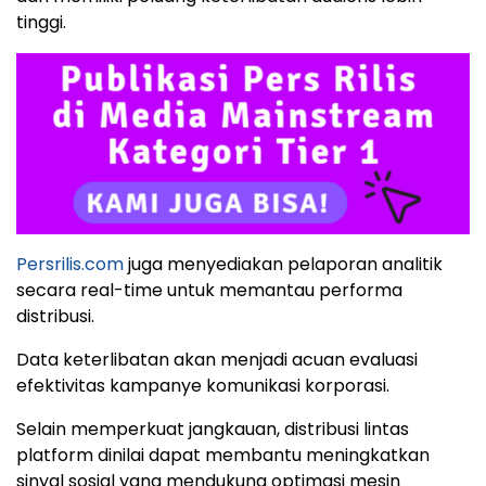
tinggi.
Persrilis.com
juga menyediakan pelaporan analitik
secara real-time untuk memantau performa
distribusi.
Data keterlibatan akan menjadi acuan evaluasi
efektivitas kampanye komunikasi korporasi.
Selain memperkuat jangkauan, distribusi lintas
platform dinilai dapat membantu meningkatkan
sinyal sosial yang mendukung optimasi mesin