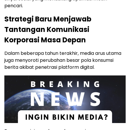
pencari.
Strategi Baru Menjawab
Tantangan Komunikasi
Korporasi Masa Depan
Dalam beberapa tahun terakhir, media arus utama
juga menyoroti perubahan besar pola konsumsi
berita akibat penetrasi platform digital.