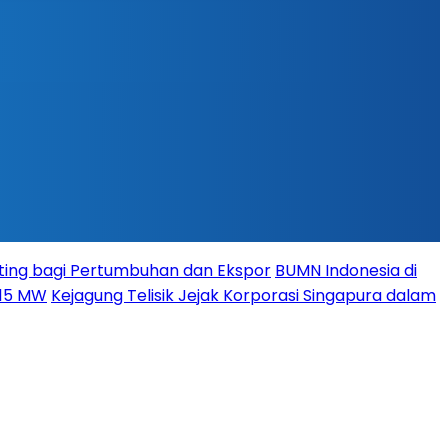
ing bagi Pertumbuhan dan Ekspor
BUMN Indonesia di
115 MW
Kejagung Telisik Jejak Korporasi Singapura dalam