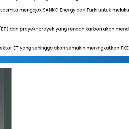
smita mengajak SANKO Energy dari Turki untuk melakuk
ET) dan proyek-proyek yang rendah karbon akan menduk
ektor ET yang sehingga akan semakin meningkatkan TKD