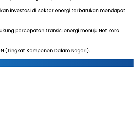
an investasi di sektor energi terbarukan mendapat
ung percepatan transisi energi menuju Net Zero
N (Tingkat Komponen Dalam Negeri).