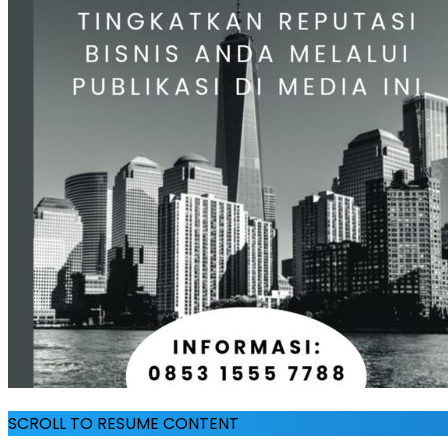
SCROLL TO RESUME CONTENT