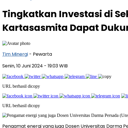
Tingkatkan Investasi di 
Kartasasmita Dapat Duk
Tim Minergi
- Pewarta
Senin, 10 Juni 2024
- 19:03 WIB
URL berhasil dicopy
URL berhasil dicopy
Pengamat energi yang juga Dosen Universitas Darma Per