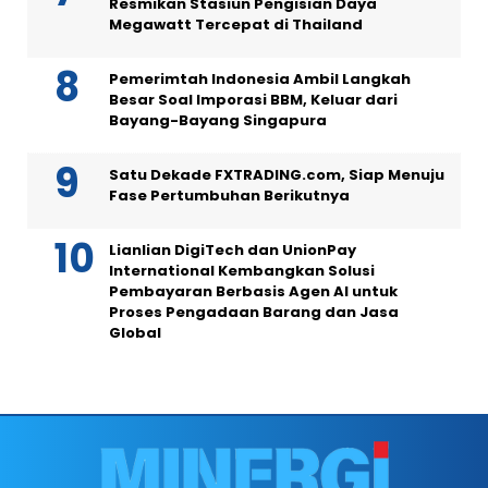
Resmikan Stasiun Pengisian Daya
Megawatt Tercepat di Thailand
Pemerimtah Indonesia Ambil Langkah
Besar Soal Imporasi BBM, Keluar dari
Bayang-Bayang Singapura
Satu Dekade FXTRADING.com, Siap Menuju
Fase Pertumbuhan Berikutnya
Lianlian DigiTech dan UnionPay
International Kembangkan Solusi
Pembayaran Berbasis Agen AI untuk
Proses Pengadaan Barang dan Jasa
Global