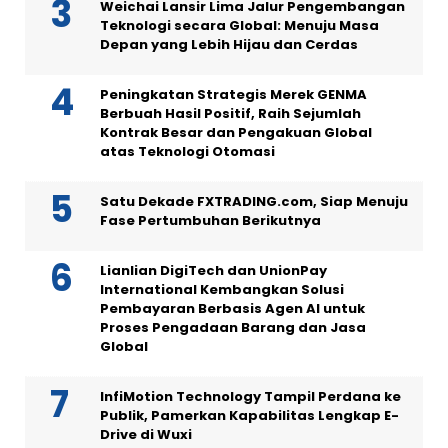
Weichai Lansir Lima Jalur Pengembangan
Teknologi secara Global: Menuju Masa
Depan yang Lebih Hijau dan Cerdas
Peningkatan Strategis Merek GENMA
Berbuah Hasil Positif, Raih Sejumlah
Kontrak Besar dan Pengakuan Global
atas Teknologi Otomasi
Satu Dekade FXTRADING.com, Siap Menuju
Fase Pertumbuhan Berikutnya
Lianlian DigiTech dan UnionPay
International Kembangkan Solusi
Pembayaran Berbasis Agen AI untuk
Proses Pengadaan Barang dan Jasa
Global
InfiMotion Technology Tampil Perdana ke
Publik, Pamerkan Kapabilitas Lengkap E-
Drive di Wuxi