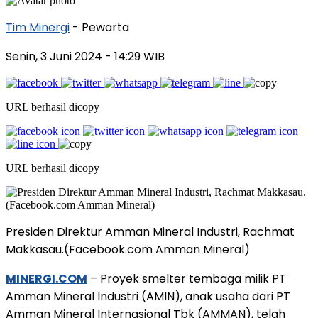
Tim Minergi
- Pewarta
Senin, 3 Juni 2024
- 14:29 WIB
URL berhasil dicopy
URL berhasil dicopy
Presiden Direktur Amman Mineral Industri, Rachmat
Makkasau.(Facebook.com Amman Mineral)
MINERGI.COM
– Proyek smelter tembaga milik PT
Amman Mineral Industri (AMIN), anak usaha dari PT
Amman Mineral Internasional Tbk (AMMAN), telah