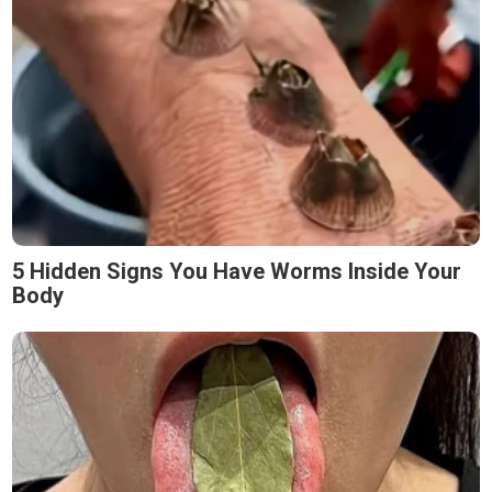
5 Hidden Signs You Have Worms Inside Your
Body