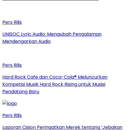
Pers Rilis
UNISOC Lyric Audio: Mengubah Pengalaman
Mendengarkan Audio
Pers Rilis
Hard Rock Cafe dan Coca-Cola® Meluncurkan
Kompetisi Musik Hard Rock Rising untuk Musisi
Pendatang Baru
Pers Rilis
Laporan Cision Peringatkan Merek tentang ‘Jebakan