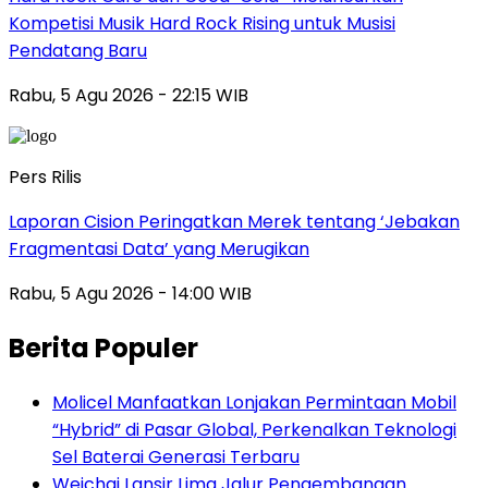
Kompetisi Musik Hard Rock Rising untuk Musisi
Pendatang Baru
Rabu, 5 Agu 2026 - 22:15 WIB
Pers Rilis
Laporan Cision Peringatkan Merek tentang ‘Jebakan
Fragmentasi Data’ yang Merugikan
Rabu, 5 Agu 2026 - 14:00 WIB
Berita Populer
Molicel Manfaatkan Lonjakan Permintaan Mobil
“Hybrid” di Pasar Global, Perkenalkan Teknologi
Sel Baterai Generasi Terbaru
Weichai Lansir Lima Jalur Pengembangan