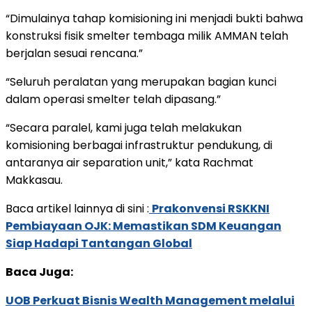
“Dimulainya tahap komisioning ini menjadi bukti bahwa
konstruksi fisik smelter tembaga milik AMMAN telah
berjalan sesuai rencana.”
“Seluruh peralatan yang merupakan bagian kunci
dalam operasi smelter telah dipasang.”
“Secara paralel, kami juga telah melakukan
komisioning berbagai infrastruktur pendukung, di
antaranya air separation unit,” kata Rachmat
Makkasau.
Baca artikel lainnya di sini :
Prakonvensi RSKKNI
Pembiayaan OJK: Memastikan SDM Keuangan
Siap Hadapi Tantangan Global
Baca Juga:
UOB Perkuat Bisnis Wealth Management melalui