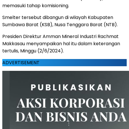
memasuki tahap komisioning.
Smelter tersebut dibangun di wilayah Kabupaten
Sumbawa Barat (KSB), Nusa Tenggara Barat (NTB).
Presiden Direktur Amman Mineral Industri Rachmat
Makkasau menyampaikan hal itu dalam keterangan
tertulis, Minggu (2/6/2024).
ADVERTISEMENT