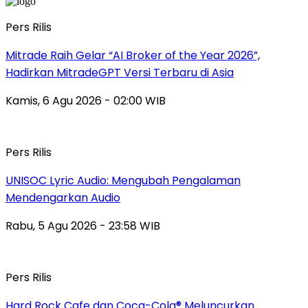
Pers Rilis
Mitrade Raih Gelar “AI Broker of the Year 2026”,
Hadirkan MitradeGPT Versi Terbaru di Asia
Kamis, 6 Agu 2026 - 02:00 WIB
Pers Rilis
UNISOC Lyric Audio: Mengubah Pengalaman
Mendengarkan Audio
Rabu, 5 Agu 2026 - 23:58 WIB
Pers Rilis
Hard Rock Cafe dan Coca-Cola® Meluncurkan