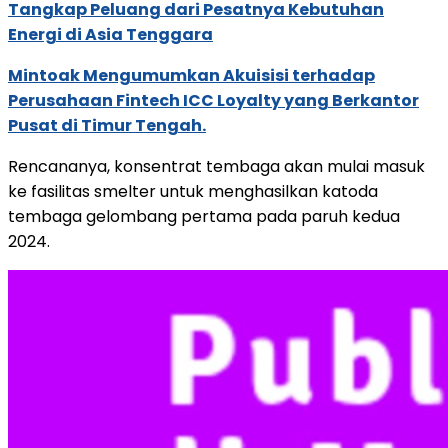
Tangkap Peluang dari Pesatnya Kebutuhan
Energi di Asia Tenggara
Mintoak Mengumumkan Akuisisi terhadap
Perusahaan Fintech ICC Loyalty yang Berkantor
Pusat di Timur Tengah.
Rencananya, konsentrat tembaga akan mulai masuk
ke fasilitas smelter untuk menghasilkan katoda
tembaga gelombang pertama pada paruh kedua
2024.