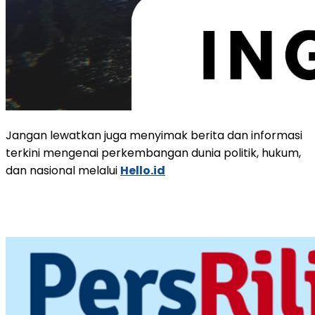
Jangan lewatkan juga menyimak berita dan informasi
terkini mengenai perkembangan dunia politik, hukum,
dan nasional melalui
Hello.id