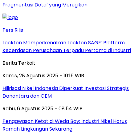
Fragmentasi Data’ yang Merugikan
Pers Rilis
Lockton Memperkenalkan Lockton SAGE: Platform
Kecerdasan Perusahaan Terpadu Pertama di Industri
Berita Terkait
Kamis, 28 Agustus 2025 - 10:15 WIB
Hilirisasi Nikel Indonesia Diperkuat Investasi Strategis
Danantara dan GEM
Rabu, 6 Agustus 2025 - 08:54 WIB
Pengawasan Ketat di Weda Bay: Industri Nikel Harus
Ramah Lingkungan Sekarang