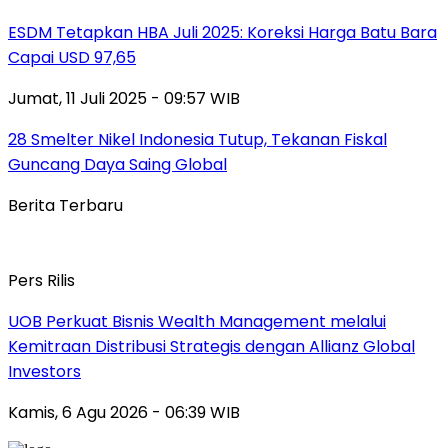
ESDM Tetapkan HBA Juli 2025: Koreksi Harga Batu Bara
Capai USD 97,65
Jumat, 11 Juli 2025 - 09:57 WIB
28 Smelter Nikel Indonesia Tutup, Tekanan Fiskal
Guncang Daya Saing Global
Berita Terbaru
Pers Rilis
UOB Perkuat Bisnis Wealth Management melalui
Kemitraan Distribusi Strategis dengan Allianz Global
Investors
Kamis, 6 Agu 2026 - 06:39 WIB