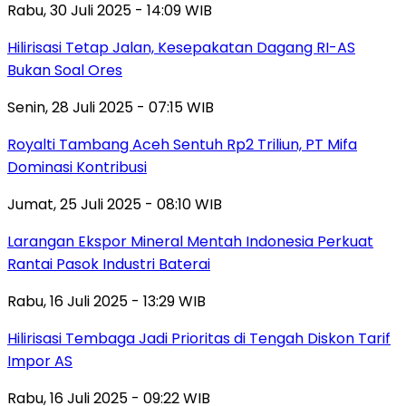
Rabu, 30 Juli 2025 - 14:09 WIB
Hilirisasi Tetap Jalan, Kesepakatan Dagang RI-AS
Bukan Soal Ores
Senin, 28 Juli 2025 - 07:15 WIB
Royalti Tambang Aceh Sentuh Rp2 Triliun, PT Mifa
Dominasi Kontribusi
Jumat, 25 Juli 2025 - 08:10 WIB
Larangan Ekspor Mineral Mentah Indonesia Perkuat
Rantai Pasok Industri Baterai
Rabu, 16 Juli 2025 - 13:29 WIB
Hilirisasi Tembaga Jadi Prioritas di Tengah Diskon Tarif
Impor AS
Rabu, 16 Juli 2025 - 09:22 WIB