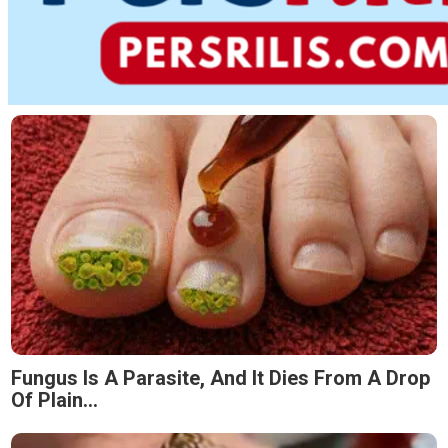
Fungus Is A Parasite, And It Dies From A Drop
Of Plain...