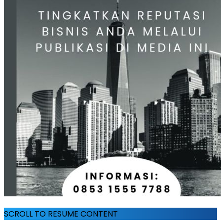
SCROLL TO RESUME CONTENT