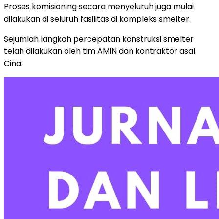
Proses komisioning secara menyeluruh juga mulai
dilakukan di seluruh fasilitas di kompleks smelter.
Sejumlah langkah percepatan konstruksi smelter
telah dilakukan oleh tim AMIN dan kontraktor asal
Cina.