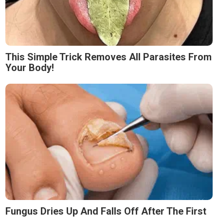
This Simple Trick Removes All Parasites From
Your Body!
Fungus Dries Up And Falls Off After The First