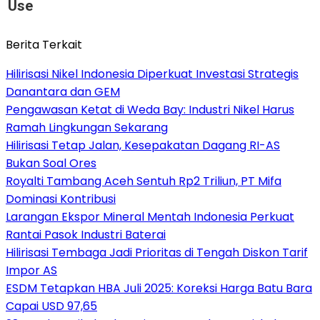
Use
Berita Terkait
Hilirisasi Nikel Indonesia Diperkuat Investasi Strategis
Danantara dan GEM
Pengawasan Ketat di Weda Bay: Industri Nikel Harus
Ramah Lingkungan Sekarang
Hilirisasi Tetap Jalan, Kesepakatan Dagang RI-AS
Bukan Soal Ores
Royalti Tambang Aceh Sentuh Rp2 Triliun, PT Mifa
Dominasi Kontribusi
Larangan Ekspor Mineral Mentah Indonesia Perkuat
Rantai Pasok Industri Baterai
Hilirisasi Tembaga Jadi Prioritas di Tengah Diskon Tarif
Impor AS
ESDM Tetapkan HBA Juli 2025: Koreksi Harga Batu Bara
Capai USD 97,65