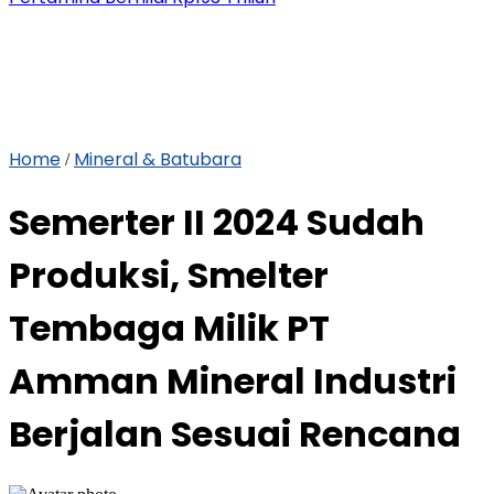
Home
Mineral & Batubara
/
Semerter II 2024 Sudah
Produksi, Smelter
Tembaga Milik PT
Amman Mineral Industri
Berjalan Sesuai Rencana