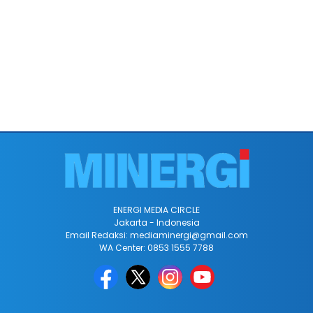
ENERGI MEDIA CIRCLE
Jakarta - Indonesia
Email Redaksi: mediaminergi@gmail.com
WA Center: 0853 1555 7788