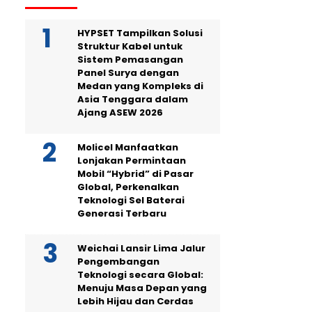
HYPSET Tampilkan Solusi
Struktur Kabel untuk
Sistem Pemasangan
Panel Surya dengan
Medan yang Kompleks di
Asia Tenggara dalam
Ajang ASEW 2026
Molicel Manfaatkan
Lonjakan Permintaan
Mobil “Hybrid” di Pasar
Global, Perkenalkan
Teknologi Sel Baterai
Generasi Terbaru
Weichai Lansir Lima Jalur
Pengembangan
Teknologi secara Global:
Menuju Masa Depan yang
Lebih Hijau dan Cerdas