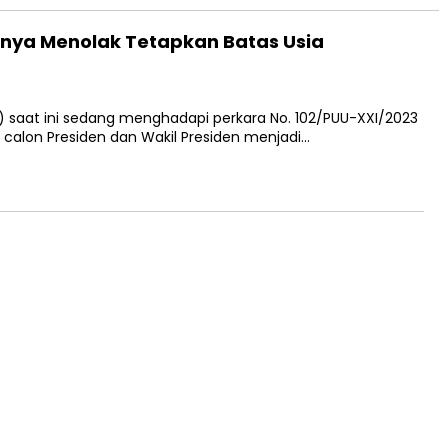
tinya Menolak Tetapkan Batas Usia
 saat ini sedang menghadapi perkara No. 102/PUU-XXI/2023
alon Presiden dan Wakil Presiden menjadi…