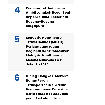
Pemerimtah Indonesia
Ambil Langkah Besar Soal
Imporasi BBM, Keluar dari
Bayang-Bayang
Singapura
Malaysia Healthcare
Travel Council (MHTC)
Perluas Jangkauan
Regional dan Promosikan
Malaysia Healthcare
Melalui Malaysia Fair
Jakarta 2026
Dialog Tiongkok-Meksiko
Bahas Peran
Transportasi Rel dalam
Pembangunan Kota dan
Kerja sama Kebudayaan
yang Berkelanjutan