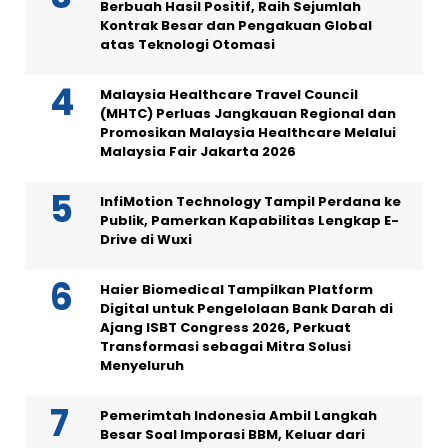
Berbuah Hasil Positif, Raih Sejumlah
Kontrak Besar dan Pengakuan Global
atas Teknologi Otomasi
Malaysia Healthcare Travel Council
(MHTC) Perluas Jangkauan Regional dan
Promosikan Malaysia Healthcare Melalui
Malaysia Fair Jakarta 2026
InfiMotion Technology Tampil Perdana ke
Publik, Pamerkan Kapabilitas Lengkap E-
Drive di Wuxi
Haier Biomedical Tampilkan Platform
Digital untuk Pengelolaan Bank Darah di
Ajang ISBT Congress 2026, Perkuat
Transformasi sebagai Mitra Solusi
Menyeluruh
Pemerimtah Indonesia Ambil Langkah
Besar Soal Imporasi BBM, Keluar dari