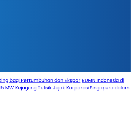
ing bagi Pertumbuhan dan Ekspor
BUMN Indonesia di
115 MW
Kejagung Telisik Jejak Korporasi Singapura dalam