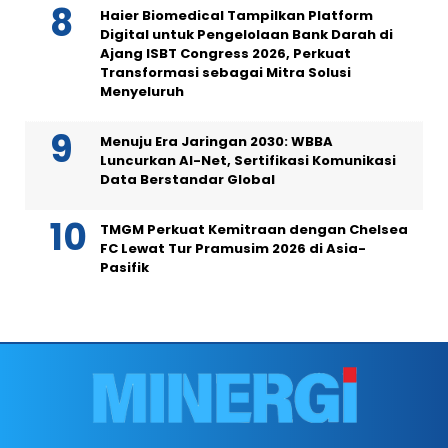
Haier Biomedical Tampilkan Platform
Digital untuk Pengelolaan Bank Darah di
Ajang ISBT Congress 2026, Perkuat
Transformasi sebagai Mitra Solusi
Menyeluruh
Menuju Era Jaringan 2030: WBBA
Luncurkan AI-Net, Sertifikasi Komunikasi
Data Berstandar Global
TMGM Perkuat Kemitraan dengan Chelsea
FC Lewat Tur Pramusim 2026 di Asia-
Pasifik