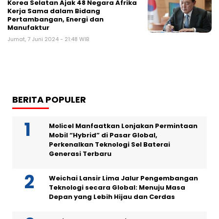
Korea Selatan Ajak 48 Negara Afrika
Kerja Sama dalam Bidang
Pertambangan, Energi dan
Manufaktur
Jumat, 7 Juni 2024 - 21:48 WIB
BERITA POPULER
Molicel Manfaatkan Lonjakan Permintaan
Mobil “Hybrid” di Pasar Global,
Perkenalkan Teknologi Sel Baterai
Generasi Terbaru
Weichai Lansir Lima Jalur Pengembangan
Teknologi secara Global: Menuju Masa
Depan yang Lebih Hijau dan Cerdas