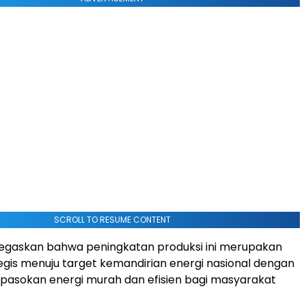
SCROLL TO RESUME CONTENT
egaskan bahwa peningkatan produksi ini merupakan
egis menuju target kemandirian energi nasional dengan
pasokan energi murah dan efisien bagi masyarakat