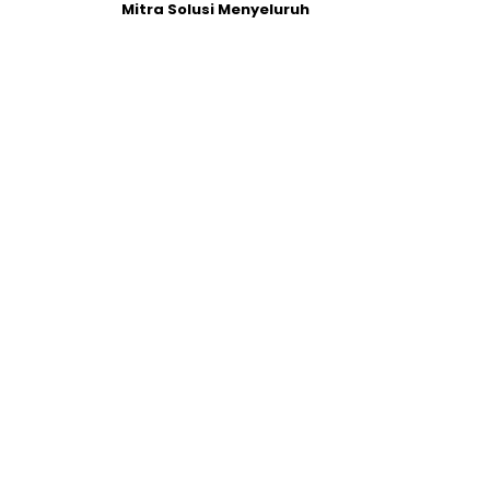
Mitra Solusi Menyeluruh