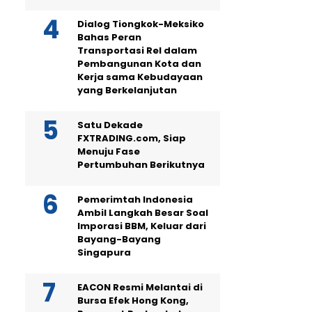
Dialog Tiongkok-Meksiko
Bahas Peran
Transportasi Rel dalam
Pembangunan Kota dan
Kerja sama Kebudayaan
yang Berkelanjutan
Satu Dekade
FXTRADING.com, Siap
Menuju Fase
Pertumbuhan Berikutnya
Pemerimtah Indonesia
Ambil Langkah Besar Soal
Imporasi BBM, Keluar dari
Bayang-Bayang
Singapura
EACON Resmi Melantai di
Bursa Efek Hong Kong,