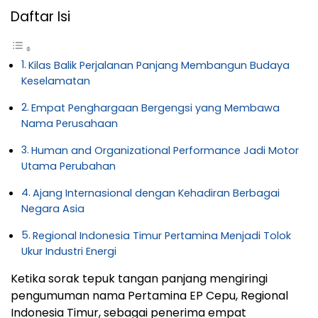
Daftar Isi
Kilas Balik Perjalanan Panjang Membangun Budaya
Keselamatan
Empat Penghargaan Bergengsi yang Membawa
Nama Perusahaan
Human and Organizational Performance Jadi Motor
Utama Perubahan
Ajang Internasional dengan Kehadiran Berbagai
Negara Asia
Regional Indonesia Timur Pertamina Menjadi Tolok
Ukur Industri Energi
Ketika sorak tepuk tangan panjang mengiringi
pengumuman nama Pertamina EP Cepu, Regional
Indonesia Timur, sebagai penerima empat