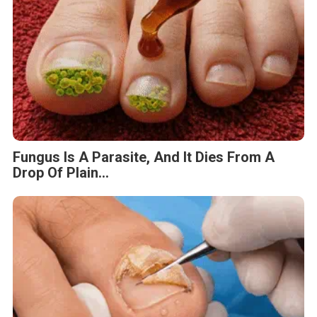
Fungus Is A Parasite, And It Dies From A
Drop Of Plain...