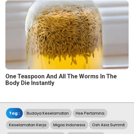
One Teaspoon And All The Worms In The
Body Die Instantly
Tag :
Budaya Keselamatan
Hse Pertamina
Keselamatan Kerja
Migas Indonesia
Osh Asia Summit