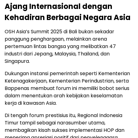
Ajang Internasional dengan
Kehadiran Berbagai Negara Asia
OSH Asia’s Summit 2025 di Bali bukan sekadar
panggung penghargaan, melainkan arena
pertemuan lintas bangsa yang melibatkan 47
industri dari Jepang, Malaysia, Thailand, dan
Singapura.
Dukungan instansi pemerintah seperti Kementerian
Ketenagakerjaan, Kementerian Perindustrian, serta
Bappenas membuat forum ini memiliki bobot serius
dalam menentukan arah kebijakan keselamatan
kerja di kawasan Asia.
Di tengah forum prestisius itu, Regional Indonesia
Timur tampil sebagai narasumber utama,
membagikan kisah sukses implementasi HOP dan
menerima apresiasi positif dari penyelenggara