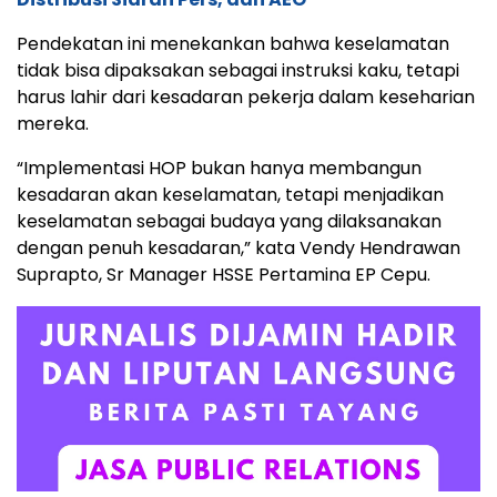
Pendekatan ini menekankan bahwa keselamatan
tidak bisa dipaksakan sebagai instruksi kaku, tetapi
harus lahir dari kesadaran pekerja dalam keseharian
mereka.
“Implementasi HOP bukan hanya membangun
kesadaran akan keselamatan, tetapi menjadikan
keselamatan sebagai budaya yang dilaksanakan
dengan penuh kesadaran,” kata Vendy Hendrawan
Suprapto, Sr Manager HSSE Pertamina EP Cepu.