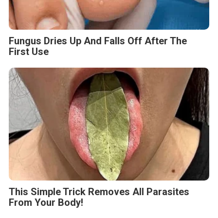
Fungus Dries Up And Falls Off After The
First Use
This Simple Trick Removes All Parasites
From Your Body!