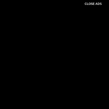
CLOSE ADS