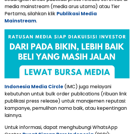
media mainstream (media arus utama) atau Tier
Pertama, silahkan klik
Publikasi Media
Mainstream
.
Indonesia Media Circle
(IMC) juga melayani
kebutuhan untuk bulk order publications (ribuan link
publikasi press release) untuk manajemen reputasi:
kampanye, pemulihan nama baik, atau kepentingan
lainnya.
Untuk informasi, dapat menghubungi WhatsApp