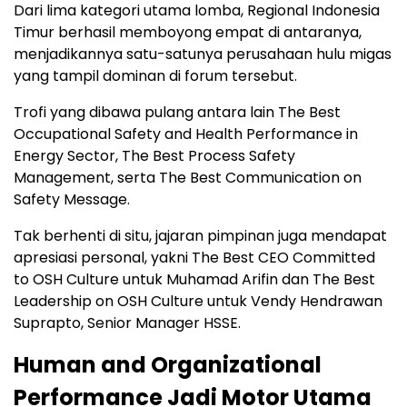
Dari lima kategori utama lomba, Regional Indonesia
Timur berhasil memboyong empat di antaranya,
menjadikannya satu-satunya perusahaan hulu migas
yang tampil dominan di forum tersebut.
Trofi yang dibawa pulang antara lain The Best
Occupational Safety and Health Performance in
Energy Sector, The Best Process Safety
Management, serta The Best Communication on
Safety Message.
Tak berhenti di situ, jajaran pimpinan juga mendapat
apresiasi personal, yakni The Best CEO Committed
to OSH Culture untuk Muhamad Arifin dan The Best
Leadership on OSH Culture untuk Vendy Hendrawan
Suprapto, Senior Manager HSSE.
Human and Organizational
Performance Jadi Motor Utama