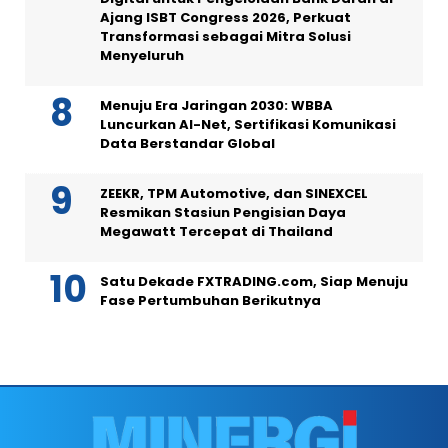
Ajang ISBT Congress 2026, Perkuat
Transformasi sebagai Mitra Solusi
Menyeluruh
Menuju Era Jaringan 2030: WBBA
Luncurkan AI-Net, Sertifikasi Komunikasi
Data Berstandar Global
ZEEKR, TPM Automotive, dan SINEXCEL
Resmikan Stasiun Pengisian Daya
Megawatt Tercepat di Thailand
Satu Dekade FXTRADING.com, Siap Menuju
Fase Pertumbuhan Berikutnya