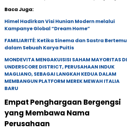
Baca Juga:
Himel Hadirkan Visi Hunian Modern melalui
Kampanye Global “Dream Home”
FAMILIARITÉ: Ketika Sinema dan Sastra Bertemu
dalam Sebuah Karya Puitis
MONDEVITA MENGAKUISISI SAHAM MAYORITAS DI
UNDERSCORE DISTRICT, PERUSAHAAN INDUK
MAGLIANO, SEBAGAI LANGKAH KEDUA DALAM
MEMBANGUN PLATFORM MEREK MEWAH ITALIA
BARU
Empat Penghargaan Bergengsi
yang Membawa Nama
Perusahaan