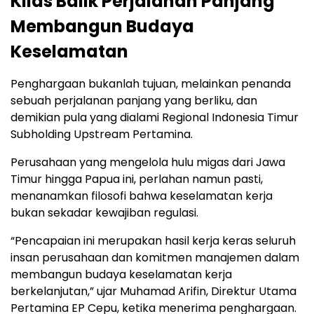
Kilas Balik Perjalanan Panjang
Membangun Budaya
Keselamatan
Penghargaan bukanlah tujuan, melainkan penanda
sebuah perjalanan panjang yang berliku, dan
demikian pula yang dialami Regional Indonesia Timur
Subholding Upstream Pertamina.
Perusahaan yang mengelola hulu migas dari Jawa
Timur hingga Papua ini, perlahan namun pasti,
menanamkan filosofi bahwa keselamatan kerja
bukan sekadar kewajiban regulasi.
“Pencapaian ini merupakan hasil kerja keras seluruh
insan perusahaan dan komitmen manajemen dalam
membangun budaya keselamatan kerja
berkelanjutan,” ujar Muhamad Arifin, Direktur Utama
Pertamina EP Cepu, ketika menerima penghargaan.