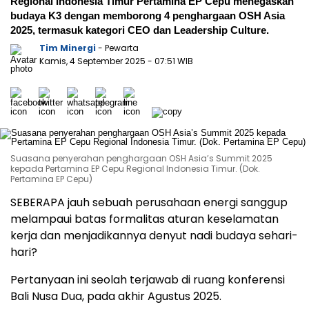
Regional Indonesia Timur Pertamina EP Cepu menegaskan
budaya K3 dengan memborong 4 penghargaan OSH Asia
2025, termasuk kategori CEO dan Leadership Culture.
Tim Minergi
- Pewarta
Kamis, 4 September 2025
- 07:51 WIB
Suasana penyerahan penghargaan OSH Asia’s Summit 2025
kepada Pertamina EP Cepu Regional Indonesia Timur. (Dok.
Pertamina EP Cepu)
SEBERAPA jauh sebuah perusahaan energi sanggup
melampaui batas formalitas aturan keselamatan
kerja dan menjadikannya denyut nadi budaya sehari-
hari?
Pertanyaan ini seolah terjawab di ruang konferensi
Bali Nusa Dua, pada akhir Agustus 2025.