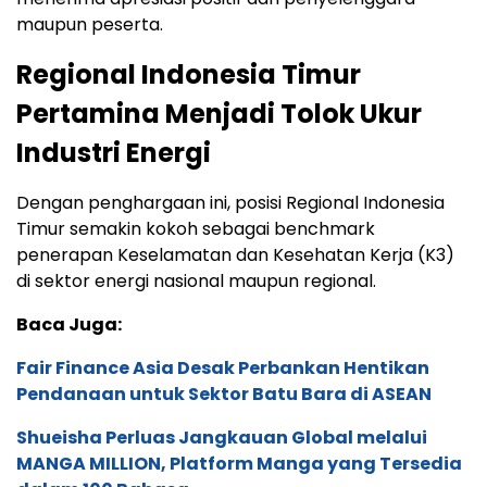
maupun peserta.
Regional Indonesia Timur
Pertamina Menjadi Tolok Ukur
Industri Energi
Dengan penghargaan ini, posisi Regional Indonesia
Timur semakin kokoh sebagai benchmark
penerapan Keselamatan dan Kesehatan Kerja (K3)
di sektor energi nasional maupun regional.
Baca Juga:
Fair Finance Asia Desak Perbankan Hentikan
Pendanaan untuk Sektor Batu Bara di ASEAN
Shueisha Perluas Jangkauan Global melalui
MANGA MILLION, Platform Manga yang Tersedia