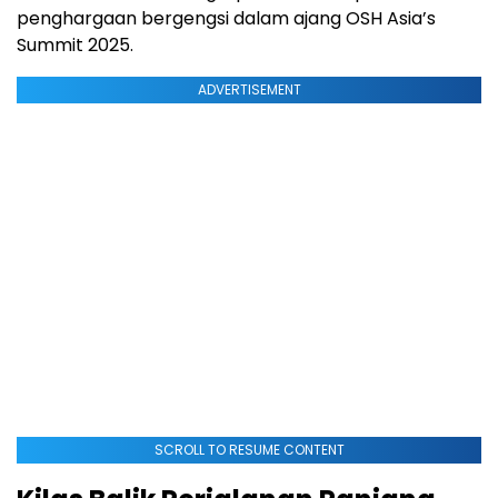
penghargaan bergengsi dalam ajang OSH Asia’s
Summit 2025.
ADVERTISEMENT
SCROLL TO RESUME CONTENT