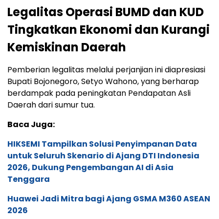
Legalitas Operasi BUMD dan KUD
Tingkatkan Ekonomi dan Kurangi
Kemiskinan Daerah
Pemberian legalitas melalui perjanjian ini diapresiasi
Bupati Bojonegoro, Setyo Wahono, yang berharap
berdampak pada peningkatan Pendapatan Asli
Daerah dari sumur tua.
Baca Juga:
HIKSEMI Tampilkan Solusi Penyimpanan Data
untuk Seluruh Skenario di Ajang DTI Indonesia
2026, Dukung Pengembangan AI di Asia
Tenggara
Huawei Jadi Mitra bagi Ajang GSMA M360 ASEAN
2026