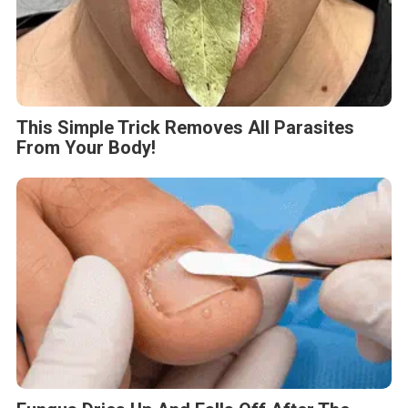
This Simple Trick Removes All Parasites
From Your Body!