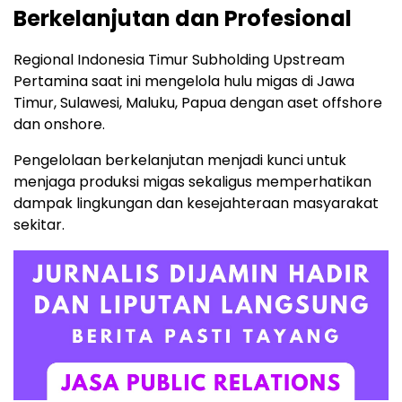
Berkelanjutan dan Profesional
Regional Indonesia Timur Subholding Upstream
Pertamina saat ini mengelola hulu migas di Jawa
Timur, Sulawesi, Maluku, Papua dengan aset offshore
dan onshore.
Pengelolaan berkelanjutan menjadi kunci untuk
menjaga produksi migas sekaligus memperhatikan
dampak lingkungan dan kesejahteraan masyarakat
sekitar.