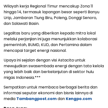
Wilayah kerja Regional Timur mencakup Zona 11
hingga 14, termasuk lapangan besar seperti Banyu
Urip, Jambaran Tiung Biru, Poleng, Donggi Senoro,
dan Salawati Basin.
Legalitas baru yang diberikan kepada mitra lokal
melalui perjanjian ini juga menunjukkan kolaborasi
pemerintah, BUMD, KUD, dan Pertamina dalam
mencapai target energi nasional.
Upaya ini sejalan dengan visi Astacita untuk
mewujudkan swasembada energi dengan tata kelola
yang lebih baik dan berkelanjutan di sektor hulu
migas Indonesia.***
Sempatkan untuk membaca berbagai berita dan
informasi seputar ekonomi dan bisnis lainnya di
media
Tambangpost.com
dan
Kengpo.com