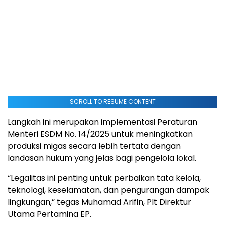
SCROLL TO RESUME CONTENT
Langkah ini merupakan implementasi Peraturan
Menteri ESDM No. 14/2025 untuk meningkatkan
produksi migas secara lebih tertata dengan
landasan hukum yang jelas bagi pengelola lokal.
“Legalitas ini penting untuk perbaikan tata kelola,
teknologi, keselamatan, dan pengurangan dampak
lingkungan,” tegas Muhamad Arifin, Plt Direktur
Utama Pertamina EP.