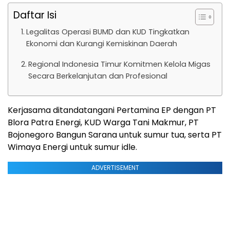
Daftar Isi
Legalitas Operasi BUMD dan KUD Tingkatkan
Ekonomi dan Kurangi Kemiskinan Daerah
Regional Indonesia Timur Komitmen Kelola Migas
Secara Berkelanjutan dan Profesional
Kerjasama ditandatangani Pertamina EP dengan PT
Blora Patra Energi, KUD Warga Tani Makmur, PT
Bojonegoro Bangun Sarana untuk sumur tua, serta PT
Wimaya Energi untuk sumur idle.
ADVERTISEMENT