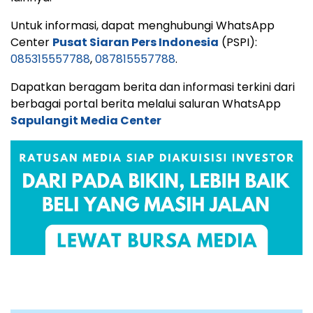
Untuk informasi, dapat menghubungi WhatsApp
Center
Pusat Siaran Pers Indonesia
(PSPI):
085315557788
,
087815557788
.
Dapatkan beragam berita dan informasi terkini dari
berbagai portal berita melalui saluran WhatsApp
Sapulangit Media Center