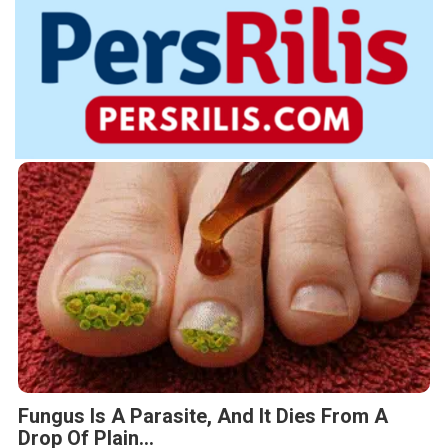
Fungus Is A Parasite, And It Dies From A
Drop Of Plain...