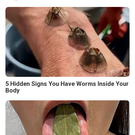
5 Hidden Signs You Have Worms Inside Your
Body