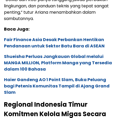
lingkungan, dan panduan teknis yang tepat sangat
penting,” tutur Ariana menambahkan dalam
sambutannya.
Baca Juga:
Fair Finance Asia Desak Perbankan Hentikan
Pendanaan untuk Sektor Batu Bara di ASEAN
Shueisha Perluas Jangkauan Global melalui
MANGA MILLION, Platform Manga yang Tersedia
dalam 100 Bahasa
Haier Gandeng AO 1 Point Slam, Buka Peluang
bagi Petenis Komunitas Tampil di Ajang Grand
Slam
Regional Indonesia Timur
Komitmen Kelola Migas Secara