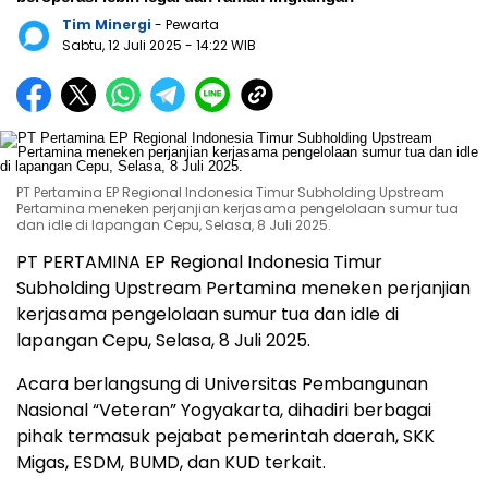
Tim Minergi
- Pewarta
Sabtu, 12 Juli 2025
- 14:22 WIB
PT Pertamina EP Regional Indonesia Timur Subholding Upstream
Pertamina meneken perjanjian kerjasama pengelolaan sumur tua
dan idle di lapangan Cepu, Selasa, 8 Juli 2025.
PT PERTAMINA EP Regional Indonesia Timur
Subholding Upstream Pertamina meneken perjanjian
kerjasama pengelolaan sumur tua dan idle di
lapangan Cepu, Selasa, 8 Juli 2025.
Acara berlangsung di Universitas Pembangunan
Nasional “Veteran” Yogyakarta, dihadiri berbagai
pihak termasuk pejabat pemerintah daerah, SKK
Migas, ESDM, BUMD, dan KUD terkait.