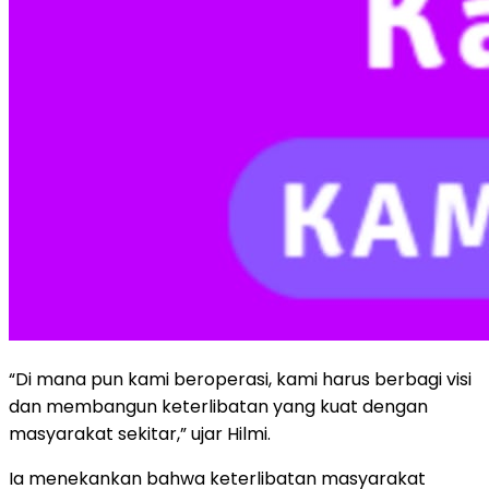
“Di mana pun kami beroperasi, kami harus berbagi visi
dan membangun keterlibatan yang kuat dengan
masyarakat sekitar,” ujar Hilmi.
Ia menekankan bahwa keterlibatan masyarakat