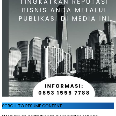
SCROLL TO RESUME CONTENT