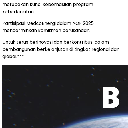
merupakan kunci keberhasilan program
keberlanjutan.
Partisipasi MedcoEnergi dalam AOF 2025
mencerminkan komitmen perusahaan.
Untuk terus berinovasi dan berkontribusi dalam
pembangunan berkelanjutan di tingkat regional dan
global.***