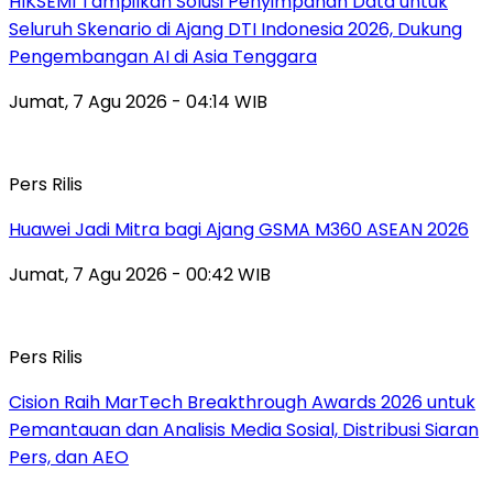
HIKSEMI Tampilkan Solusi Penyimpanan Data untuk
Seluruh Skenario di Ajang DTI Indonesia 2026, Dukung
Pengembangan AI di Asia Tenggara
Jumat, 7 Agu 2026 - 04:14 WIB
Pers Rilis
Huawei Jadi Mitra bagi Ajang GSMA M360 ASEAN 2026
Jumat, 7 Agu 2026 - 00:42 WIB
Pers Rilis
Cision Raih MarTech Breakthrough Awards 2026 untuk
Pemantauan dan Analisis Media Sosial, Distribusi Siaran
Pers, dan AEO