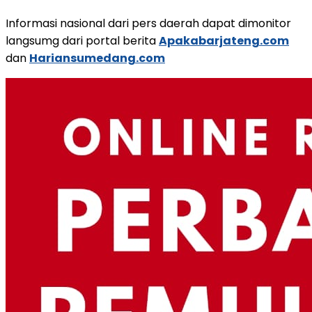
Informasi nasional dari pers daerah dapat dimonitor
langsumg dari portal berita
Apakabarjateng.com
dan
Hariansumedang.com