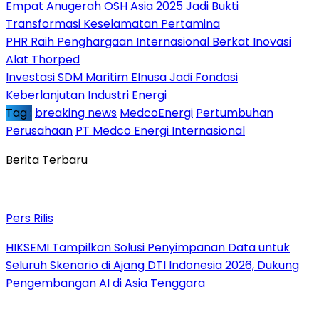
Empat Anugerah OSH Asia 2025 Jadi Bukti
Transformasi Keselamatan Pertamina
PHR Raih Penghargaan Internasional Berkat Inovasi
Alat Thorped
Investasi SDM Maritim Elnusa Jadi Fondasi
Keberlanjutan Industri Energi
Tag :
breaking news
MedcoEnergi
Pertumbuhan
Perusahaan
PT Medco Energi Internasional
Berita Terbaru
Pers Rilis
HIKSEMI Tampilkan Solusi Penyimpanan Data untuk
Seluruh Skenario di Ajang DTI Indonesia 2026, Dukung
Pengembangan AI di Asia Tenggara