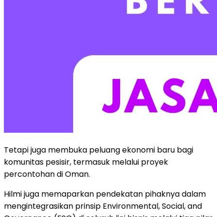
Tetapi juga membuka peluang ekonomi baru bagi
komunitas pesisir, termasuk melalui proyek
percontohan di Oman.
Hilmi juga memaparkan pendekatan pihaknya dalam
mengintegrasikan prinsip Environmental, Social, and