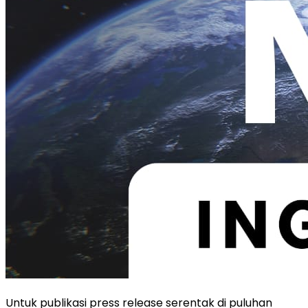
Untuk publikasi press release serentak di puluhan