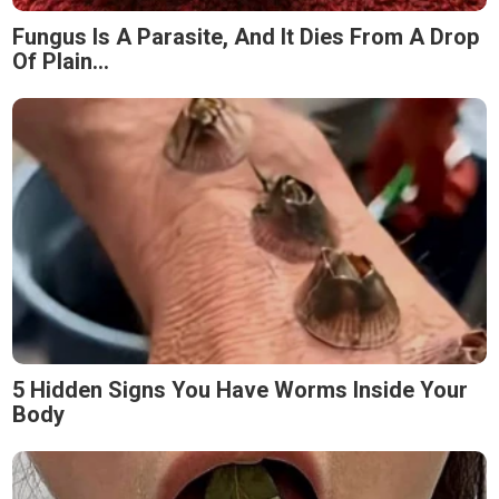
Fungus Is A Parasite, And It Dies From A Drop
Of Plain...
5 Hidden Signs You Have Worms Inside Your
Body