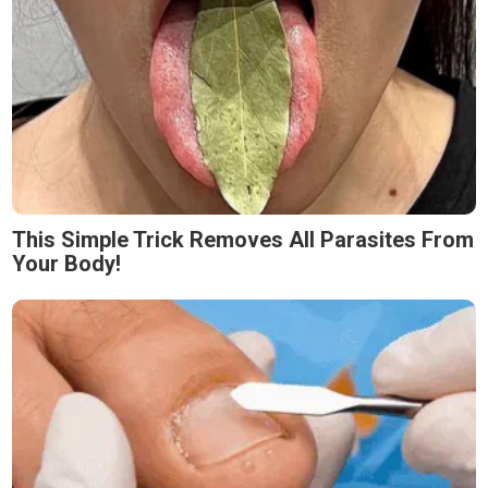
This Simple Trick Removes All Parasites From
Your Body!