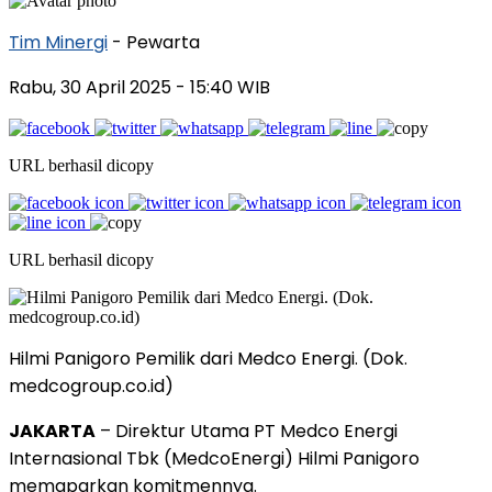
Tim Minergi
- Pewarta
Rabu, 30 April 2025
- 15:40 WIB
URL berhasil dicopy
URL berhasil dicopy
Hilmi Panigoro Pemilik dari Medco Energi. (Dok.
medcogroup.co.id)
JAKARTA
– Direktur Utama PT Medco Energi
Internasional Tbk (MedcoEnergi) Hilmi Panigoro
memaparkan komitmennya.