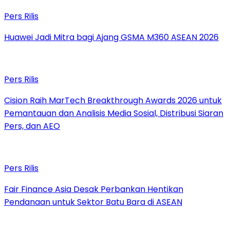
Pers Rilis
Huawei Jadi Mitra bagi Ajang GSMA M360 ASEAN 2026
Pers Rilis
Cision Raih MarTech Breakthrough Awards 2026 untuk
Pemantauan dan Analisis Media Sosial, Distribusi Siaran
Pers, dan AEO
Pers Rilis
Fair Finance Asia Desak Perbankan Hentikan
Pendanaan untuk Sektor Batu Bara di ASEAN