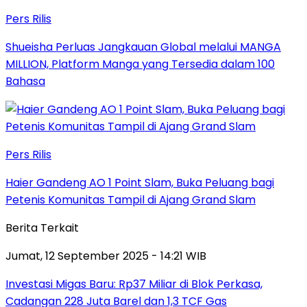
Pers Rilis
Shueisha Perluas Jangkauan Global melalui MANGA
MILLION, Platform Manga yang Tersedia dalam 100
Bahasa
Pers Rilis
Haier Gandeng AO 1 Point Slam, Buka Peluang bagi
Petenis Komunitas Tampil di Ajang Grand Slam
Berita Terkait
Jumat, 12 September 2025 - 14:21 WIB
Investasi Migas Baru: Rp37 Miliar di Blok Perkasa,
Cadangan 228 Juta Barel dan 1,3 TCF Gas