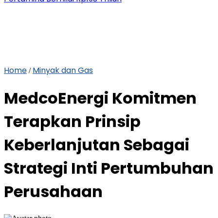
Home
Minyak dan Gas
/
MedcoEnergi Komitmen
Terapkan Prinsip
Keberlanjutan Sebagai
Strategi Inti Pertumbuhan
Perusahaan