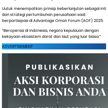
Uutuk menempatkan prinsip keberlanjutan sebagai inti
dari strategi pertumbuhan perusahaan saat
berpartisipasi di Advantage Oman Forum (AOF) 2025.
“Beroperasi di Indonesia, negara kepulauan dengan
kekayaan ekosistem darat dan laut yang luar biasa.”
ADVERTISEMENT