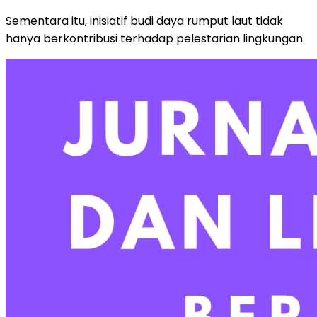
Sementara itu, inisiatif budi daya rumput laut tidak
hanya berkontribusi terhadap pelestarian lingkungan.