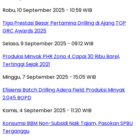
Rabu, 10 September 2025 - 10:59 WIB
Tiga Prestasi Besar Pertamina Drilling di Ajang TOP
GRC Awards 2025
Selasa, 9 September 2025 - 09:12 WIB
Produksi Minyak PHR Zona 4 Capai 30 Ribu Barel,
Tertinggi Sejak 2021
Minggu, 7 September 2025 - 15:05 WIB
Efisiensi Batch Drilling Adera Field: Produksi Minyak
2.045 BOPD
Kamis, 4 September 2025 - 11:20 WIB
Konsumsi BBM Non-Subsidi Naik Tajam, Pasokan SPBU
Terganggu