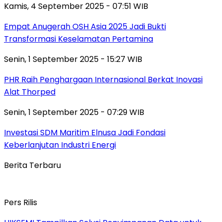
Kamis, 4 September 2025 - 07:51 WIB
Empat Anugerah OSH Asia 2025 Jadi Bukti
Transformasi Keselamatan Pertamina
Senin, 1 September 2025 - 15:27 WIB
PHR Raih Penghargaan Internasional Berkat Inovasi
Alat Thorped
Senin, 1 September 2025 - 07:29 WIB
Investasi SDM Maritim Elnusa Jadi Fondasi
Keberlanjutan Industri Energi
Berita Terbaru
Pers Rilis