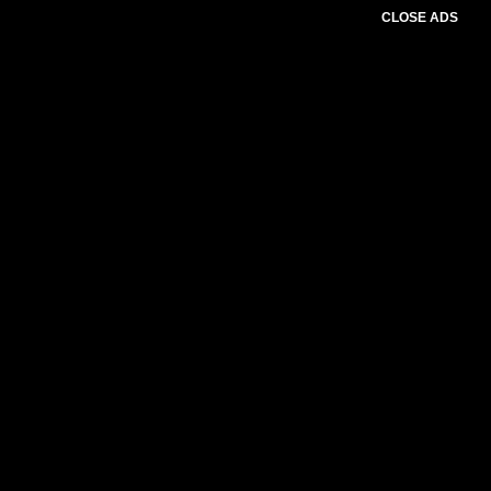
CLOSE ADS