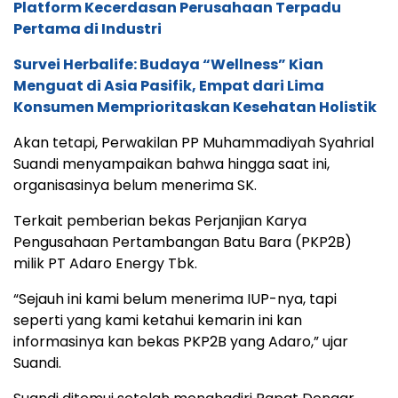
Platform Kecerdasan Perusahaan Terpadu
Pertama di Industri
Survei Herbalife: Budaya “Wellness” Kian
Menguat di Asia Pasifik, Empat dari Lima
Konsumen Memprioritaskan Kesehatan Holistik
Akan tetapi, Perwakilan PP Muhammadiyah Syahrial
Suandi menyampaikan bahwa hingga saat ini,
organisasinya belum menerima SK.
Terkait pemberian bekas Perjanjian Karya
Pengusahaan Pertambangan Batu Bara (PKP2B)
milik PT Adaro Energy Tbk.
“Sejauh ini kami belum menerima IUP-nya, tapi
seperti yang kami ketahui kemarin ini kan
informasinya kan bekas PKP2B yang Adaro,” ujar
Suandi.