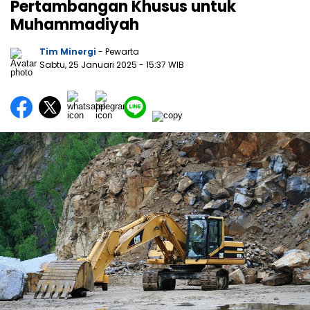
Pertambangan Khusus untuk
Muhammadiyah
Tim Minergi
- Pewarta
Sabtu, 25 Januari 2025
- 15:37 WIB