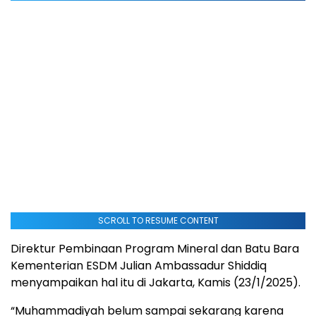
SCROLL TO RESUME CONTENT
Direktur Pembinaan Program Mineral dan Batu Bara
Kementerian ESDM Julian Ambassadur Shiddiq
menyampaikan hal itu di Jakarta, Kamis (23/1/2025).
“Muhammadiyah belum sampai sekarang karena