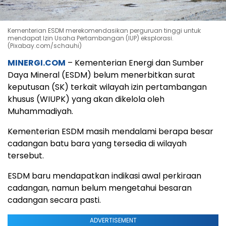
Kementerian ESDM merekomendasikan perguruan tinggi untuk
mendapat Izin Usaha Pertambangan (IUP) eksplorasi.
(Pixabay.com/schauhi)
MINERGI.COM
– Kementerian Energi dan Sumber
Daya Mineral (ESDM) belum menerbitkan surat
keputusan (SK) terkait wilayah izin pertambangan
khusus (WIUPK) yang akan dikelola oleh
Muhammadiyah.
Kementerian ESDM masih mendalami berapa besar
cadangan batu bara yang tersedia di wilayah
tersebut.
ESDM baru mendapatkan indikasi awal perkiraan
cadangan, namun belum mengetahui besaran
cadangan secara pasti.
ADVERTISEMENT