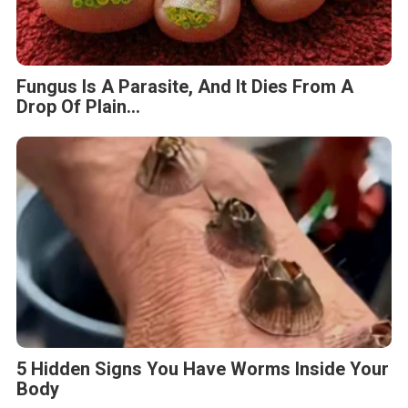
Fungus Is A Parasite, And It Dies From A
Drop Of Plain...
5 Hidden Signs You Have Worms Inside Your
Body