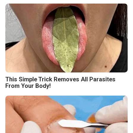
This Simple Trick Removes All Parasites
From Your Body!