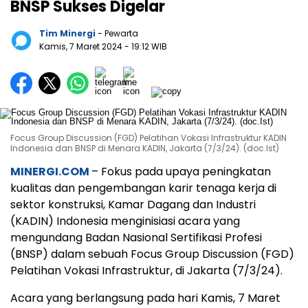
BNSP Sukses Digelar
Tim Minergi
- Pewarta
Kamis, 7 Maret 2024
- 19:12 WIB
Focus Group Discussion (FGD) Pelatihan Vokasi Infrastruktur KADIN
Indonesia dan BNSP di Menara KADIN, Jakarta (7/3/24). (doc.Ist)
MINERGI.COM
– Fokus pada upaya peningkatan
kualitas dan pengembangan karir tenaga kerja di
sektor konstruksi, Kamar Dagang dan Industri
(KADIN) Indonesia menginisiasi acara yang
mengundang Badan Nasional Sertifikasi Profesi
(BNSP) dalam sebuah Focus Group Discussion (FGD)
Pelatihan Vokasi Infrastruktur, di Jakarta (7/3/24).
Acara yang berlangsung pada hari Kamis, 7 Maret