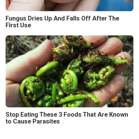
Fungus Dries Up And Falls Off After The
First Use
Stop Eating These 3 Foods That Are Known
to Cause Parasites