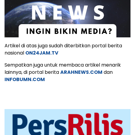
Artikel di atas juga sudah diterbitkan portal berita
nasional
ON24JAM.TV
Sempatkan juga untuk membaca artikel menarik
lainnya, di portal berita
ARAHNEWS.COM
dan
INFOBUMN.COM