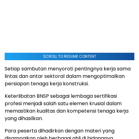
SCROLL TO RESUME CONTENT
Setiap sambutan menyoroti pentingnya kerja sama
lintas dan antar sektoral dalam mengoptimalkan
persiapan tenaga kerja konstruksi.
Keterlibatan BNSP sebagai lembaga sertifikasi
profesi menjadi salah satu elemen krusial dalam
memastikan kualitas dan kompetensi tenaga kerja
yang dihasilkan.
Para peserta dihadirkan dengan materi yang
disampaikan oleh berbagai ahli di bidangnya.