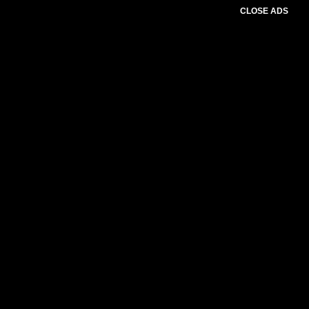
CLOSE ADS