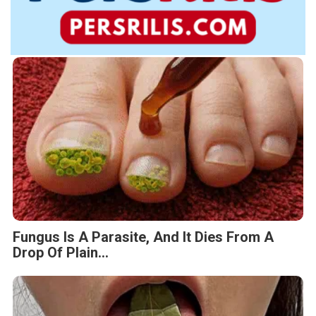
Fungus Is A Parasite, And It Dies From A
Drop Of Plain...