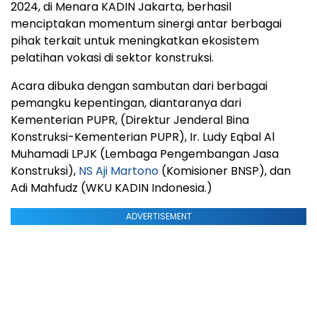
2024, di Menara KADIN Jakarta, berhasil
menciptakan momentum sinergi antar berbagai
pihak terkait untuk meningkatkan ekosistem
pelatihan vokasi di sektor konstruksi.
Acara dibuka dengan sambutan dari berbagai
pemangku kepentingan, diantaranya dari
Kementerian PUPR, (Direktur Jenderal Bina
Konstruksi-Kementerian PUPR), Ir. Ludy Eqbal Al
Muhamadi LPJK (Lembaga Pengembangan Jasa
Konstruksi),
NS Aji Martono
(Komisioner BNSP), dan
Adi Mahfudz (WKU KADIN Indonesia.)
ADVERTISEMENT