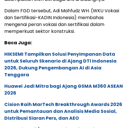
Dalam FGD tersebut, Adi Mahfudz WH. (WKU Vokasi
dan Sertifikasi-KADIN Indonesia) membahas
mengenai peran vokasi dan sertifikasi dalam
memperkuat sektor konstruksi.
Baca Juga:
HIKSEMI Tampilkan Solusi Penyimpanan Data
untuk Seluruh Skenario di Ajang DTI Indonesia
2026, Dukung Pengembangan AI di Asia
Tenggara
Huawei Jadi Mitra bagi Ajang GSMA M360 ASEAN
2026
Cision Raih MarTech Breakthrough Awards 2026
untuk Pemantauan dan Analisis Media Sosial,
Distribusi Siaran Pers, dan AEO