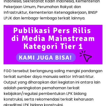
Indonesia, Sekretariat Kadin Indonesia, Kementerian
Pekerjaan Umum, Perumahan Rakyat dan
Infrastruktur, Kementerian Ketenagakerjaan, BNSP
LPJK dan lembaga-lembaga terkait lainnya.
FGD tersebut berlangsung saling mengisi pandangan
terkait sumber daya manusia sektor Infrastrktur.
Output yang diharapkan dari kegiatan ini antara lain
adalah peningkatan pemahaman terkait
kebijakan/regulasi pembentukan LPK bidang
konstruksi, serta rekomendasi terkait keharusan
akreditasi LPK bidang konstruksi.