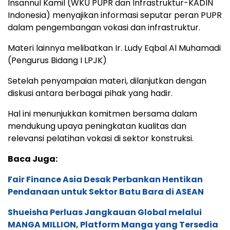
Insannul Kamil (WKU PUPR dan Infrastruktur-KADIN
Indonesia) menyajikan informasi seputar peran PUPR
dalam pengembangan vokasi dan infrastruktur.
Materi lainnya melibatkan Ir. Ludy Eqbal Al Muhamadi
(Pengurus Bidang I LPJK)
Setelah penyampaian materi, dilanjutkan dengan
diskusi antara berbagai pihak yang hadir.
Hal ini menunjukkan komitmen bersama dalam
mendukung upaya peningkatan kualitas dan
relevansi pelatihan vokasi di sektor konstruksi.
Baca Juga:
Fair Finance Asia Desak Perbankan Hentikan
Pendanaan untuk Sektor Batu Bara di ASEAN
Shueisha Perluas Jangkauan Global melalui
MANGA MILLION, Platform Manga yang Tersedia