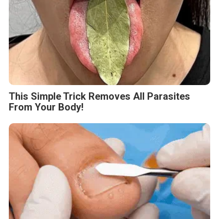
This Simple Trick Removes All Parasites
From Your Body!