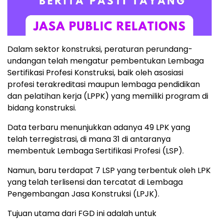
Dalam sektor konstruksi, peraturan perundang-
undangan telah mengatur pembentukan Lembaga
Sertifikasi Profesi Konstruksi, baik oleh asosiasi
profesi terakreditasi maupun lembaga pendidikan
dan pelatihan kerja (LPPK) yang memiliki program di
bidang konstruksi.
Data terbaru menunjukkan adanya 49 LPK yang
telah terregistrasi, di mana 31 di antaranya
membentuk Lembaga Sertifikasi Profesi (LSP).
Namun, baru terdapat 7 LSP yang terbentuk oleh LPK
yang telah terlisensi dan tercatat di Lembaga
Pengembangan Jasa Konstruksi (LPJK).
Tujuan utama dari FGD ini adalah untuk