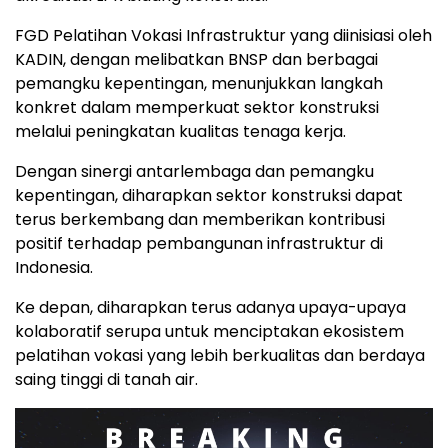
FGD Pelatihan Vokasi Infrastruktur yang diinisiasi oleh
KADIN, dengan melibatkan BNSP dan berbagai
pemangku kepentingan, menunjukkan langkah
konkret dalam memperkuat sektor konstruksi
melalui peningkatan kualitas tenaga kerja.
Dengan sinergi antarlembaga dan pemangku
kepentingan, diharapkan sektor konstruksi dapat
terus berkembang dan memberikan kontribusi
positif terhadap pembangunan infrastruktur di
Indonesia.
Ke depan, diharapkan terus adanya upaya-upaya
kolaboratif serupa untuk menciptakan ekosistem
pelatihan vokasi yang lebih berkualitas dan berdaya
saing tinggi di tanah air.