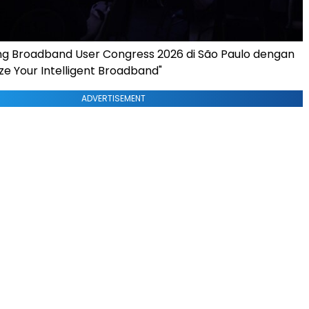
ng Broadband User Congress 2026 di São Paulo dengan
e Your Intelligent Broadband"
ADVERTISEMENT