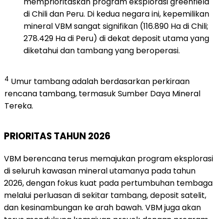
memprioritaskan program eksplorasi greenfield
di Chili dan Peru. Di kedua negara ini, kepemilikan
mineral VBM sangat signifikan (116.890 Ha di Chili;
278.429 Ha di Peru) di dekat deposit utama yang
diketahui dan tambang yang beroperasi.
4
Umur tambang adalah berdasarkan perkiraan
rencana tambang, termasuk Sumber Daya Mineral
Tereka.
PRIORITAS TAHUN 2026
VBM berencana terus memajukan program eksplorasi
di seluruh kawasan mineral utamanya pada tahun
2026, dengan fokus kuat pada pertumbuhan tembaga
melalui perluasan di sekitar tambang, deposit satelit,
dan kesinambungan ke arah bawah. VBM juga akan