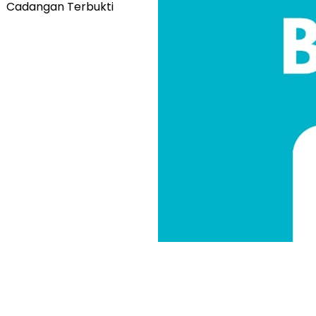
Cadangan Terbukti