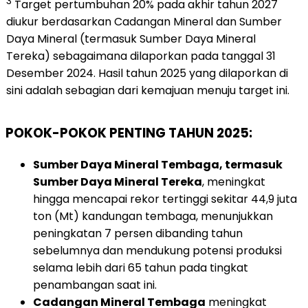
3
Target pertumbuhan 20% pada akhir tahun 2027
diukur berdasarkan Cadangan Mineral dan Sumber
Daya Mineral (termasuk Sumber Daya Mineral
Tereka) sebagaimana dilaporkan pada tanggal 31
Desember 2024. Hasil tahun 2025 yang dilaporkan di
sini adalah sebagian dari kemajuan menuju target ini.
POKOK-POKOK PENTING TAHUN 2025:
Sumber Daya Mineral Tembaga, termasuk
Sumber Daya Mineral Tereka
, meningkat
hingga mencapai rekor tertinggi sekitar 44,9 juta
ton (Mt) kandungan tembaga, menunjukkan
peningkatan 7 persen dibanding tahun
sebelumnya dan mendukung potensi produksi
selama lebih dari 65 tahun pada tingkat
penambangan saat ini.
Cadangan Mineral Tembaga
meningkat