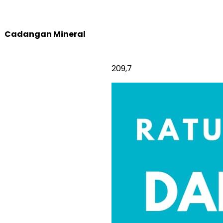
Cadangan Mineral
209,7