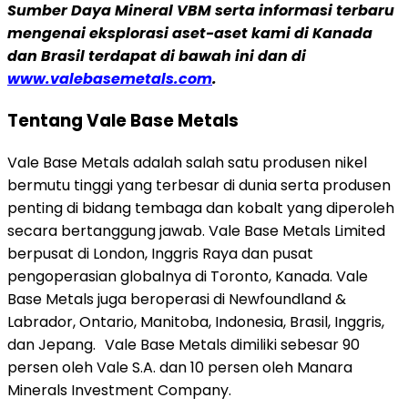
Sumber Daya Mineral VBM serta informasi terbaru
mengenai eksplorasi aset-aset kami di Kanada
dan Brasil terdapat di bawah ini dan di
www.valebasemetals.com
.
Tentang Vale Base Metals
Vale Base Metals adalah salah satu produsen nikel
bermutu tinggi yang terbesar di dunia serta produsen
penting di bidang tembaga dan kobalt yang diperoleh
secara bertanggung jawab. Vale Base Metals Limited
berpusat di London, Inggris Raya dan pusat
pengoperasian globalnya di Toronto, Kanada. Vale
Base Metals juga beroperasi di Newfoundland &
Labrador, Ontario, Manitoba, Indonesia, Brasil, Inggris,
dan Jepang. Vale Base Metals dimiliki sebesar 90
persen oleh Vale S.A. dan 10 persen oleh Manara
Minerals Investment Company.