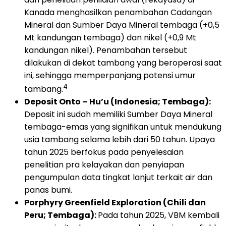
Kanada menghasilkan penambahan Cadangan
Mineral dan Sumber Daya Mineral tembaga (+0,5
Mt kandungan tembaga) dan nikel (+0,9 Mt
kandungan nikel). Penambahan tersebut
dilakukan di dekat tambang yang beroperasi saat
ini, sehingga memperpanjang potensi umur
4
tambang.
Deposit Onto – Hu’u (Indonesia; Tembaga):
Deposit ini sudah memiliki Sumber Daya Mineral
tembaga-emas yang signifikan untuk mendukung
usia tambang selama lebih dari 50 tahun. Upaya
tahun 2025 berfokus pada penyelesaian
penelitian pra kelayakan dan penyiapan
pengumpulan data tingkat lanjut terkait air dan
panas bumi.
Porphyry Greenfield Exploration (Chili dan
Peru; Tembaga):
Pada tahun 2025, VBM kembali