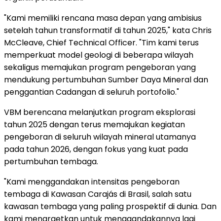
"Kami memiliki rencana masa depan yang ambisius
setelah tahun transformatif di tahun 2025," kata Chris
McCleave, Chief Technical Officer. "Tim kami terus
memperkuat model geologi di beberapa wilayah
sekaligus memajukan program pengeboran yang
mendukung pertumbuhan Sumber Daya Mineral dan
penggantian Cadangan di seluruh portofolio."
VBM berencana melanjutkan program eksplorasi
tahun 2025 dengan terus memajukan kegiatan
pengeboran di seluruh wilayah mineral utamanya
pada tahun 2026, dengan fokus yang kuat pada
pertumbuhan tembaga.
"Kami menggandakan intensitas pengeboran
tembaga di Kawasan Carajás di Brasil, salah satu
kawasan tembaga yang paling prospektif di dunia. Dan
kami menargetkan untuk menggandakannya lagi