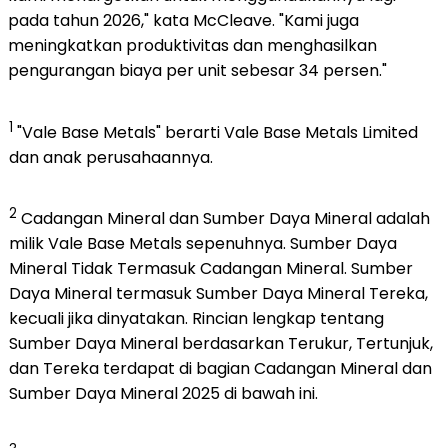
pada tahun 2026," kata McCleave. "Kami juga
meningkatkan produktivitas dan menghasilkan
pengurangan biaya per unit sebesar 34 persen."
1
"Vale Base Metals" berarti Vale Base Metals Limited
dan anak perusahaannya.
2
Cadangan Mineral dan Sumber Daya Mineral adalah
milik Vale Base Metals sepenuhnya. Sumber Daya
Mineral Tidak Termasuk Cadangan Mineral. Sumber
Daya Mineral termasuk Sumber Daya Mineral Tereka,
kecuali jika dinyatakan. Rincian lengkap tentang
Sumber Daya Mineral berdasarkan Terukur, Tertunjuk,
dan Tereka terdapat di bagian Cadangan Mineral dan
Sumber Daya Mineral 2025 di bawah ini.