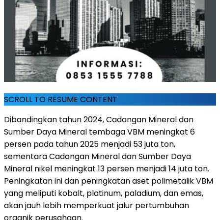
SCROLL TO RESUME CONTENT
Dibandingkan tahun 2024, Cadangan Mineral dan
Sumber Daya Mineral tembaga VBM meningkat 6
persen pada tahun 2025 menjadi 53 juta ton,
sementara Cadangan Mineral dan Sumber Daya
Mineral nikel meningkat 13 persen menjadi 14 juta ton.
Peningkatan ini dan peningkatan aset polimetalik VBM
yang meliputi kobalt, platinum, paladium, dan emas,
akan jauh lebih memperkuat jalur pertumbuhan
organik perusahaan.