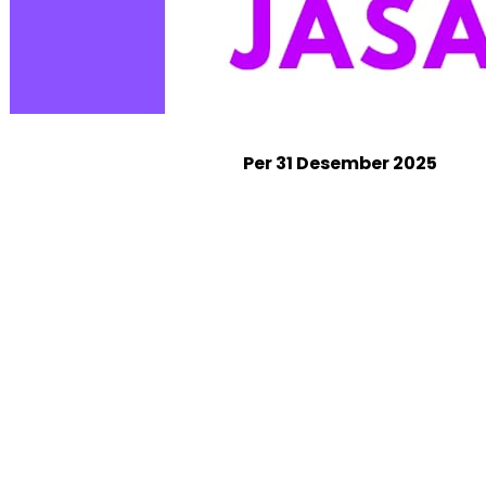
Per 31 Desember 2025