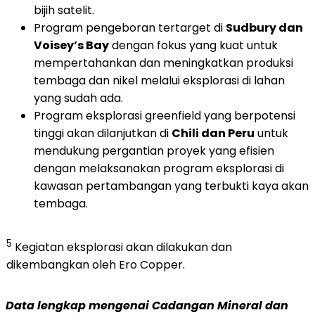
bijih satelit.
Program pengeboran tertarget di
Sudbury dan
Voisey’s Bay
dengan fokus yang kuat untuk
mempertahankan dan meningkatkan produksi
tembaga dan nikel melalui eksplorasi di lahan
yang sudah ada.
Program eksplorasi greenfield yang berpotensi
tinggi akan dilanjutkan di
Chili dan Peru
untuk
mendukung pergantian proyek yang efisien
dengan melaksanakan program eksplorasi di
kawasan pertambangan yang terbukti kaya akan
tembaga.
5
Kegiatan eksplorasi akan dilakukan dan
dikembangkan oleh Ero Copper.
Data lengkap mengenai Cadangan Mineral dan