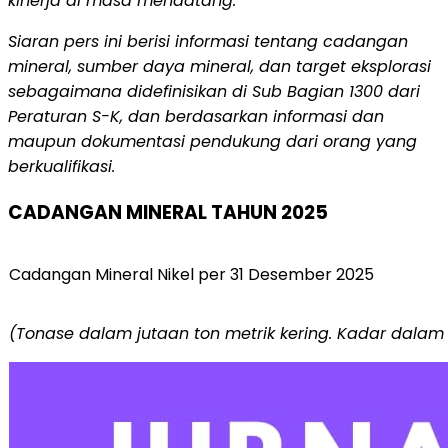
kinerja di masa mendatang.
Siaran pers ini berisi informasi tentang cadangan
mineral, sumber daya mineral, dan target eksplorasi
sebagaimana didefinisikan di Sub Bagian 1300 dari
Peraturan S-K, dan berdasarkan informasi dan
maupun dokumentasi pendukung dari orang yang
berkualifikasi.
CADANGAN MINERAL TAHUN 2025
Cadangan Mineral Nikel per 31 Desember 2025
(Tonase dalam jutaan ton metrik kering. Kadar dalam