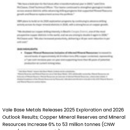
Vale Base Metals Releases 2025 Exploration and 2026
Outlook Results; Copper Mineral Reserves and Mineral
Resources Increase 6% to 53 million tonnes (CNW