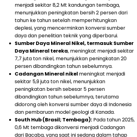
menjadi sekitar 8,2 Mt kandungan tembaga,
menunjukkan peningkatan bersih 2 persen dari
tahun ke tahun setelah memperhitungkan
deplesi, yang mencerminkan konversi sumber
daya dan penelitian teknik yang diperbarui.
Sumber Daya Mineral Nikel, termasuk Sumber
Daya Mineral tereka
, meningkat menjadi sekitar
7,7 juta ton nikel, menunjukkan peningkatan 20
persen dibandingkan tahun sebelumnya.
Cadangan Mineral nikel
meningkat menjadi
sekitar 5,9 juta ton nikel, menunjukkan
peningkatan bersih sebesar 5 persen
dibandingkan tahun sebelumnya, terutama
didorong oleh konversi sumber daya di Indonesia
dan pembaruan model geologi di Kanada.
South Hub (Brasil; Tembaga):
Pada tahun 2025,
0,6 Mt tembaga dikonversi menjadi Cadangan
dari Bacaba, yang saat ini sedang dalam tahap