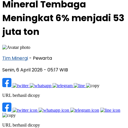
Mineral Tembaga
Meningkat 6% menjadi 53
juta ton
Tim Minergi
- Pewarta
Senin, 6 April 2026
- 05:17 WIB
URL berhasil dicopy
URL berhasil dicopy