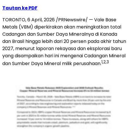
Tautan ke PDF
TORONTO
,
6 April, 2026
/PRNewswire/ — Vale Base
Metals (VBM) diperkirakan akan meningkatkan total
Cadangan dan Sumber Daya Mineralnya di Kanada
dan Brasil hingga lebih dari 20 persen pada akhir tahun
2027, menurut laporan rekayasa dan eksplorasi baru
yang disampaikan hari ini mengenai Cadangan Mineral
1,2,3
dan Sumber Daya Mineral milik perusahaan.