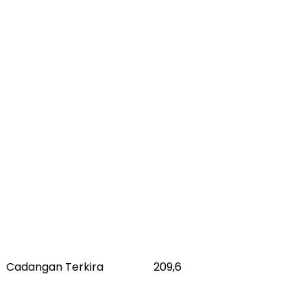
Cadangan Terkira
209,6