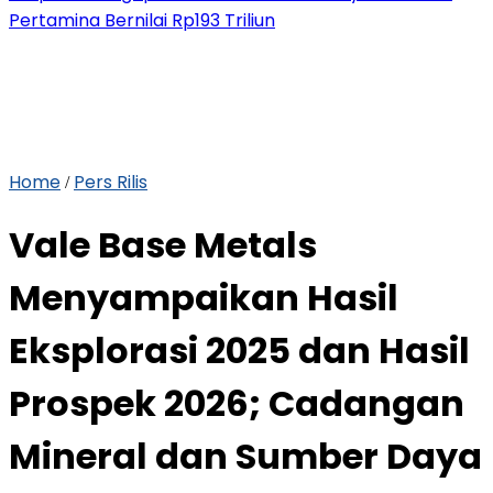
Pertamina Bernilai Rp193 Triliun
Home
Pers Rilis
/
Vale Base Metals
Menyampaikan Hasil
Eksplorasi 2025 dan Hasil
Prospek 2026; Cadangan
Mineral dan Sumber Daya