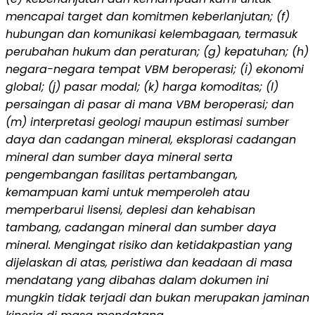
mencapai target dan komitmen keberlanjutan; (f)
hubungan dan komunikasi kelembagaan, termasuk
perubahan hukum dan peraturan; (g) kepatuhan; (h)
negara-negara tempat VBM beroperasi; (i) ekonomi
global; (j) pasar modal; (k) harga komoditas; (l)
persaingan di pasar di mana VBM beroperasi; dan
(m) interpretasi geologi maupun estimasi sumber
daya dan cadangan mineral, eksplorasi cadangan
mineral dan sumber daya mineral serta
pengembangan fasilitas pertambangan,
kemampuan kami untuk memperoleh atau
memperbarui lisensi, deplesi dan kehabisan
tambang, cadangan mineral dan sumber daya
mineral. Mengingat risiko dan ketidakpastian yang
dijelaskan di atas, peristiwa dan keadaan di masa
mendatang yang dibahas dalam dokumen ini
mungkin tidak terjadi dan bukan merupakan jaminan