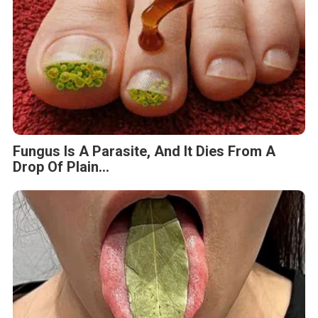
Fungus Is A Parasite, And It Dies From A
Drop Of Plain...