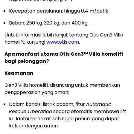
Kecepatan perjalanan: hingga 0,4 m/detik
Beban: 250 kg, 320 kg, dan 400 kg
Untuk informasi lebih lanjut tentang Otis Gen3 Villa
homelift, kunjungi
www.otis.com
.
Apa manfaat utama Otis Gen3™ Villa homelift
bagi pelanggan?
Keamanan
Gen3 Villa homelift dirancang untuk memberikan
pengoperasian yang aman:
Dalam kondisi listrik padam, fitur
Automatic
Rescue Operation
secara otomatis membawa lift
ke lantai terdekat sehingga penumpang dapat
keluar dengan aman.