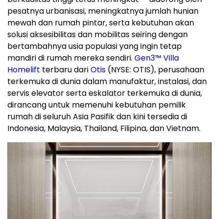
pesatnya urbanisasi, meningkatnya jumlah hunian
mewah dan rumah pintar, serta kebutuhan akan
solusi aksesibilitas dan mobilitas seiring dengan
bertambahnya usia populasi yang ingin tetap
mandiri di rumah mereka sendiri.
Gen3™ Villa
Homelift
terbaru dari
Otis
(NYSE: OTIS), perusahaan
terkemuka di dunia
dalam
manufaktur, instalasi, dan
servis elevator serta eskalator terkemuka di dunia,
dirancang untuk memenuhi kebutuhan pemilik
rumah di seluruh Asia Pasifik dan kini tersedia di
Indonesia, Malaysia, Thailand, Filipina, dan Vietnam.