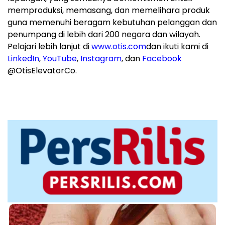
memproduksi, memasang, dan memelihara produk
guna memenuhi beragam kebutuhan pelanggan dan
penumpang di lebih dari 200 negara dan wilayah.
Pelajari lebih lanjut di
www.otis.com
dan ikuti kami di
LinkedIn
,
YouTube
,
Instagram
, dan
Facebook
@OtisElevatorCo.