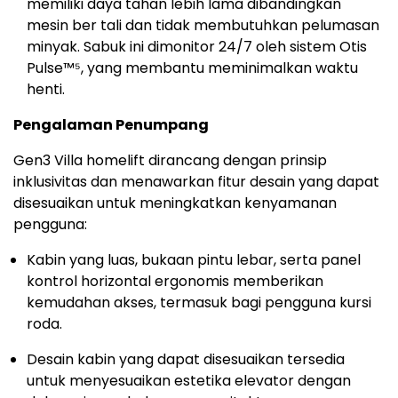
memiliki daya tahan lebih lama dibandingkan
mesin ber tali dan tidak membutuhkan pelumasan
minyak. Sabuk ini dimonitor 24/7 oleh sistem Otis
Pulse™⁵, yang membantu meminimalkan waktu
henti.
Pengalaman Penumpang
Gen3 Villa homelift dirancang dengan prinsip
inklusivitas dan menawarkan fitur desain yang dapat
disesuaikan untuk meningkatkan kenyamanan
pengguna:
Kabin yang luas, bukaan pintu lebar, serta panel
kontrol horizontal ergonomis memberikan
kemudahan akses, termasuk bagi pengguna kursi
roda.
Desain kabin yang dapat disesuaikan tersedia
untuk menyesuaikan estetika elevator dengan