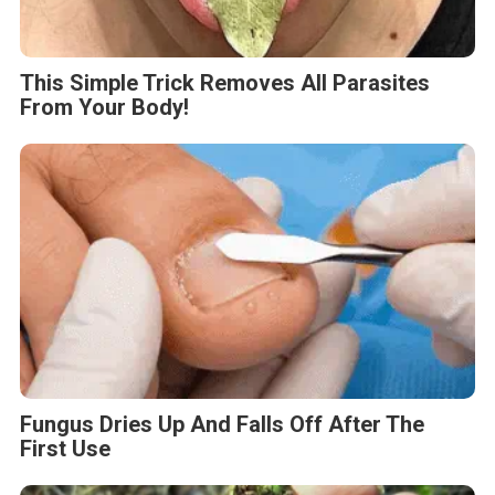
This Simple Trick Removes All Parasites
From Your Body!
Fungus Dries Up And Falls Off After The
First Use