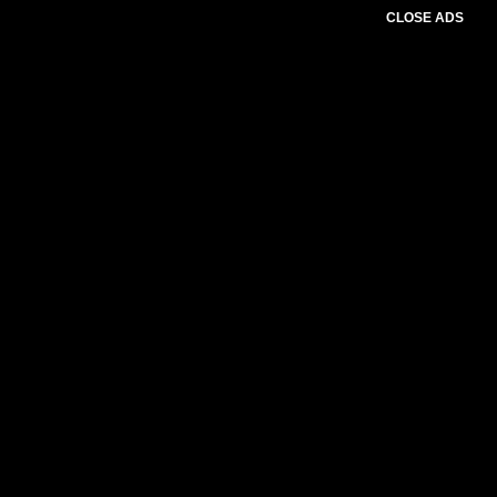
CLOSE ADS