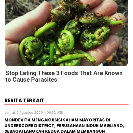
Stop Eating These 3 Foods That Are Known
to Cause Parasites
BERITA TERKAIT
Jumat, 7 Agustus 2026 - 09:32 WIB
MONDEVITA MENGAKUISISI SAHAM MAYORITAS DI
UNDERSCORE DISTRICT, PERUSAHAAN INDUK MAGLIANO,
SEBAGAI LANGKAH KEDUA DALAM MEMBANGUN