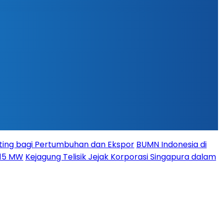
ing bagi Pertumbuhan dan Ekspor
BUMN Indonesia di
115 MW
Kejagung Telisik Jejak Korporasi Singapura dalam