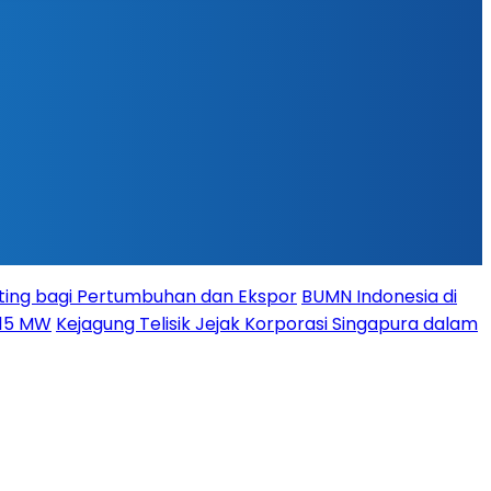
ing bagi Pertumbuhan dan Ekspor
BUMN Indonesia di
115 MW
Kejagung Telisik Jejak Korporasi Singapura dalam