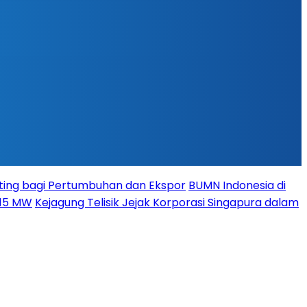
ing bagi Pertumbuhan dan Ekspor
BUMN Indonesia di
115 MW
Kejagung Telisik Jejak Korporasi Singapura dalam