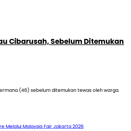
nau Cibarusah, Sebelum Ditemukan
Permana (46) sebelum ditemukan tewas oleh warga.
 Melalui Malaysia Fair Jakarta 2026