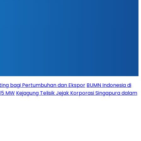
ing bagi Pertumbuhan dan Ekspor
BUMN Indonesia di
115 MW
Kejagung Telisik Jejak Korporasi Singapura dalam