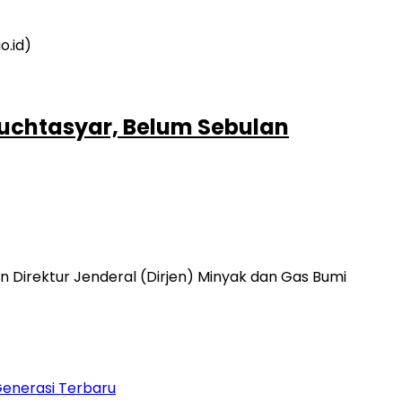
uchtasyar, Belum Sebulan
 Direktur Jenderal (Dirjen) Minyak dan Gas Bumi
Generasi Terbaru