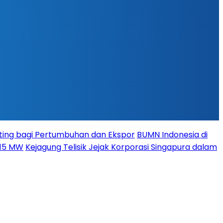
ing bagi Pertumbuhan dan Ekspor
BUMN Indonesia di
115 MW
Kejagung Telisik Jejak Korporasi Singapura dalam