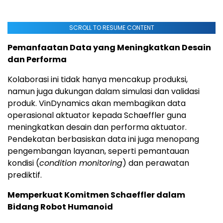
SCROLL TO RESUME CONTENT
Pemanfaatan Data yang Meningkatkan Desain
dan Performa
Kolaborasi ini tidak hanya mencakup produksi,
namun juga dukungan dalam simulasi dan validasi
produk. VinDynamics akan membagikan data
operasional aktuator kepada Schaeffler guna
meningkatkan desain dan performa aktuator.
Pendekatan berbasiskan data ini juga menopang
pengembangan layanan, seperti pemantauan
kondisi (
condition monitoring
) dan perawatan
prediktif.
Memperkuat Komitmen Schaeffler dalam
Bidang Robot Humanoid