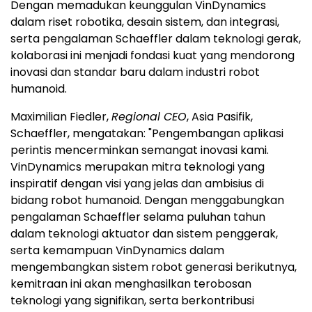
Dengan memadukan keunggulan VinDynamics
dalam riset robotika, desain sistem, dan integrasi,
serta pengalaman Schaeffler dalam teknologi gerak,
kolaborasi ini menjadi fondasi kuat yang mendorong
inovasi dan standar baru dalam industri robot
humanoid.
Maximilian Fiedler,
Regional CEO
, Asia Pasifik,
Schaeffler, mengatakan: "Pengembangan aplikasi
perintis mencerminkan semangat inovasi kami.
VinDynamics merupakan mitra teknologi yang
inspiratif dengan visi yang jelas dan ambisius di
bidang robot humanoid. Dengan menggabungkan
pengalaman Schaeffler selama puluhan tahun
dalam teknologi aktuator dan sistem penggerak,
serta kemampuan VinDynamics dalam
mengembangkan sistem robot generasi berikutnya,
kemitraan ini akan menghasilkan terobosan
teknologi yang signifikan, serta berkontribusi