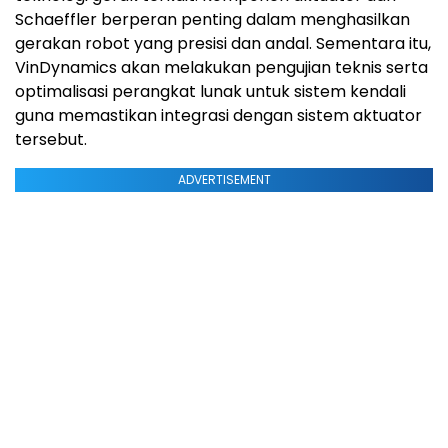
Schaeffler berperan penting dalam menghasilkan
gerakan robot yang presisi dan andal. Sementara itu,
VinDynamics akan melakukan pengujian teknis serta
optimalisasi perangkat lunak untuk sistem kendali
guna memastikan integrasi dengan sistem aktuator
tersebut.
ADVERTISEMENT