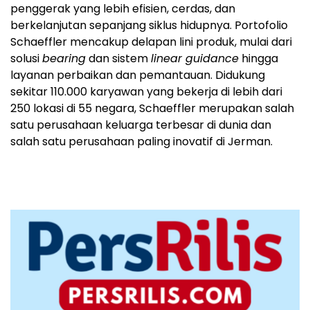
penggerak yang lebih efisien, cerdas, dan
berkelanjutan sepanjang siklus hidupnya. Portofolio
Schaeffler mencakup delapan lini produk, mulai dari
solusi
bearing
dan sistem
linear guidance
hingga
layanan perbaikan dan pemantauan. Didukung
sekitar 110.000 karyawan yang bekerja di lebih dari
250 lokasi di 55 negara, Schaeffler merupakan salah
satu perusahaan keluarga terbesar di dunia dan
salah satu perusahaan paling inovatif di Jerman.