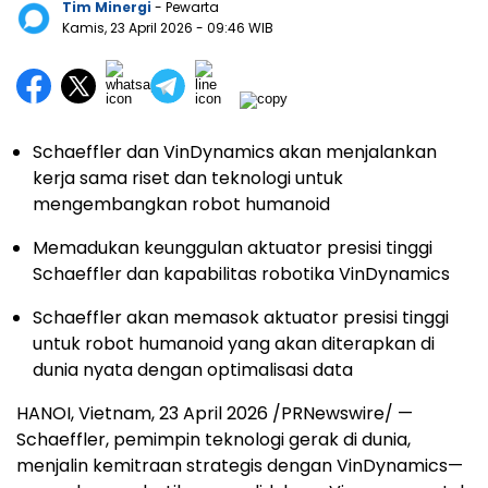
Tim Minergi
- Pewarta
Kamis, 23 April 2026
- 09:46 WIB
Schaeffler dan VinDynamics akan menjalankan
kerja sama riset dan teknologi untuk
mengembangkan robot humanoid
Memadukan keunggulan aktuator presisi tinggi
Schaeffler dan kapabilitas robotika VinDynamics
Schaeffler akan memasok aktuator presisi tinggi
untuk robot humanoid yang akan diterapkan di
dunia nyata dengan optimalisasi data
HANOI, Vietnam, 23 April 2026 /PRNewswire/ —
Schaeffler, pemimpin teknologi gerak di dunia,
menjalin kemitraan strategis dengan VinDynamics—