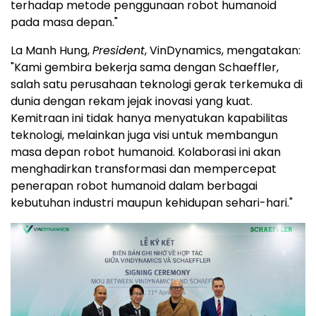
terhadap metode penggunaan robot humanoid
pada masa depan."
La Manh Hung,
President
, VinDynamics, mengatakan:
"Kami gembira bekerja sama dengan Schaeffler,
salah satu perusahaan teknologi gerak terkemuka di
dunia dengan rekam jejak inovasi yang kuat.
Kemitraan ini tidak hanya menyatukan kapabilitas
teknologi, melainkan juga visi untuk membangun
masa depan robot humanoid. Kolaborasi ini akan
menghadirkan transformasi dan mempercepat
penerapan robot humanoid dalam berbagai
kebutuhan industri maupun kehidupan sehari-hari."