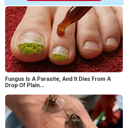
Fungus Is A Parasite, And It Dies From A
Drop Of Plain...