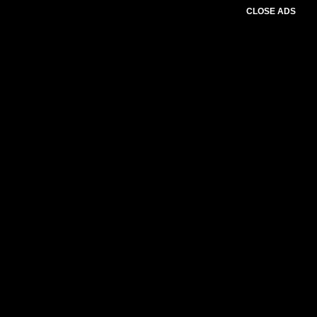
CLOSE ADS