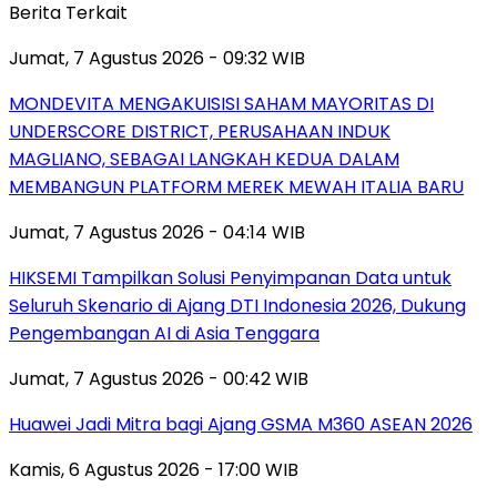
Berita Terkait
Jumat, 7 Agustus 2026 - 09:32 WIB
MONDEVITA MENGAKUISISI SAHAM MAYORITAS DI
UNDERSCORE DISTRICT, PERUSAHAAN INDUK
MAGLIANO, SEBAGAI LANGKAH KEDUA DALAM
MEMBANGUN PLATFORM MEREK MEWAH ITALIA BARU
Jumat, 7 Agustus 2026 - 04:14 WIB
HIKSEMI Tampilkan Solusi Penyimpanan Data untuk
Seluruh Skenario di Ajang DTI Indonesia 2026, Dukung
Pengembangan AI di Asia Tenggara
Jumat, 7 Agustus 2026 - 00:42 WIB
Huawei Jadi Mitra bagi Ajang GSMA M360 ASEAN 2026
Kamis, 6 Agustus 2026 - 17:00 WIB