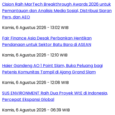
Cision Raih MarTech Breakthrough Awards 2026 untuk
Pemantauan dan Analisis Media Sosial, Distribusi Siaran
Pers, dan AEO
Kamis, 6 Agustus 2026 - 13:02 WIB
Fair Finance Asia Desak Perbankan Hentikan
Pendanaan untuk Sektor Batu Bara di ASEAN
Kamis, 6 Agustus 2026 - 12:10 WIB
Haier Gandeng AO 1 Point Slam, Buka Peluang bagi
Petenis Komunitas Tampil di Ajang Grand Slam
Kamis, 6 Agustus 2026 - 12:08 WIB
SUS ENVIRONMENT Raih Dua Proyek WtE di Indonesia,
Percepat Ekspansi Global
Kamis, 6 Agustus 2026 - 06:39 WIB