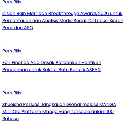
Pers Rilis
Cision Raih MarTech Breakthrough Awards 2026 untuk
Pemantauan dan Analisis Media Sosial, Distribusi Siaran
Pers, dan AEO
Pers Rilis
Fair Finance Asia Desak Perbankan Hentikan
Pendanaan untuk Sektor Batu Bara di ASEAN
Pers Rilis
Shueisha Perluas Jangkauan Global melalui MANGA
MILLION, Platform Manga yang Tersedia dalam 100
Bahasa