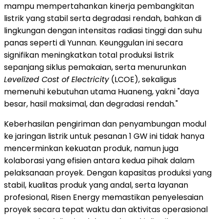
mampu mempertahankan kinerja pembangkitan
listrik yang stabil serta degradasi rendah, bahkan di
lingkungan dengan intensitas radiasi tinggi dan suhu
panas seperti di Yunnan. Keunggulan ini secara
signifikan meningkatkan total produksi listrik
sepanjang siklus pemakaian, serta menurunkan
Levelized Cost of Electricity
(LCOE), sekaligus
memenuhi kebutuhan utama Huaneng, yakni "daya
besar, hasil maksimal, dan degradasi rendah."
Keberhasilan pengiriman dan penyambungan modul
ke jaringan listrik untuk pesanan 1 GW ini tidak hanya
mencerminkan kekuatan produk, namun juga
kolaborasi yang efisien antara kedua pihak dalam
pelaksanaan proyek. Dengan kapasitas produksi yang
stabil, kualitas produk yang andal, serta layanan
profesional, Risen Energy memastikan penyelesaian
proyek secara tepat waktu dan aktivitas operasional