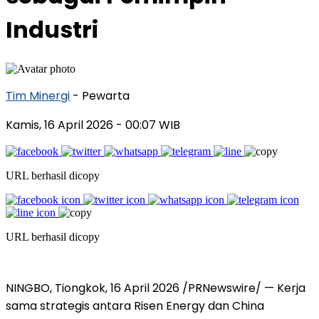
Industri
Tim Minergi
- Pewarta
Kamis, 16 April 2026
- 00:07 WIB
URL berhasil dicopy
URL berhasil dicopy
NINGBO, Tiongkok
,
16 April 2026
/PRNewswire/ — Kerja
sama strategis antara Risen Energy dan China