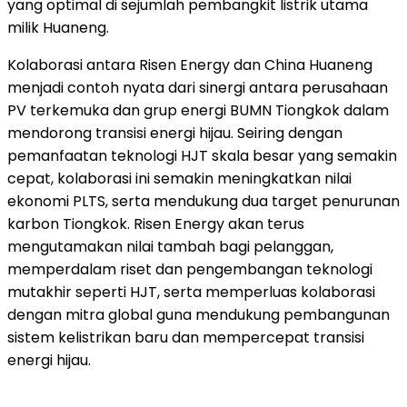
yang optimal di sejumlah pembangkit listrik utama
milik Huaneng.
Kolaborasi antara Risen Energy dan China Huaneng
menjadi contoh nyata dari sinergi antara perusahaan
PV terkemuka dan grup energi BUMN Tiongkok dalam
mendorong transisi energi hijau. Seiring dengan
pemanfaatan teknologi HJT skala besar yang semakin
cepat, kolaborasi ini semakin meningkatkan nilai
ekonomi PLTS, serta mendukung dua target penurunan
karbon Tiongkok. Risen Energy akan terus
mengutamakan nilai tambah bagi pelanggan,
memperdalam riset dan pengembangan teknologi
mutakhir seperti HJT, serta memperluas kolaborasi
dengan mitra global guna mendukung pembangunan
sistem kelistrikan baru dan mempercepat transisi
energi hijau.