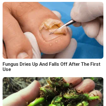
Fungus Dries Up And Falls Off After The First
Use