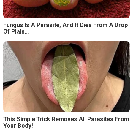
Fungus Is A Parasite, And It Dies From A Drop
Of Plain...
This Simple Trick Removes All Parasites From
Your Body!