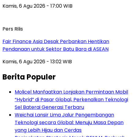
Kamis, 6 Agu 2026 - 17:00 WIB
Pers Rilis
Fair Finance Asia Desak Perbankan Hentikan
Pendanaan untuk Sektor Batu Bara di ASEAN
Kamis, 6 Agu 2026 - 13:02 WIB
Berita Populer
Molicel Manfaatkan Lonjakan Permintaan Mobil
“Hybrid” di Pasar Global, Perkenalkan Teknologi
Sel Baterai Generasi Terbaru
Weichai Lansir Lima Jalur Pengembangan
Teknologi secara Global: Menuju Masa Depan
yang Lebih Hijau dan Cerdas