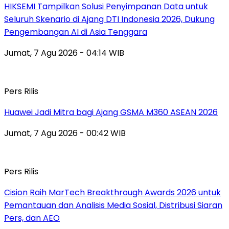
HIKSEMI Tampilkan Solusi Penyimpanan Data untuk
Seluruh Skenario di Ajang DTI Indonesia 2026, Dukung
Pengembangan AI di Asia Tenggara
Jumat, 7 Agu 2026 - 04:14 WIB
Pers Rilis
Huawei Jadi Mitra bagi Ajang GSMA M360 ASEAN 2026
Jumat, 7 Agu 2026 - 00:42 WIB
Pers Rilis
Cision Raih MarTech Breakthrough Awards 2026 untuk
Pemantauan dan Analisis Media Sosial, Distribusi Siaran
Pers, dan AEO