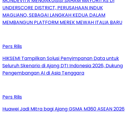
MONDEVITA MENGAKUISISI SAHAM MAYORITAS DI
UNDERSCORE DISTRICT, PERUSAHAAN INDUK
MAGLIANO, SEBAGAI LANGKAH KEDUA DALAM
MEMBANGUN PLATFORM MEREK MEWAH ITALIA BARU
Pers Rilis
HIKSEMI Tampilkan Solusi Penyimpanan Data untuk
Seluruh Skenario di Ajang DTI Indonesia 2026, Dukung
Pengembangan AI di Asia Tenggara
Pers Rilis
Huawei Jadi Mitra bagi Ajang GSMA M360 ASEAN 2026