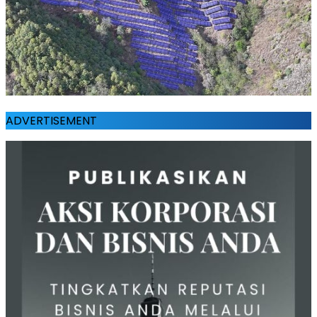
ADVERTISEMENT