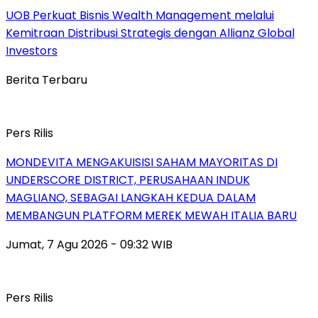
UOB Perkuat Bisnis Wealth Management melalui
Kemitraan Distribusi Strategis dengan Allianz Global
Investors
Berita Terbaru
Pers Rilis
MONDEVITA MENGAKUISISI SAHAM MAYORITAS DI
UNDERSCORE DISTRICT, PERUSAHAAN INDUK
MAGLIANO, SEBAGAI LANGKAH KEDUA DALAM
MEMBANGUN PLATFORM MEREK MEWAH ITALIA BARU
Jumat, 7 Agu 2026 - 09:32 WIB
Pers Rilis