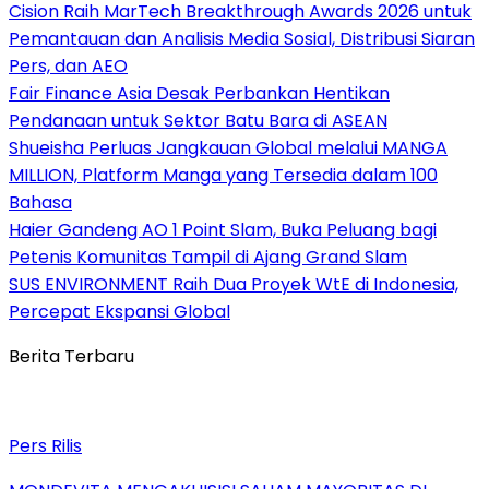
Cision Raih MarTech Breakthrough Awards 2026 untuk
Pemantauan dan Analisis Media Sosial, Distribusi Siaran
Pers, dan AEO
Fair Finance Asia Desak Perbankan Hentikan
Pendanaan untuk Sektor Batu Bara di ASEAN
Shueisha Perluas Jangkauan Global melalui MANGA
MILLION, Platform Manga yang Tersedia dalam 100
Bahasa
Haier Gandeng AO 1 Point Slam, Buka Peluang bagi
Petenis Komunitas Tampil di Ajang Grand Slam
SUS ENVIRONMENT Raih Dua Proyek WtE di Indonesia,
Percepat Ekspansi Global
Berita Terbaru
Pers Rilis