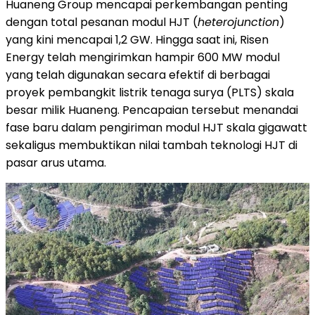
Huaneng Group mencapai perkembangan penting
dengan total pesanan modul HJT (
heterojunction
)
yang kini mencapai 1,2 GW. Hingga saat ini, Risen
Energy telah mengirimkan hampir 600 MW modul
yang telah digunakan secara efektif di berbagai
proyek pembangkit listrik tenaga surya (PLTS) skala
besar milik Huaneng. Pencapaian tersebut menandai
fase baru dalam pengiriman modul HJT skala gigawatt
sekaligus membuktikan nilai tambah teknologi HJT di
pasar arus utama.