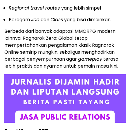
Regional travel routes
yang lebih simpel
Beragam
Job
dan
Class
yang bisa dimainkan
Berbeda dari banyak adaptasi MMORPG modern
lainnya, Ragnarok Zero: Global tetap
mempertahankan pengalaman klasik Ragnarok
Online semirip mungkin, sekaligus menghadirkan
berbagai penyempurnaan agar
gameplay
terasa
lebih praktis dan nyaman untuk pemain masa kini.