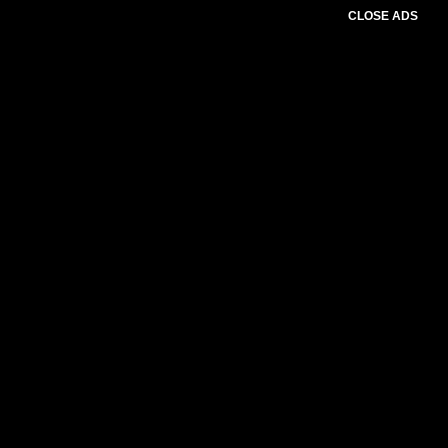
CLOSE ADS