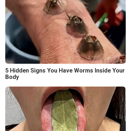
5 Hidden Signs You Have Worms Inside Your
Body