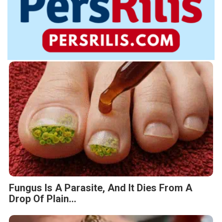
Fungus Is A Parasite, And It Dies From A
Drop Of Plain...