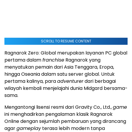
SCROLL TO RESUME CONTENT
Ragnarok Zero: Global merupakan layanan PC global
pertama dalam
franchise
Ragnarok yang
menyatukan pemain dari Asia Tenggara, Eropa,
hingga Oseania dalam satu server global. Untuk
pertama kalinya, para
adventurer
dari berbagai
wilayah kembali menjelajahi dunia Midgard bersama-
sama.
Mengantongi lisensi resmi dari Gravity Co., Ltd.,
game
ini menghadirkan pengalaman klasik Ragnarok
Online dengan sejumlah pembaruan yang dirancang
agar
gameplay
terasa lebih modern tanpa