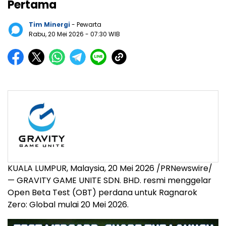
Pertama
Tim Minergi
- Pewarta
Rabu, 20 Mei 2026
- 07:30 WIB
KUALA LUMPUR, Malaysia
,
20 Mei 2026
/PRNewswire/
— GRAVITY GAME UNITE SDN. BHD. resmi menggelar
Open Beta Test (OBT) perdana untuk Ragnarok
Zero: Global mulai 20 Mei 2026.