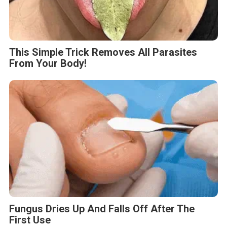
This Simple Trick Removes All Parasites
From Your Body!
Fungus Dries Up And Falls Off After The
First Use