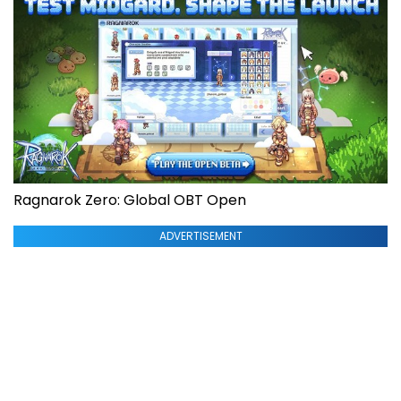
Ragnarok Zero: Global OBT Open
ADVERTISEMENT