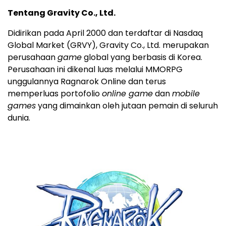
Tentang Gravity Co., Ltd.
Didirikan pada April 2000 dan terdaftar di Nasdaq
Global Market (GRVY), Gravity Co., Ltd. merupakan
perusahaan
game
global yang berbasis di Korea.
Perusahaan ini dikenal luas melalui MMORPG
unggulannya Ragnarok Online dan terus
memperluas portofolio
online game
dan
mobile
games
yang dimainkan oleh jutaan pemain di seluruh
dunia.