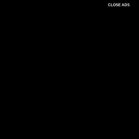
CLOSE ADS