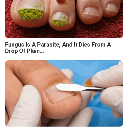
Fungus Is A Parasite, And It Dies From A
Drop Of Plain...