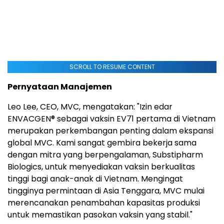
SCROLL TO RESUME CONTENT
Pernyataan Manajemen
Leo Lee, CEO, MVC, mengatakan: "Izin edar
ENVACGEN® sebagai vaksin EV71 pertama di Vietnam
merupakan perkembangan penting dalam ekspansi
global MVC. Kami sangat gembira bekerja sama
dengan mitra yang berpengalaman, Substipharm
Biologics, untuk menyediakan vaksin berkualitas
tinggi bagi anak-anak di Vietnam. Mengingat
tingginya permintaan di Asia Tenggara, MVC mulai
merencanakan penambahan kapasitas produksi
untuk memastikan pasokan vaksin yang stabil."