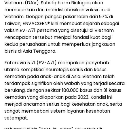
Vietnam (DAV). Substipharm Biologics akan
memasarkan dan mendistribusikan vaksin ini di
Vietnam. Dengan pangsa pasar lebih dari 97% di
Taiwan, ENVACGEN® kini membuat sejarah sebagai
vaksin EV-A71 pertama yang disetujui di Vietnam.
Pencapaian tersebut menjadi fondasi kuat bagi
kedua perusahaan untuk memperluas jangkauan
bisnis di Asia Tenggara.
Enterovirus 71 (EV-A71) merupakan penyebab
utama komplikasi neurologis serius dan kasus
kematian pada anak-anak di Asia. Vietnam telah
terdampak signifikan oleh wabah yang terjadi secara
berulang, dengan sekitar 180.000 kasus dan 31 kasus
kematian yang dilaporkan pada 2023. Kondisi ini
menjadi ancaman serius bagi kesehatan anak, serta
sangat membebani sistem layanan kesehatan
setempat.