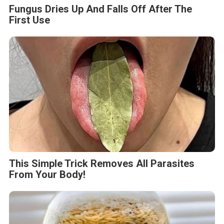
Fungus Dries Up And Falls Off After The
First Use
This Simple Trick Removes All Parasites
From Your Body!