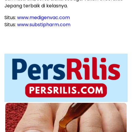
Jepang terbaik di kelasnya.
Situs:
www.medigenvac.com
Situs:
www.substipharm.com