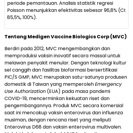
periode pemantauan. Analisis statistik regresi
Poisson menunjukkan efektivitas sebesar 96,8% (CI:
85,5%, 100%).
Tentang Medigen Vaccine Biologics Corp (MVC)
Berdiri pada 2012, MVC mengembangkan dan
memproduksi vaksin inovatif secara massal untuk
melawan penyakit menular. Dengan teknologi kultur
sel canggih dan fasilitas biofarmasi bersertifikasi
PIC/S GMP, MVC merupakan satu-satunya produsen
domestik di Taiwan yang memperoleh
Emergency
Use Authorization
(EUA) pada masa pandemi
COVID-19, mencerminkan kekuatan riset dan
pengembangannya. Produk MVC secara komersial
saat ini mencakup vaksin enterovirus dan influenza
musiman, dengan rencana riset yang meliputi
Enterovirus D68 dan vaksin enterovirus multivalen.