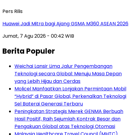
Pers Rilis
Huawei Jadi Mitra bagi Ajang GSMA M360 ASEAN 2026
Jumat, 7 Agu 2026 - 00:42 WIB
Berita Populer
Weichai Lansir Lima Jalur Pengembangan
Teknologi secara Global: Menuju Masa Depan
yang Lebih Hijau dan Cerdas
Molicel Manfaatkan Lonjakan Permintaan Mobil
“Hybrid” di Pasar Global, Perkenalkan Teknologi
Sel Baterai Generasi Terbaru
Peningkatan Strategis Merek GENMA Berbuah
Hasil Positif, Raih Sejumlah Kontrak Besar dan
Pengakuan Global atas Teknologi Otomasi
Malaysia Healthcare Travel Council (MHTC)