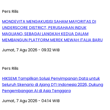
Pers Rilis
MONDEVITA MENGAKUISISI SAHAM MAYORITAS DI
UNDERSCORE DISTRICT, PERUSAHAAN INDUK
MAGLIANO, SEBAGAI LANGKAH KEDUA DALAM
MEMBANGUN PLATFORM MEREK MEWAH ITALIA BARU
Jumat, 7 Agu 2026 - 09:32 WIB
Pers Rilis
HIKSEMI Tampilkan Solusi Penyimpanan Data untuk
Seluruh Skenario di Ajang DTI Indonesia 2026, Dukung
Pengembangan AI di Asia Tenggara
Jumat, 7 Agu 2026 - 04:14 WIB