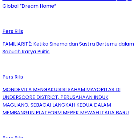
Global “Dream Home”
Pers Rilis
FAMILIARITÉ: Ketika Sinema dan Sastra Bertemu dalam
Sebuah Karya Puitis
Pers Rilis
MONDEVITA MENGAKUISISI SAHAM MAYORITAS DI
UNDERSCORE DISTRICT, PERUSAHAAN INDUK
MAGLIANO, SEBAGAI LANGKAH KEDUA DALAM
MEMBANGUN PLATFORM MEREK MEWAH ITALIA BARU
Pers Rilis