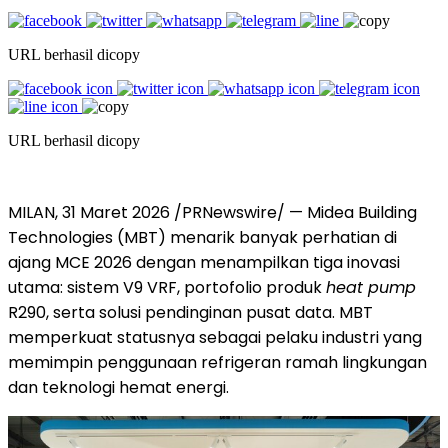
URL berhasil dicopy
URL berhasil dicopy
MILAN
,
31 Maret 2026
/PRNewswire/ — Midea Building
Technologies (MBT) menarik banyak perhatian di
ajang MCE 2026 dengan menampilkan tiga inovasi
utama: sistem V9 VRF, portofolio produk
heat pump
R290, serta solusi pendinginan pusat data. MBT
memperkuat statusnya sebagai pelaku industri yang
memimpin penggunaan refrigeran ramah lingkungan
dan teknologi hemat energi.