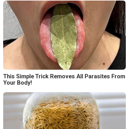
This Simple Trick Removes All Parasites From
Your Body!