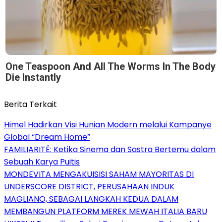
One Teaspoon And All The Worms In The Body
Die Instantly
Berita Terkait
Himel Hadirkan Visi Hunian Modern melalui Kampanye
Global “Dream Home”
FAMILIARITÉ: Ketika Sinema dan Sastra Bertemu dalam
Sebuah Karya Puitis
MONDEVITA MENGAKUISISI SAHAM MAYORITAS DI
UNDERSCORE DISTRICT, PERUSAHAAN INDUK
MAGLIANO, SEBAGAI LANGKAH KEDUA DALAM
MEMBANGUN PLATFORM MEREK MEWAH ITALIA BARU