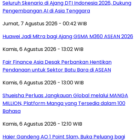
Seluruh Skenario di Ajang DTI Indonesia 2026, Dukung
Pengembangan AI di Asia Tenggara
Jumat, 7 Agustus 2026 - 00:42 WIB
Huawei Jadi Mitra bagi Ajang GSMA M360 ASEAN 2026
Kamis, 6 Agustus 2026 - 13:02 WIB
Fair Finance Asia Desak Perbankan Hentikan
Pendanaan untuk Sektor Batu Bara di ASEAN
Kamis, 6 Agustus 2026 - 13:00 WIB
Shueisha Perluas Jangkauan Global melalui MANGA
MILLION, Platform Manga yang Tersedia dalam 100
Bahasa
Kamis, 6 Agustus 2026 - 12:10 WIB
Haier Gandeng AO 1 Point Slam, Buka Peluang bagi