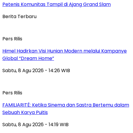
Petenis Komunitas Tampil di Ajang Grand Slam
Berita Terbaru
Pers Rilis
Himel Hadirkan Visi Hunian Modern melalui Kampanye
Global “Dream Home”
Sabtu, 8 Agu 2026 - 14:26 WIB
Pers Rilis
FAMILIARITÉ: Ketika Sinema dan Sastra Bertemu dalam
Sebuah Karya Puitis
Sabtu, 8 Agu 2026 - 14:19 WIB