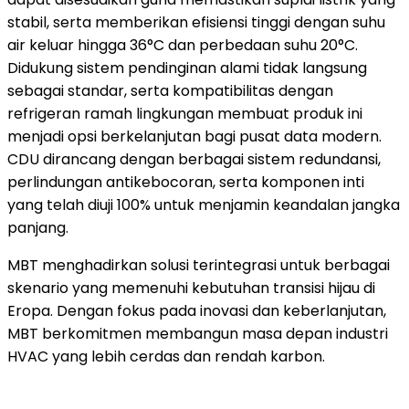
stabil, serta memberikan efisiensi tinggi dengan suhu
air keluar hingga 36°C dan perbedaan suhu 20°C.
Didukung sistem pendinginan alami tidak langsung
sebagai standar, serta kompatibilitas dengan
refrigeran ramah lingkungan membuat produk ini
menjadi opsi berkelanjutan bagi pusat data modern.
CDU dirancang dengan berbagai sistem redundansi,
perlindungan antikebocoran, serta komponen inti
yang telah diuji 100% untuk menjamin keandalan jangka
panjang.
MBT menghadirkan solusi terintegrasi untuk berbagai
skenario yang memenuhi kebutuhan transisi hijau di
Eropa. Dengan fokus pada inovasi dan keberlanjutan,
MBT berkomitmen membangun masa depan industri
HVAC yang lebih cerdas dan rendah karbon.