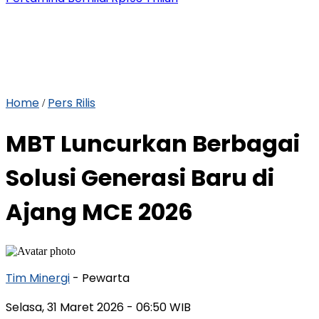
Home
Pers Rilis
/
MBT Luncurkan Berbagai
Solusi Generasi Baru di
Ajang MCE 2026
Tim Minergi
- Pewarta
Selasa, 31 Maret 2026
- 06:50 WIB