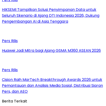
HIKSEMI Tampilkan Solusi Penyimpanan Data untuk
Seluruh Skenario di Ajang DTI Indonesia 2026, Dukung
Pengembangan AI di Asia Tenggara
Pers Rilis
Huawei Jadi Mitra bagi Ajang GSMA M360 ASEAN 2026
Pers Rilis
Cision Raih MarTech Breakthrough Awards 2026 untuk
Pemantauan dan Analisis Media Sosial, Distribusi Siaran
Pers, dan AEO
Berita Terkait