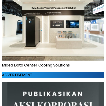
Midea Data Center Cooling Solutions
ADVERTISEMENT