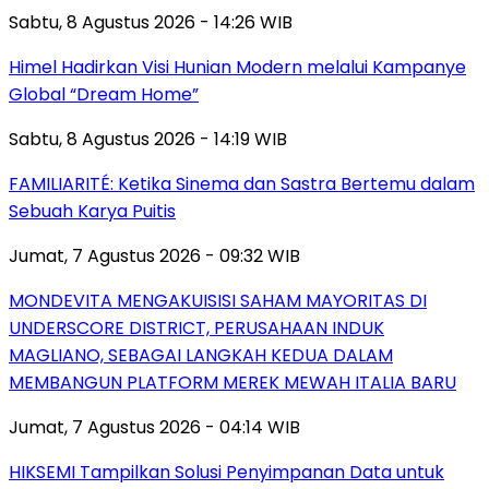
Sabtu, 8 Agustus 2026 - 14:26 WIB
Himel Hadirkan Visi Hunian Modern melalui Kampanye
Global “Dream Home”
Sabtu, 8 Agustus 2026 - 14:19 WIB
FAMILIARITÉ: Ketika Sinema dan Sastra Bertemu dalam
Sebuah Karya Puitis
Jumat, 7 Agustus 2026 - 09:32 WIB
MONDEVITA MENGAKUISISI SAHAM MAYORITAS DI
UNDERSCORE DISTRICT, PERUSAHAAN INDUK
MAGLIANO, SEBAGAI LANGKAH KEDUA DALAM
MEMBANGUN PLATFORM MEREK MEWAH ITALIA BARU
Jumat, 7 Agustus 2026 - 04:14 WIB
HIKSEMI Tampilkan Solusi Penyimpanan Data untuk