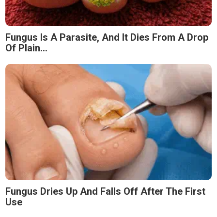
Fungus Is A Parasite, And It Dies From A Drop
Of Plain...
Fungus Dries Up And Falls Off After The First
Use