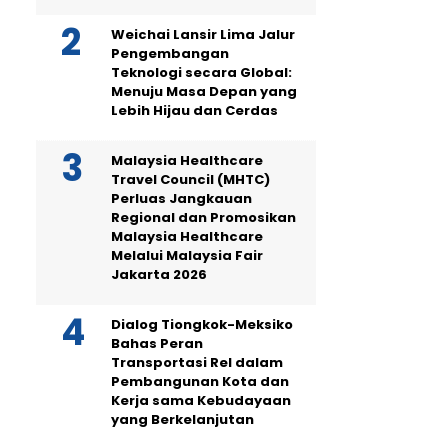
Weichai Lansir Lima Jalur
Pengembangan
Teknologi secara Global:
Menuju Masa Depan yang
Lebih Hijau dan Cerdas
Malaysia Healthcare
Travel Council (MHTC)
Perluas Jangkauan
Regional dan Promosikan
Malaysia Healthcare
Melalui Malaysia Fair
Jakarta 2026
Dialog Tiongkok-Meksiko
Bahas Peran
Transportasi Rel dalam
Pembangunan Kota dan
Kerja sama Kebudayaan
yang Berkelanjutan