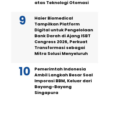
atas Teknologi Otomasi
Haier Biomedical
Tampilkan Platform
Digital untuk Pengelolaan
Bank Darah di Ajang ISBT
Congress 2026, Perkuat
Transformasi sebagai
Mitra Solusi Menyeluruh
Pemerimtah Indonesia
Ambil Langkah Besar Soal
Imporasi BBM, Keluar dari
Bayang-Bayang
Singapura