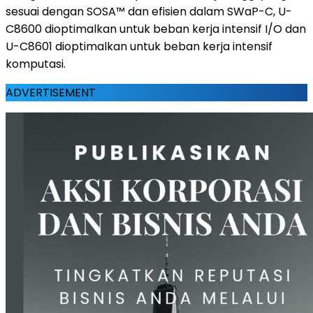
sesuai dengan SOSA™ dan efisien dalam SWaP-C, U-
C8600 dioptimalkan untuk beban kerja intensif I/O dan
U-C8601 dioptimalkan untuk beban kerja intensif
komputasi.
ADVERTISEMENT