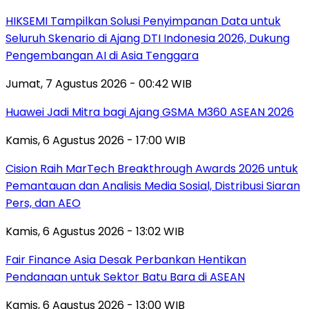
HIKSEMI Tampilkan Solusi Penyimpanan Data untuk
Seluruh Skenario di Ajang DTI Indonesia 2026, Dukung
Pengembangan AI di Asia Tenggara
Jumat, 7 Agustus 2026 - 00:42 WIB
Huawei Jadi Mitra bagi Ajang GSMA M360 ASEAN 2026
Kamis, 6 Agustus 2026 - 17:00 WIB
Cision Raih MarTech Breakthrough Awards 2026 untuk
Pemantauan dan Analisis Media Sosial, Distribusi Siaran
Pers, dan AEO
Kamis, 6 Agustus 2026 - 13:02 WIB
Fair Finance Asia Desak Perbankan Hentikan
Pendanaan untuk Sektor Batu Bara di ASEAN
Kamis, 6 Agustus 2026 - 13:00 WIB