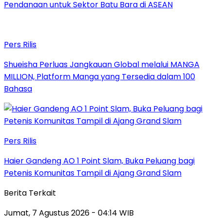
Pendanaan untuk Sektor Batu Bara di ASEAN
Pers Rilis
Shueisha Perluas Jangkauan Global melalui MANGA
MILLION, Platform Manga yang Tersedia dalam 100
Bahasa
Pers Rilis
Haier Gandeng AO 1 Point Slam, Buka Peluang bagi
Petenis Komunitas Tampil di Ajang Grand Slam
Berita Terkait
Jumat, 7 Agustus 2026 - 04:14 WIB