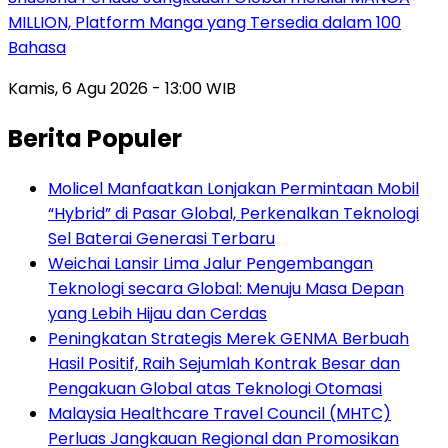
MILLION, Platform Manga yang Tersedia dalam 100
Bahasa
Kamis, 6 Agu 2026 - 13:00 WIB
Berita Populer
Molicel Manfaatkan Lonjakan Permintaan Mobil
“Hybrid” di Pasar Global, Perkenalkan Teknologi
Sel Baterai Generasi Terbaru
Weichai Lansir Lima Jalur Pengembangan
Teknologi secara Global: Menuju Masa Depan
yang Lebih Hijau dan Cerdas
Peningkatan Strategis Merek GENMA Berbuah
Hasil Positif, Raih Sejumlah Kontrak Besar dan
Pengakuan Global atas Teknologi Otomasi
Malaysia Healthcare Travel Council (MHTC)
Perluas Jangkauan Regional dan Promosikan