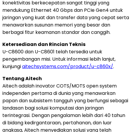
konektivitas berkecepatan sangat tinggi yang
mendukung Ethernet 40 Gbps dan PCIe Gen4 untuk
jaringan yang kuat dan transfer data yang cepat serta
menawarkan susunan memori yang besar dan
berbagai fitur keamanan standar dan canggih.
Ketersediaan dan Rincian Teknis
U-C8600 dan U-C8601 telah tersedia untuk
pengembangan misi. Untuk informasi lebih lanjut,
kunjungi
aitechsystems.com/product/u-c860x/
.
Tentang Aitech
Aitech adalah inovator COTS/MOTS open system
independen pertama di dunia yang menawarkan
papan dan subsistem tangguh yang berfungsi sebagai
landasan bagi solusi komputasi dan jaringan
terintegrasi. Dengan pengalaman lebih dari 40 tahun
di bidang kedirgantaraan, pertahanan, dan luar
angkasa, Aitech menyediakan solusi yang telah