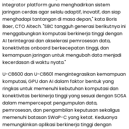
integrator platform guna menghadirkan sistem
jaringan cerdas agar selalu adaptif, inovatif, dan siap
menghadapi tantangan di masa depan," kata Boris
Baer, CTO Aitech. "SBC tangguh generasi berikutnya ini
menggabungkan komputasi berkinerja tinggi dengan
AI terintegrasi dan akselerasi pemrosesan data,
konektivitas onboard berkecepatan tinggi, dan
kemampuan jaringan untuk mengubah data menjadi
kecerdasan di waktu nyata."
U-C8600 dan U-C8601 mengintegrasikan kemampuan
komputasi, GPU dan AI dalam faktor bentuk yang
ringkas untuk memenuhi kebutuhan komputasi dan
konektivitas berkinerja tinggi yang sesuai dengan SOSA
dalam mempercepat pengumpulan data,
pemrosesan, dan pengambilan keputusan sekaligus
memenuhi batasan SWaP-C yang ketat. Keduanya
memungkinkan aplikasi berkinerja tinggi dengan