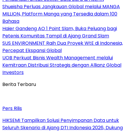
Shueisha Perluas Jangkauan Global melalui MANGA
MILLION, Platform Manga yang Tersedia dalam 100
Bahasa
Haier Gandeng AO 1 Point Slam, Buka Peluang bagi
Petenis Komunitas Tampil di Ajang Grand Slam
SUS ENVIRONMENT Raih Dua Proyek WtE di Indonesia,
Percepat Ekspansi Global
UOB Perkuat Bisnis Wealth Management melalui
Kemitraan Distribusi Strategis dengan Allianz Global
Investors
Berita Terbaru
Pers Rilis
HIKSEMI Tampilkan Solusi Penyimpanan Data untuk
Seluruh Skenario di Ajang DTI Indonesia 2026, Dukung