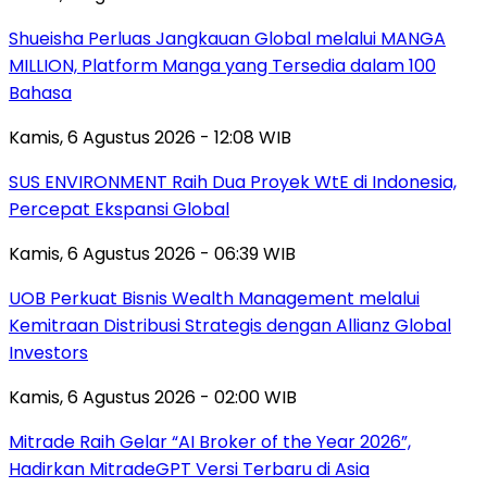
Shueisha Perluas Jangkauan Global melalui MANGA
MILLION, Platform Manga yang Tersedia dalam 100
Bahasa
Kamis, 6 Agustus 2026 - 12:08 WIB
SUS ENVIRONMENT Raih Dua Proyek WtE di Indonesia,
Percepat Ekspansi Global
Kamis, 6 Agustus 2026 - 06:39 WIB
UOB Perkuat Bisnis Wealth Management melalui
Kemitraan Distribusi Strategis dengan Allianz Global
Investors
Kamis, 6 Agustus 2026 - 02:00 WIB
Mitrade Raih Gelar “AI Broker of the Year 2026”,
Hadirkan MitradeGPT Versi Terbaru di Asia