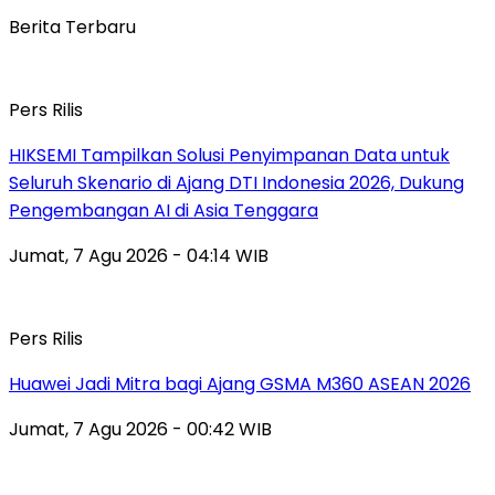
Berita Terbaru
Pers Rilis
HIKSEMI Tampilkan Solusi Penyimpanan Data untuk
Seluruh Skenario di Ajang DTI Indonesia 2026, Dukung
Pengembangan AI di Asia Tenggara
Jumat, 7 Agu 2026 - 04:14 WIB
Pers Rilis
Huawei Jadi Mitra bagi Ajang GSMA M360 ASEAN 2026
Jumat, 7 Agu 2026 - 00:42 WIB