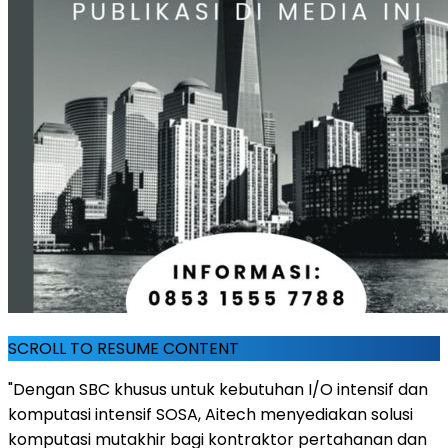
SCROLL TO RESUME CONTENT
"Dengan SBC khusus untuk kebutuhan I/O intensif dan
komputasi intensif SOSA, Aitech menyediakan solusi
komputasi mutakhir bagi kontraktor pertahanan dan