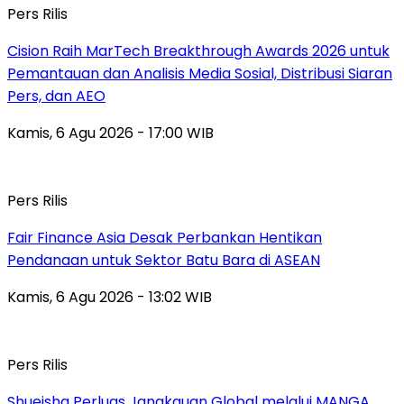
Pers Rilis
Cision Raih MarTech Breakthrough Awards 2026 untuk
Pemantauan dan Analisis Media Sosial, Distribusi Siaran
Pers, dan AEO
Kamis, 6 Agu 2026 - 17:00 WIB
Pers Rilis
Fair Finance Asia Desak Perbankan Hentikan
Pendanaan untuk Sektor Batu Bara di ASEAN
Kamis, 6 Agu 2026 - 13:02 WIB
Pers Rilis
Shueisha Perluas Jangkauan Global melalui MANGA