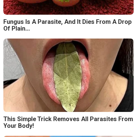
Fungus Is A Parasite, And It Dies From A Drop
Of Plain...
This Simple Trick Removes All Parasites From
Your Body!