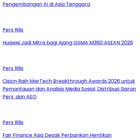
Pengembangan AI di Asia Tenggara
Pers Rilis
Huawei Jadi Mitra bagi Ajang GSMA M360 ASEAN 2026
Pers Rilis
Cision Raih MarTech Breakthrough Awards 2026 untuk
Pemantauan dan Analisis Media Sosial, Distribusi Siaran
Pers, dan AEO
Pers Rilis
Fair Finance Asia Desak Perbankan Hentikan