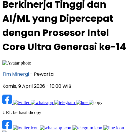
Berkinerja Tinggi dan
AI/ML yang Dipercepat
dengan Prosesor Intel
Core Ultra Generasi ke-14
Tim Minergi
- Pewarta
Kamis, 9 April 2026
- 10:00 WIB
URL berhasil dicopy