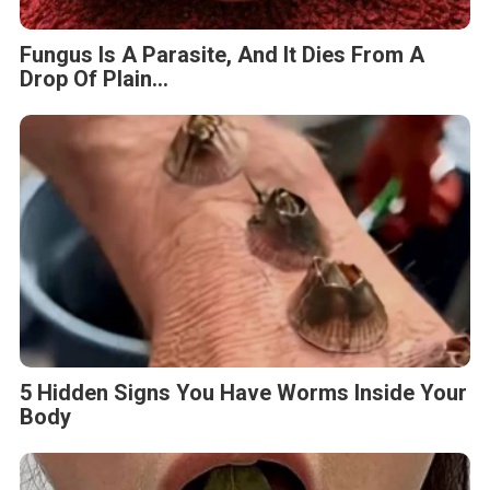
Fungus Is A Parasite, And It Dies From A
Drop Of Plain...
5 Hidden Signs You Have Worms Inside Your
Body