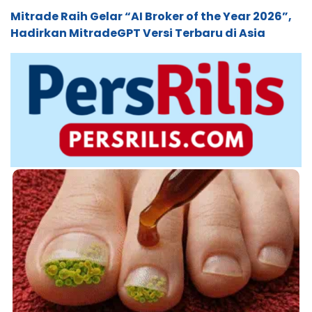
Mitrade Raih Gelar “AI Broker of the Year 2026”,
Hadirkan MitradeGPT Versi Terbaru di Asia