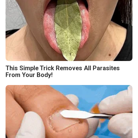
This Simple Trick Removes All Parasites
From Your Body!