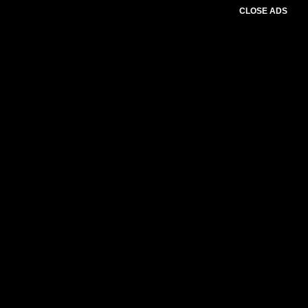
CLOSE ADS