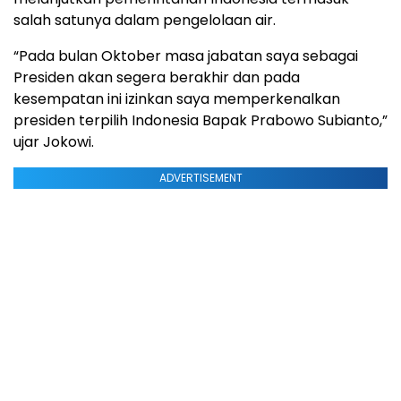
salah satunya dalam pengelolaan air.
“Pada bulan Oktober masa jabatan saya sebagai
Presiden akan segera berakhir dan pada
kesempatan ini izinkan saya memperkenalkan
presiden terpilih Indonesia Bapak Prabowo Subianto,”
ujar Jokowi.
ADVERTISEMENT