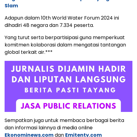
Slam
Adapun dalam 10th World Water Forum 2024 ini
dihadiri 48 negara dan 7.334 peserta.
Yang turut serta berpartisipasi guna memperkuat
komitmen kolaborasi dalam mengatasi tantangan
global terkait air.***
Sempatkan juga untuk membaca berbagai berita
dan informasi lainnya di media online
Ekonominews.com
dan
Emitentv.com