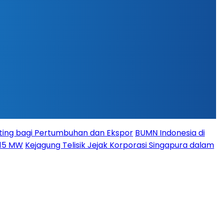
ing bagi Pertumbuhan dan Ekspor
BUMN Indonesia di
115 MW
Kejagung Telisik Jejak Korporasi Singapura dalam