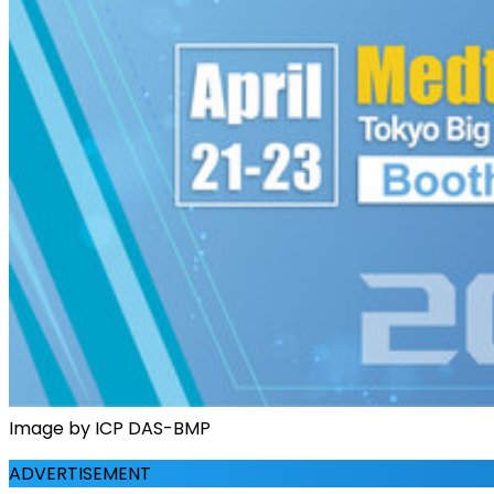
Image by ICP DAS-BMP
ADVERTISEMENT