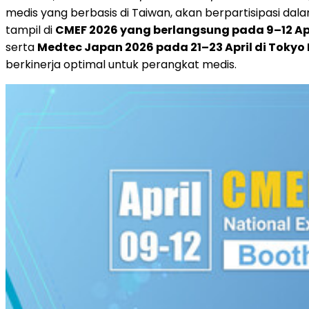
medis yang berbasis di Taiwan, akan berpartisipasi da
tampil di
CMEF 2026 yang berlangsung pada 9–12 Apri
serta
Medtec Japan 2026 pada 21–23 April di Tokyo 
berkinerja optimal untuk perangkat medis.