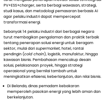
PV+ESS+charger, serta berbagi wawasan, strategi,
studi kasus, dan metodologi pemasaran berbasis AI
agar pelaku industri dapat mempercepat
transformasi energi.
Sebanyak 14 pelaku industri dari berbagai negara
turut membagikan pengalaman dan praktik terbaik
tentang penerapan solusi energi untuk beragam
sektor, mulai dari
supermarket
, hotel, rantai
pendingin (
cold chain
), logistik, manufaktur, hingga
kawasan bisnis. Pembahasan mencakup desain
solusi, pelaksanaan proyek, hingga strategi
operasional yang bernilai tambah untuk
meningkatkan efisiensi, keberlanjutan, dan nilai bisnis.
Di Belanda, dinas pemadam kebakaran
memperoleh pasokan energi yang lebih aman dan
berkelanjutan.