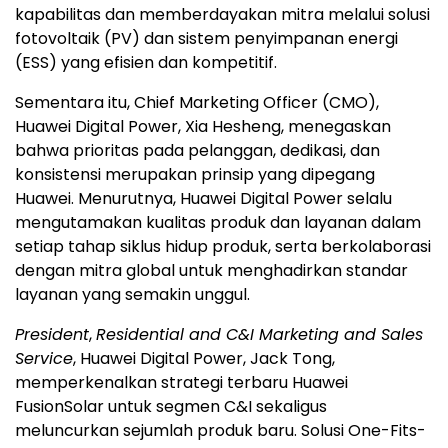
kapabilitas dan memberdayakan mitra melalui solusi
fotovoltaik (PV) dan sistem penyimpanan energi
(ESS) yang efisien dan kompetitif.
Sementara itu, Chief Marketing Officer (CMO),
Huawei Digital Power, Xia Hesheng, menegaskan
bahwa prioritas pada pelanggan, dedikasi, dan
konsistensi merupakan prinsip yang dipegang
Huawei. Menurutnya, Huawei Digital Power selalu
mengutamakan kualitas produk dan layanan dalam
setiap tahap siklus hidup produk, serta berkolaborasi
dengan mitra global untuk menghadirkan standar
layanan yang semakin unggul.
President
,
Residential and C&I Marketing and Sales
Service
, Huawei Digital Power, Jack Tong,
memperkenalkan strategi terbaru Huawei
FusionSolar untuk segmen C&I sekaligus
meluncurkan sejumlah produk baru. Solusi One-Fits-