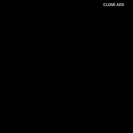
CLOSE ADS