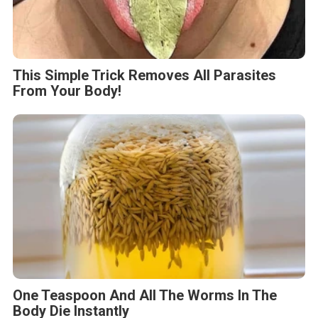
This Simple Trick Removes All Parasites
From Your Body!
One Teaspoon And All The Worms In The
Body Die Instantly