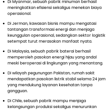
Di Myanmar, sebuah pabrik minuman berhasil
meningkatkan efisiensi sekaligus menekan biaya
operasional.
Di Jerman, kawasan bisnis mampu mengatasi
tantangan transformasi energi dan menjaga
keunggulan operasional, sedangkan sektor logistik
setempat turut merasakan manfaat nyata.
Di Malaysia, sebuah pabrik baterai berhasil
memperoleh pasokan energi hijau yang andal
meski beroperasi di lingkungan yang menantang.
Di wilayah pegunungan Pakistan, rumah sakit
mendapatkan pasokan listrik stabil selama 24 jam
yang mendukung layanan kesehatan tanpa
gangguan.
Di Chile, sebuah pabrik mampu menjaga
kelangsungan produksi sekaligus menurunkan