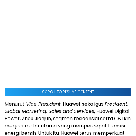
SCROLL TO RESUME CONTENT
Menurut
Vice President
, Huawei, sekaligus
President
,
Global Marketing, Sales and Services
, Huawei Digital
Power, Zhou Jianjun, segmen residensial serta C&I kini
menjadi motor utama yang mempercepat transisi
energi bersih. Untuk itu, Huawei terus memperkuat