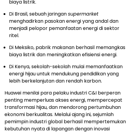
biaya listrik.
Di Brasil, sebuah jaringan
supermarket
menghadirkan pasokan energi yang andal dan
menjadi pelopor pemanfaatan energi di sektor
ritel.
Di Meksiko, pabrik makanan berhasil memangkas
biaya listrik dan meningkatkan efisiensi energi.
Di Kenya, sekolah-sekolah mulai memanfaatkan
energi hijau untuk mendukung pendidikan yang
lebih berkelanjutan dan rendah karbon.
Huawei menilai para pelaku industri C&I berperan
penting memperluas akses energi, mempercepat
transformasi hijau, dan mendorong pertumbuhan
ekonomi berkualitas. Melalui ajang ini, sejumlah
pemimpin industri global berhasil mempertemukan
kebutuhan nyata di lapangan dengan inovasi