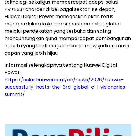
teknologi, sekaligus mempercepat adopsi solusi
PV+ESS+charger di berbagai sektor. Ke depan,
Huawei Digital Power menegaskan akan terus
memperdalam kolaborasi bersama mitra global
melalui pendekatan yang terbuka dan saling
menguntungkan guna mempercepat pembangunan
industri yang berkelanjutan serta mewujudkan masa
depan yang lebih hijau.
Informasi selengkapnya tentang Huawei Digital
Power:
https://solar.huawei.com/en/news/2026/huawei-
successfully-hosts-the-3rd-global-c-i-visionaries-
summit/