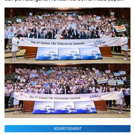
ADVERTISEMENT