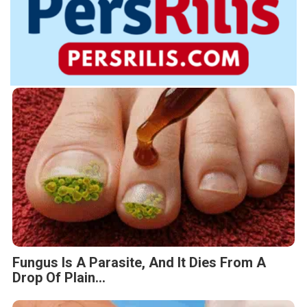
Fungus Is A Parasite, And It Dies From A
Drop Of Plain...