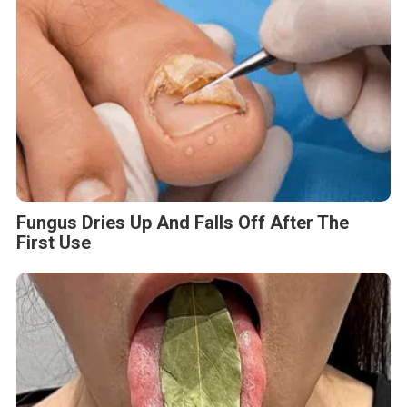
Fungus Dries Up And Falls Off After The
First Use