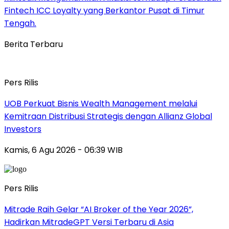
Fintech ICC Loyalty yang Berkantor Pusat di Timur
Tengah.
Berita Terbaru
Pers Rilis
UOB Perkuat Bisnis Wealth Management melalui
Kemitraan Distribusi Strategis dengan Allianz Global
Investors
Kamis, 6 Agu 2026 - 06:39 WIB
Pers Rilis
Mitrade Raih Gelar “AI Broker of the Year 2026”,
Hadirkan MitradeGPT Versi Terbaru di Asia