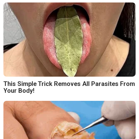
This Simple Trick Removes All Parasites From
Your Body!