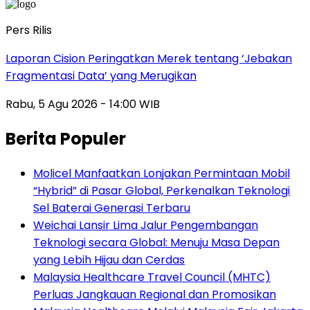
Pers Rilis
Laporan Cision Peringatkan Merek tentang ‘Jebakan
Fragmentasi Data’ yang Merugikan
Rabu, 5 Agu 2026 - 14:00 WIB
Berita Populer
Molicel Manfaatkan Lonjakan Permintaan Mobil
“Hybrid” di Pasar Global, Perkenalkan Teknologi
Sel Baterai Generasi Terbaru
Weichai Lansir Lima Jalur Pengembangan
Teknologi secara Global: Menuju Masa Depan
yang Lebih Hijau dan Cerdas
Malaysia Healthcare Travel Council (MHTC)
Perluas Jangkauan Regional dan Promosikan