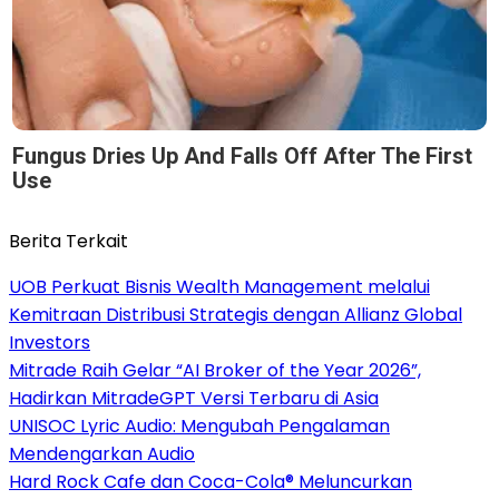
Fungus Dries Up And Falls Off After The First
Use
Berita Terkait
UOB Perkuat Bisnis Wealth Management melalui
Kemitraan Distribusi Strategis dengan Allianz Global
Investors
Mitrade Raih Gelar “AI Broker of the Year 2026”,
Hadirkan MitradeGPT Versi Terbaru di Asia
UNISOC Lyric Audio: Mengubah Pengalaman
Mendengarkan Audio
Hard Rock Cafe dan Coca-Cola® Meluncurkan