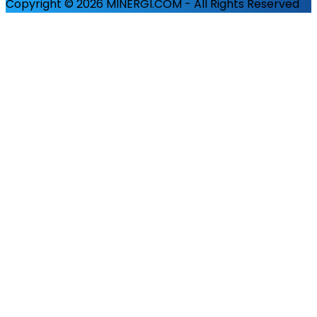
Copyright © 2026 MINERGI.COM - All Rights Reserved