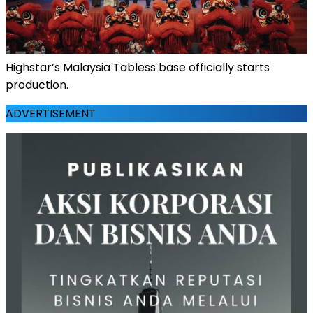
Highstar’s Malaysia Tabless base officially starts
production.
ADVERTISEMENT