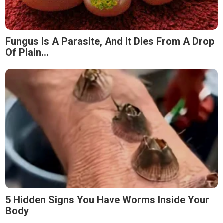
Fungus Is A Parasite, And It Dies From A Drop
Of Plain...
5 Hidden Signs You Have Worms Inside Your
Body