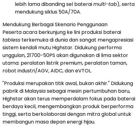
lebih lama dibanding sel baterai
multi-tab
), serta
mendukung siklus 50A/70A.
Mendukung Berbagai Skenario Penggunaan
Peserta acara berkunjung ke lini produksi baterai
tabless
terkemuka di dunia dan sangat mengapresiasi
sistem kendali mutu Highstar. Didukung performa
unggulan, 21700-50PS akan digunakan di lima sektor
utama: peralatan listrik premium, peralatan taman,
robot industri/AGV, AIDC, dan eVTOL.
"Produksi merupakan titik awal, bukan akhir." Didukung
pabrik di Malaysia sebagai mesin pertumbuhan baru,
Highstar akan terus memperdalam fokus pada baterai
berdaya kecil, mengembangkan produk berperforma
tinggi, serta berkolaborasi dengan mitra global untuk
membangun masa depan energi hijau.