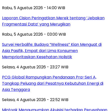
Rabu, 5 Agustus 2026 - 14:00 WIB
Laporan Cision Peringatkan Merek tentang ‘Jebakan
Fragmentasi Data’ yang Merugikan
Rabu, 5 Agustus 2026 - 03:00 WIB
Survei Herbalife: Budaya “Wellness” Kian Menguat di
Asia Pasifik, Empat dari Lima Konsumen
Memprioritaskan Kesehatan Holistik
Selasa, 4 Agustus 2026 - 23:27 WIB
PCG Global Rampungkan Pendanaan Pra-Seri A,
Tangkap Peluang dari Pesatnya Kebutuhan Energi di
Asia Tenggara
Selasa, 4 Agustus 2026 - 22:52 WIB
Mintoak Mengumumkan Akuisisi terhadap Perusahaan