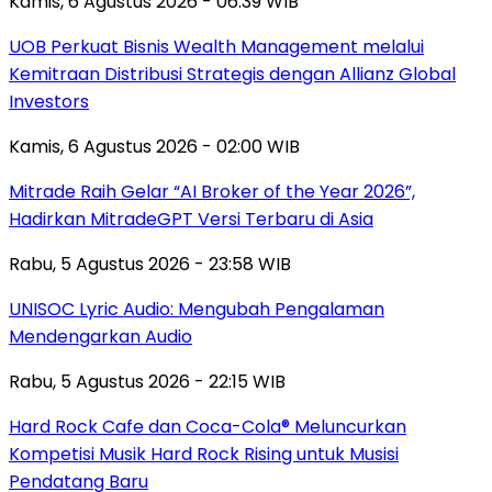
Kamis, 6 Agustus 2026 - 06:39 WIB
UOB Perkuat Bisnis Wealth Management melalui
Kemitraan Distribusi Strategis dengan Allianz Global
Investors
Kamis, 6 Agustus 2026 - 02:00 WIB
Mitrade Raih Gelar “AI Broker of the Year 2026”,
Hadirkan MitradeGPT Versi Terbaru di Asia
Rabu, 5 Agustus 2026 - 23:58 WIB
UNISOC Lyric Audio: Mengubah Pengalaman
Mendengarkan Audio
Rabu, 5 Agustus 2026 - 22:15 WIB
Hard Rock Cafe dan Coca-Cola® Meluncurkan
Kompetisi Musik Hard Rock Rising untuk Musisi
Pendatang Baru