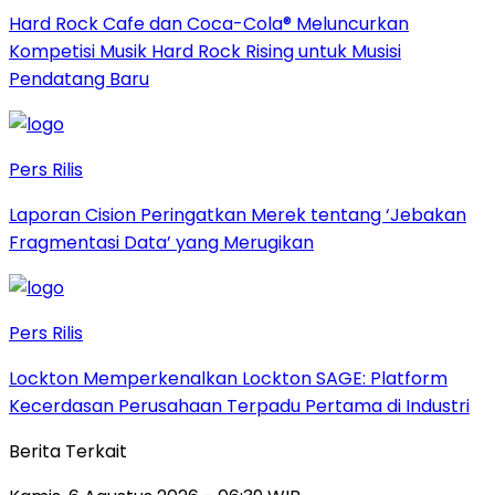
Hard Rock Cafe dan Coca-Cola® Meluncurkan
Kompetisi Musik Hard Rock Rising untuk Musisi
Pendatang Baru
Pers Rilis
Laporan Cision Peringatkan Merek tentang ‘Jebakan
Fragmentasi Data’ yang Merugikan
Pers Rilis
Lockton Memperkenalkan Lockton SAGE: Platform
Kecerdasan Perusahaan Terpadu Pertama di Industri
Berita Terkait