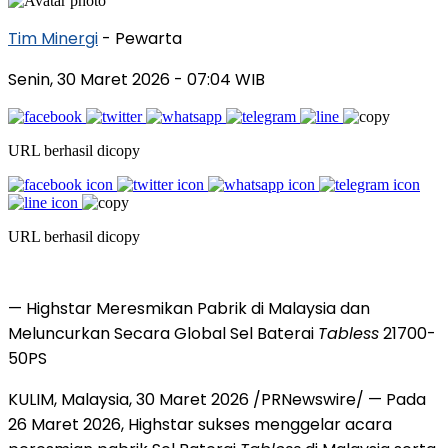
Tim Minergi
- Pewarta
Senin, 30 Maret 2026
- 07:04 WIB
URL berhasil dicopy
URL berhasil dicopy
— Highstar Meresmikan Pabrik di Malaysia dan
Meluncurkan Secara Global Sel Baterai
Tabless
21700-
50PS
KULIM, Malaysia, 30 Maret 2026 /PRNewswire/ — Pada
26 Maret 2026, Highstar sukses menggelar acara