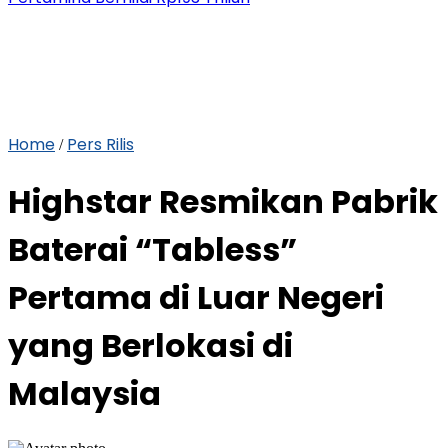
Home
Pers Rilis
/
Highstar Resmikan Pabrik
Baterai “Tabless”
Pertama di Luar Negeri
yang Berlokasi di
Malaysia