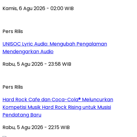
Kamis, 6 Agu 2026 - 02:00 WIB
Pers Rilis
UNISOC Lyric Audio: Mengubah Pengalaman
Mendengarkan Audio
Rabu, 5 Agu 2026 - 23:58 WIB
Pers Rilis
Hard Rock Cafe dan Coca-Cola® Meluncurkan
Kompetisi Musik Hard Rock Rising untuk Musisi
Pendatang Baru
Rabu, 5 Agu 2026 - 22:15 WIB