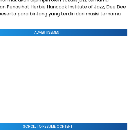
an Penasihat Herbie Hancock Institute of Jazz, Dee Dee
beserta para bintang yang terdiri dari musisi ternama
ADVERTISEMENT
SCROLL TO RESUME CONTENT