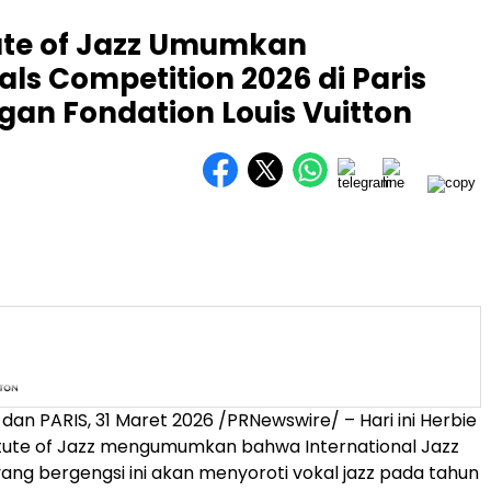
tute of Jazz Umumkan
als Competition 2026 di Paris
an Fondation Louis Vuitton
dan PARIS
,
31 Maret 2026
/PRNewswire/ – Hari ini Herbie
itute of Jazz mengumumkan bahwa International Jazz
ang bergengsi ini akan menyoroti vokal jazz pada tahun