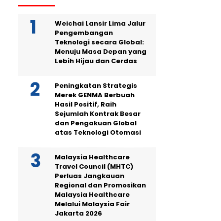
Weichai Lansir Lima Jalur
Pengembangan
Teknologi secara Global:
Menuju Masa Depan yang
Lebih Hijau dan Cerdas
Peningkatan Strategis
Merek GENMA Berbuah
Hasil Positif, Raih
Sejumlah Kontrak Besar
dan Pengakuan Global
atas Teknologi Otomasi
Malaysia Healthcare
Travel Council (MHTC)
Perluas Jangkauan
Regional dan Promosikan
Malaysia Healthcare
Melalui Malaysia Fair
Jakarta 2026