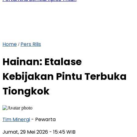
Home
Pers Rilis
/
Hainan: Etalase
Kebijakan Pintu Terbuka
Tiongkok
Tim Minergi
- Pewarta
Jumat, 29 Mei 2026
- 15:45 WIB