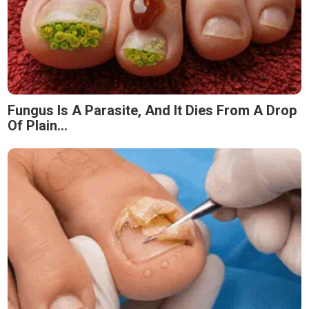
Fungus Is A Parasite, And It Dies From A Drop
Of Plain...