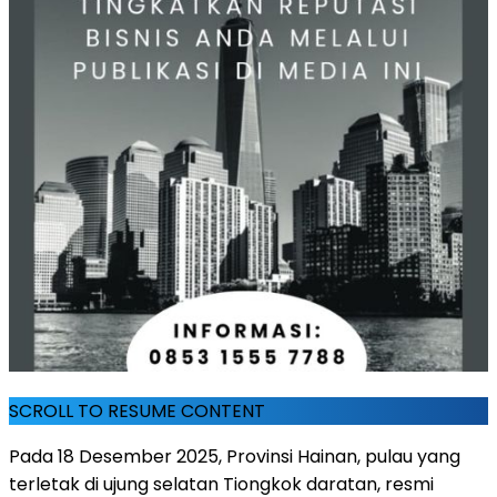
SCROLL TO RESUME CONTENT
Pada 18 Desember 2025, Provinsi Hainan, pulau yang
terletak di ujung selatan Tiongkok daratan, resmi