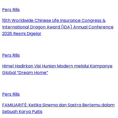
Pers Rilis
16th Worldwide Chinese Life Insurance Congress &
International Dragon Award (IDA) Annual Conference
2026 Resmi Digelar
Pers Rilis
Himel Hadirkan Visi Hunian Modern melalui Kampanye
Global “Dream Home”
Pers Rilis
FAMILIARITÉ: Ketika Sinema dan Sastra Bertemu dalam
Sebuah Karya Puitis