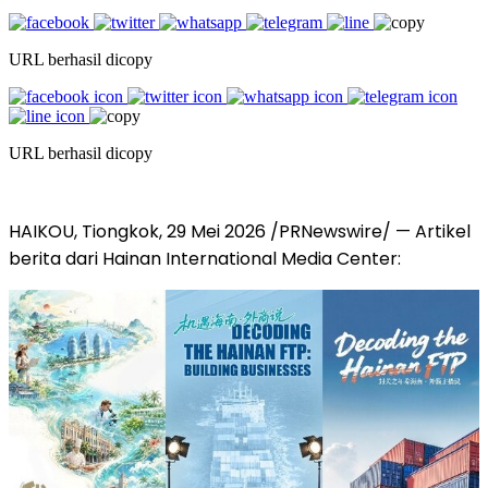
URL berhasil dicopy
URL berhasil dicopy
HAIKOU, Tiongkok, 29 Mei 2026 /PRNewswire/ — Artikel
berita dari Hainan International Media Center: