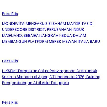
Pers Rilis
MONDEVITA MENGAKUISISI SAHAM MAYORITAS DI
UNDERSCORE DISTRICT, PERUSAHAAN INDUK
MAGLIANO, SEBAGAI LANGKAH KEDUA DALAM
MEMBANGUN PLATFORM MEREK MEWAH ITALIA BARU
Pers Rilis
HIKSEMI Tampilkan Solusi Penyimpanan Data untuk
Seluruh Skenario di Ajang DTI Indonesia 2026, Dukung
Pengembangan AI di Asia Tenggara
Pers Rilis