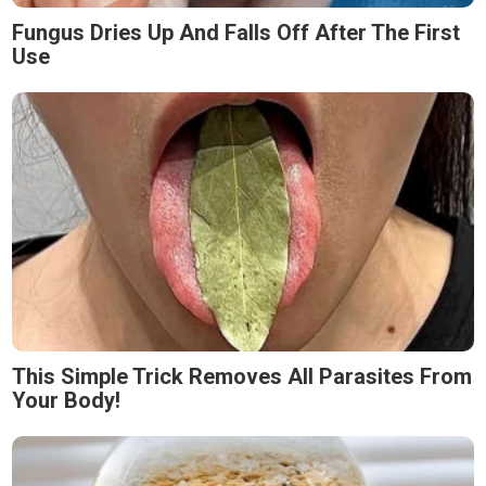
Fungus Dries Up And Falls Off After The First
Use
This Simple Trick Removes All Parasites From
Your Body!