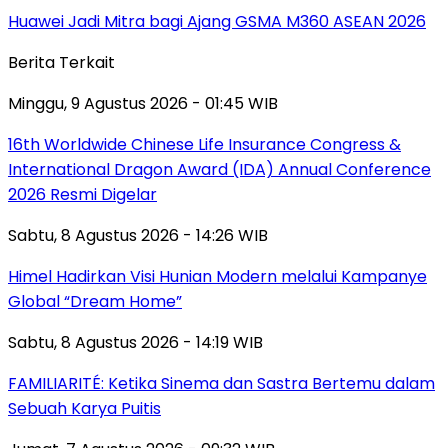
Huawei Jadi Mitra bagi Ajang GSMA M360 ASEAN 2026
Berita Terkait
Minggu, 9 Agustus 2026 - 01:45 WIB
16th Worldwide Chinese Life Insurance Congress &
International Dragon Award (IDA) Annual Conference
2026 Resmi Digelar
Sabtu, 8 Agustus 2026 - 14:26 WIB
Himel Hadirkan Visi Hunian Modern melalui Kampanye
Global “Dream Home”
Sabtu, 8 Agustus 2026 - 14:19 WIB
FAMILIARITÉ: Ketika Sinema dan Sastra Bertemu dalam
Sebuah Karya Puitis