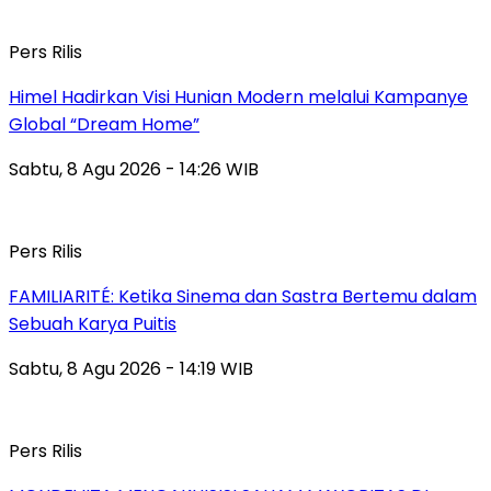
Pers Rilis
Himel Hadirkan Visi Hunian Modern melalui Kampanye
Global “Dream Home”
Sabtu, 8 Agu 2026 - 14:26 WIB
Pers Rilis
FAMILIARITÉ: Ketika Sinema dan Sastra Bertemu dalam
Sebuah Karya Puitis
Sabtu, 8 Agu 2026 - 14:19 WIB
Pers Rilis