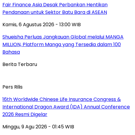
Fair Finance Asia Desak Perbankan Hentikan
Pendanaan untuk Sektor Batu Bara di ASEAN
Kamis, 6 Agustus 2026 - 13:00 WIB
Shueisha Perluas Jangkauan Global melalui MANGA
MILLION, Platform Manga yang Tersedia dalam 100
Bahasa
Berita Terbaru
Pers Rilis
16th Worldwide Chinese Life Insurance Congress &
International Dragon Award (IDA) Annual Conference
2026 Resmi Digelar
Minggu, 9 Agu 2026 - 01:45 WIB