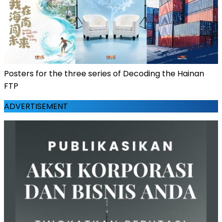
Posters for the three series of Decoding the Hainan
FTP
ADVERTISEMENT