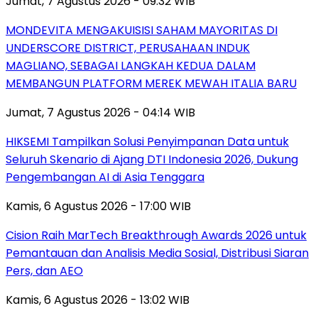
Jumat, 7 Agustus 2026 - 09:32 WIB
MONDEVITA MENGAKUISISI SAHAM MAYORITAS DI
UNDERSCORE DISTRICT, PERUSAHAAN INDUK
MAGLIANO, SEBAGAI LANGKAH KEDUA DALAM
MEMBANGUN PLATFORM MEREK MEWAH ITALIA BARU
Jumat, 7 Agustus 2026 - 04:14 WIB
HIKSEMI Tampilkan Solusi Penyimpanan Data untuk
Seluruh Skenario di Ajang DTI Indonesia 2026, Dukung
Pengembangan AI di Asia Tenggara
Kamis, 6 Agustus 2026 - 17:00 WIB
Cision Raih MarTech Breakthrough Awards 2026 untuk
Pemantauan dan Analisis Media Sosial, Distribusi Siaran
Pers, dan AEO
Kamis, 6 Agustus 2026 - 13:02 WIB