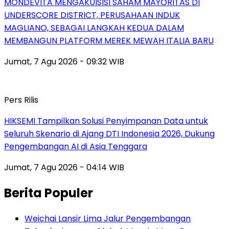
MONDEVITA MENGAKUISISI SAHAM MAYORITAS DI
UNDERSCORE DISTRICT, PERUSAHAAN INDUK
MAGLIANO, SEBAGAI LANGKAH KEDUA DALAM
MEMBANGUN PLATFORM MEREK MEWAH ITALIA BARU
Jumat, 7 Agu 2026 - 09:32 WIB
Pers Rilis
HIKSEMI Tampilkan Solusi Penyimpanan Data untuk
Seluruh Skenario di Ajang DTI Indonesia 2026, Dukung
Pengembangan AI di Asia Tenggara
Jumat, 7 Agu 2026 - 04:14 WIB
Berita Populer
Weichai Lansir Lima Jalur Pengembangan