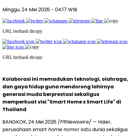
Minggu, 24 Mei 2026
- 04:17 WIB
URL berhasil dicopy
URL berhasil dicopy
Kolaborasi ini memadukan teknologi, olahraga,
dan gaya hidup guna mendorong lahirnya
generasi muda berprestasi sekaligus
memperkuat visi "Smart Home x Smart Life" di
Thailand
BANGKOK, 24 Mei 2026 /PRNewswire/ — Haier,
perusahaan
smart home
nomor satu dunia sekaligus