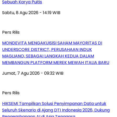
Sebuah Karya Puitis
Sabtu, 8 Agu 2026 - 14:19 WIB
Pers Rilis
MONDEVITA MENGAKUISISI SAHAM MAYORITAS DI
UNDERSCORE DISTRICT, PERUSAHAAN INDUK
MAGLIANO, SEBAGAI LANGKAH KEDUA DALAM
MEMBANGUN PLATFORM MEREK MEWAH ITALIA BARU
Jumat, 7 Agu 2026 - 09:32 WIB
Pers Rilis
HIKSEMI Tampilkan Solusi Penyimpanan Data untuk
Seluruh Skenario di Ajang DTI Indonesia 2026, Dukung
Pengembangan AI di Asia Tenggara