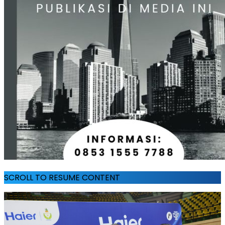
SCROLL TO RESUME CONTENT