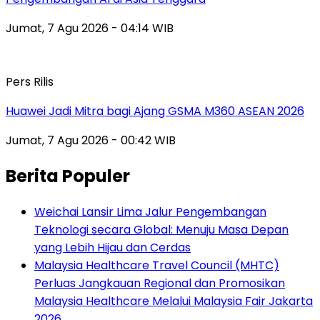
Jumat, 7 Agu 2026 - 04:14 WIB
Pers Rilis
Huawei Jadi Mitra bagi Ajang GSMA M360 ASEAN 2026
Jumat, 7 Agu 2026 - 00:42 WIB
Berita Populer
Weichai Lansir Lima Jalur Pengembangan
Teknologi secara Global: Menuju Masa Depan
yang Lebih Hijau dan Cerdas
Malaysia Healthcare Travel Council (MHTC)
Perluas Jangkauan Regional dan Promosikan
Malaysia Healthcare Melalui Malaysia Fair Jakarta
2026