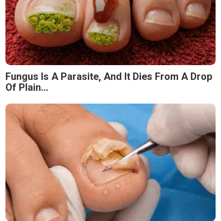
Fungus Is A Parasite, And It Dies From A Drop
Of Plain...