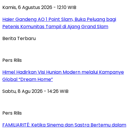
Kamis, 6 Agustus 2026 - 12:10 WIB
Haier Gandeng AO 1 Point Slam, Buka Peluang bagi
Petenis Komunitas Tampil di Ajang Grand Slam
Berita Terbaru
Pers Rilis
Himel Hadirkan Visi Hunian Modern melalui Kampanye
Global “Dream Home”
Sabtu, 8 Agu 2026 - 14:26 WIB
Pers Rilis
FAMILIARITÉ: Ketika Sinema dan Sastra Bertemu dalam