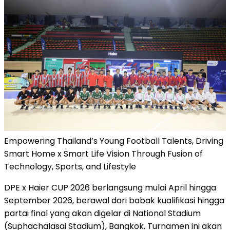
Empowering Thailand’s Young Football Talents, Driving
Smart Home x Smart Life Vision Through Fusion of
Technology, Sports, and Lifestyle
DPE x Haier CUP 2026 berlangsung mulai April hingga
September 2026, berawal dari babak kualifikasi hingga
partai final yang akan digelar di National Stadium
(Suphachalasai Stadium), Bangkok. Turnamen ini akan