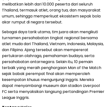
melibatkan lebih dari 10.000 peserta dari seluruh
Thailand, termasuk atlet, orang tua, dan masyarakat
umum, sehingga memperkuat ekosistem sepak bola
akar rumput di negara tersebut.
Sebagai daya tarik utama, tim juara akan mengikuti
turnamen persahabatan tingkat regional bersama
atlet muda dari Thailand, Vietnam, Indonesia, Malaysia,
dan Filipina. Ajang tersebut akan mempererat
pertukaran olahraga, pemahaman budaya, serta
persahabatan antarnegara. Selain itu, 10 pemain
terbaik yang meraih penghargaan Man of the Match
sejak babak perempat final akan memperoleh
kesempatan khusus mengunjungi Inggris. Mereka
dapat menyambangi museum dan stadion Liverpool
FC serta menyaksikan langsung pertandingan Premier
League Inggris.