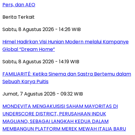
Pers, dan AEO
Berita Terkait
Sabtu, 8 Agustus 2026 - 14:26 WIB
Himel Hadirkan Visi Hunian Modern melalui Kampanye
Global “Dream Home”
Sabtu, 8 Agustus 2026 - 14:19 WIB
FAMILIARITÉ: Ketika Sinema dan Sastra Bertemu dalam
Sebuah Karya Puitis
Jumat, 7 Agustus 2026 - 09:32 WIB
MONDEVITA MENGAKUISISI SAHAM MAYORITAS DI
UNDERSCORE DISTRICT, PERUSAHAAN INDUK
MAGLIANO, SEBAGAI LANGKAH KEDUA DALAM
MEMBANGUN PLATFORM MEREK MEWAH ITALIA BARU