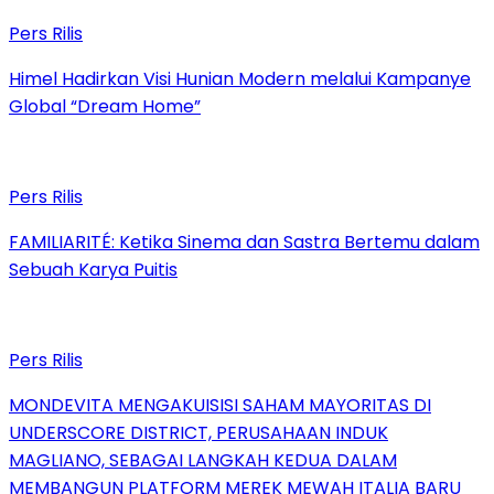
Pers Rilis
Himel Hadirkan Visi Hunian Modern melalui Kampanye
Global “Dream Home”
Pers Rilis
FAMILIARITÉ: Ketika Sinema dan Sastra Bertemu dalam
Sebuah Karya Puitis
Pers Rilis
MONDEVITA MENGAKUISISI SAHAM MAYORITAS DI
UNDERSCORE DISTRICT, PERUSAHAAN INDUK
MAGLIANO, SEBAGAI LANGKAH KEDUA DALAM
MEMBANGUN PLATFORM MEREK MEWAH ITALIA BARU