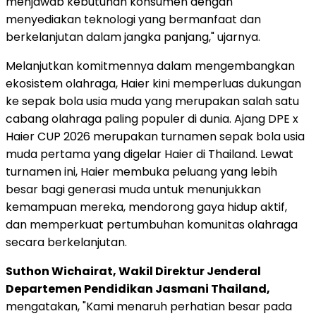
menjawab kebutuhan konsumen dengan
menyediakan teknologi yang bermanfaat dan
berkelanjutan dalam jangka panjang," ujarnya.
Melanjutkan komitmennya dalam mengembangkan
ekosistem olahraga, Haier kini memperluas dukungan
ke sepak bola usia muda yang merupakan salah satu
cabang olahraga paling populer di dunia. Ajang DPE x
Haier CUP 2026 merupakan turnamen sepak bola usia
muda pertama yang digelar Haier di Thailand. Lewat
turnamen ini, Haier membuka peluang yang lebih
besar bagi generasi muda untuk menunjukkan
kemampuan mereka, mendorong gaya hidup aktif,
dan memperkuat pertumbuhan komunitas olahraga
secara berkelanjutan.
Suthon Wichairat, Wakil Direktur Jenderal
Departemen Pendidikan Jasmani Thailand,
mengatakan, "Kami menaruh perhatian besar pada