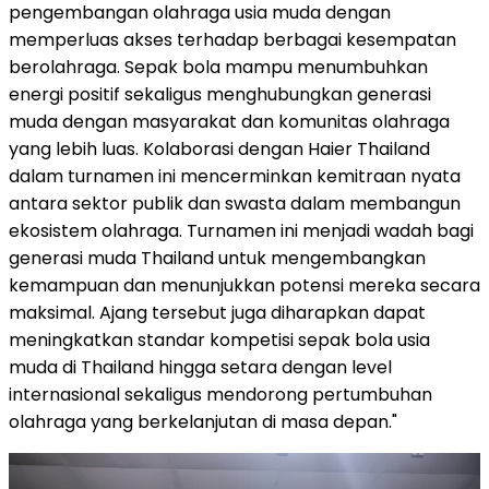
pengembangan olahraga usia muda dengan
memperluas akses terhadap berbagai kesempatan
berolahraga. Sepak bola mampu menumbuhkan
energi positif sekaligus menghubungkan generasi
muda dengan masyarakat dan komunitas olahraga
yang lebih luas. Kolaborasi dengan Haier Thailand
dalam turnamen ini mencerminkan kemitraan nyata
antara sektor publik dan swasta dalam membangun
ekosistem olahraga. Turnamen ini menjadi wadah bagi
generasi muda Thailand untuk mengembangkan
kemampuan dan menunjukkan potensi mereka secara
maksimal. Ajang tersebut juga diharapkan dapat
meningkatkan standar kompetisi sepak bola usia
muda di Thailand hingga setara dengan level
internasional sekaligus mendorong pertumbuhan
olahraga yang berkelanjutan di masa depan."