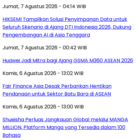
Jumat, 7 Agustus 2026 - 04:14 WIB
HIKSEMI Tampilkan Solusi Penyimpanan Data untuk
Seluruh Skenario di Ajang DTI Indonesia 2026, Dukung
Pengembangan AI di Asia Tenggara
Jumat, 7 Agustus 2026 - 00:42 WIB
Huawei Jadi Mitra bagi Ajang GSMA M360 ASEAN 2026
Kamis, 6 Agustus 2026 - 13:02 WIB
Fair Finance Asia Desak Perbankan Hentikan
Pendanaan untuk Sektor Batu Bara di ASEAN
Kamis, 6 Agustus 2026 - 13:00 WIB
Shueisha Perluas Jangkauan Global melalui MANGA
MILLION, Platform Manga yang Tersedia dalam 100
Bahasa