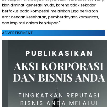
kian diminati generasi muda, karena tidak sekadar
berfokus pada kompetisi, melainkan juga berkaitan
erat dengan kesehatan, pemberdayaan komunitas,
dan inspirasi dalam kehidupan."
ADVERTISEMENT