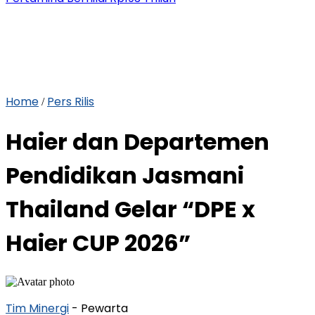
Home
Pers Rilis
/
Haier dan Departemen
Pendidikan Jasmani
Thailand Gelar “DPE x
Haier CUP 2026”
Tim Minergi
- Pewarta