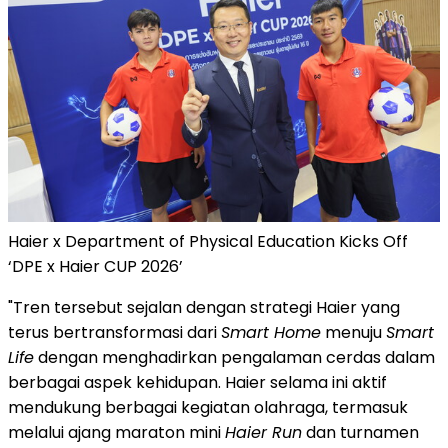
Haier x Department of Physical Education Kicks Off
‘DPE x Haier CUP 2026’
"Tren tersebut sejalan dengan strategi Haier yang
terus bertransformasi dari
Smart Home
menuju
Smart
Life
dengan menghadirkan pengalaman cerdas dalam
berbagai aspek kehidupan. Haier selama ini aktif
mendukung berbagai kegiatan olahraga, termasuk
melalui ajang maraton mini
Haier Run
dan turnamen