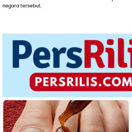
negara tersebut.