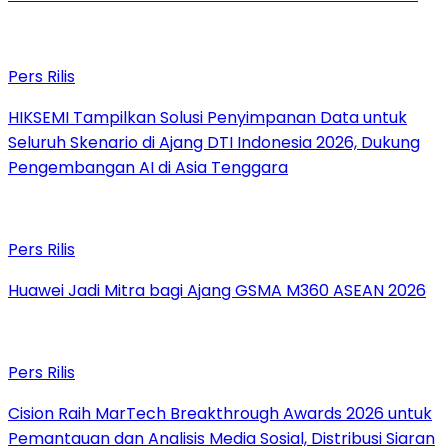
Pers Rilis
HIKSEMI Tampilkan Solusi Penyimpanan Data untuk
Seluruh Skenario di Ajang DTI Indonesia 2026, Dukung
Pengembangan AI di Asia Tenggara
Pers Rilis
Huawei Jadi Mitra bagi Ajang GSMA M360 ASEAN 2026
Pers Rilis
Cision Raih MarTech Breakthrough Awards 2026 untuk
Pemantauan dan Analisis Media Sosial, Distribusi Siaran