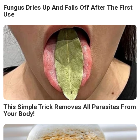
Fungus Dries Up And Falls Off After The First
Use
This Simple Trick Removes All Parasites From
Your Body!