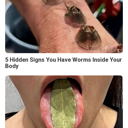
5 Hidden Signs You Have Worms Inside Your
Body