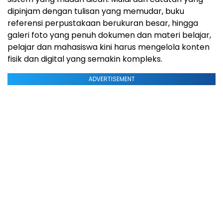
dipinjam dengan tulisan yang memudar, buku
referensi perpustakaan berukuran besar, hingga
galeri foto yang penuh dokumen dan materi belajar,
pelajar dan mahasiswa kini harus mengelola konten
fisik dan digital yang semakin kompleks.
ADVERTISEMENT