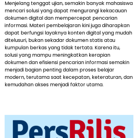
Menjelang tenggat ujian, semakin banyak mahasiswa
mencari solusi yang dapat mengurangi kekacauan
dokumen digital dan mempercepat pencarian
informasi. Materi pembelajaran kini juga diharapkan
dapat berfungsi layaknya konten digital yang mudah
ditelusuri, bukan sekadar dokumen statis atau
kumpulan berkas yang tidak tertata. Karena itu,
solusi yang mampu meningkatkan kerapian
dokumen dan efisiensi pencarian informasi semakin
menjadi bagian penting dalam proses belajar
modern, terutama saat kecepatan, keteraturan, dan
kemudahan akses menjadi faktor utama.