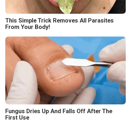
This Simple Trick Removes All Parasites
From Your Body!
Fungus Dries Up And Falls Off After The
First Use