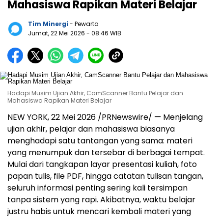
Mahasiswa Rapikan Materi Belajar
Tim Minergi
- Pewarta
Jumat, 22 Mei 2026
- 08:46 WIB
Hadapi Musim Ujian Akhir, CamScanner Bantu Pelajar dan
Mahasiswa Rapikan Materi Belajar
NEW YORK, 22 Mei 2026 /PRNewswire/ — Menjelang
ujian akhir, pelajar dan mahasiswa biasanya
menghadapi satu tantangan yang sama: materi
yang menumpuk dan tersebar di berbagai tempat.
Mulai dari tangkapan layar presentasi kuliah, foto
papan tulis, file PDF, hingga catatan tulisan tangan,
seluruh informasi penting sering kali tersimpan
tanpa sistem yang rapi. Akibatnya, waktu belajar
justru habis untuk mencari kembali materi yang