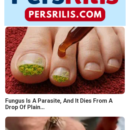
Fungus Is A Parasite, And It Dies From A
Drop Of Plain...