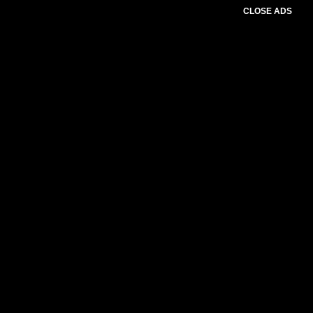
CLOSE ADS