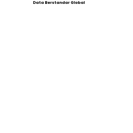
Data Berstandar Global