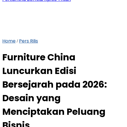
Home
Pers Rilis
/
Furniture China
Luncurkan Edisi
Bersejarah pada 2026:
Desain yang
Menciptakan Peluang
Bisnis