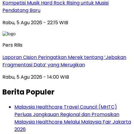
Kompetisi Musik Hard Rock Rising untuk Musisi
Pendatang Baru
Rabu, 5 Agu 2026 - 22:15 WIB
Pers Rilis
Laporan Cision Peringatkan Merek tentang ‘Jebakan
Fragmentasi Data’ yang Merugikan
Rabu, 5 Agu 2026 - 14:00 WIB
Berita Populer
Malaysia Healthcare Travel Council (MHTC)
Perluas Jangkauan Regional dan Promosikan
Malaysia Healthcare Melalui Malaysia Fair Jakarta
2026