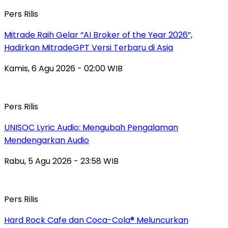
Pers Rilis
Mitrade Raih Gelar “AI Broker of the Year 2026”,
Hadirkan MitradeGPT Versi Terbaru di Asia
Kamis, 6 Agu 2026 - 02:00 WIB
Pers Rilis
UNISOC Lyric Audio: Mengubah Pengalaman
Mendengarkan Audio
Rabu, 5 Agu 2026 - 23:58 WIB
Pers Rilis
Hard Rock Cafe dan Coca-Cola® Meluncurkan