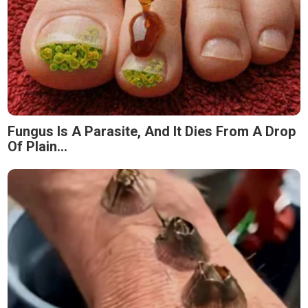
Fungus Is A Parasite, And It Dies From A Drop
Of Plain...