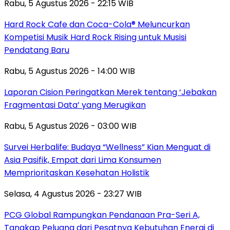
Rabu, 5 Agustus 2026 - 22:15 WIB
Hard Rock Cafe dan Coca-Cola® Meluncurkan
Kompetisi Musik Hard Rock Rising untuk Musisi
Pendatang Baru
Rabu, 5 Agustus 2026 - 14:00 WIB
Laporan Cision Peringatkan Merek tentang ‘Jebakan
Fragmentasi Data’ yang Merugikan
Rabu, 5 Agustus 2026 - 03:00 WIB
Survei Herbalife: Budaya “Wellness” Kian Menguat di
Asia Pasifik, Empat dari Lima Konsumen
Memprioritaskan Kesehatan Holistik
Selasa, 4 Agustus 2026 - 23:27 WIB
PCG Global Rampungkan Pendanaan Pra-Seri A,
Tangkap Peluang dari Pesatnya Kebutuhan Energi di