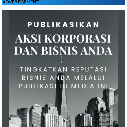
ADVERTISEMENT