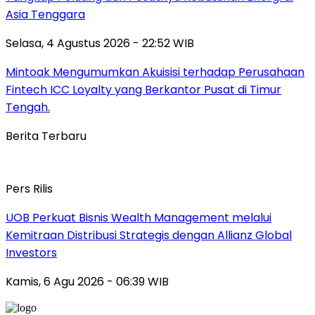
Asia Tenggara
Selasa, 4 Agustus 2026 - 22:52 WIB
Mintoak Mengumumkan Akuisisi terhadap Perusahaan
Fintech ICC Loyalty yang Berkantor Pusat di Timur
Tengah.
Berita Terbaru
Pers Rilis
UOB Perkuat Bisnis Wealth Management melalui
Kemitraan Distribusi Strategis dengan Allianz Global
Investors
Kamis, 6 Agu 2026 - 06:39 WIB