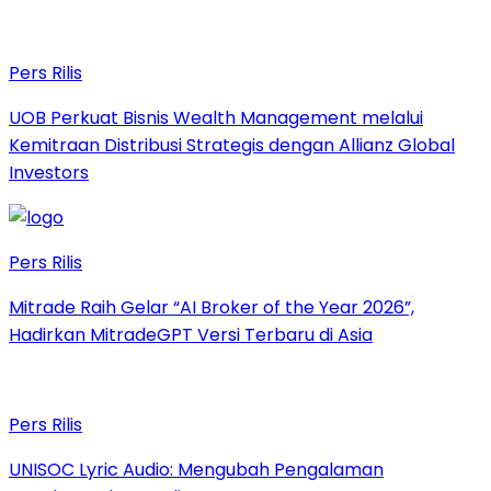
Pers Rilis
UOB Perkuat Bisnis Wealth Management melalui
Kemitraan Distribusi Strategis dengan Allianz Global
Investors
Pers Rilis
Mitrade Raih Gelar “AI Broker of the Year 2026”,
Hadirkan MitradeGPT Versi Terbaru di Asia
Pers Rilis
UNISOC Lyric Audio: Mengubah Pengalaman