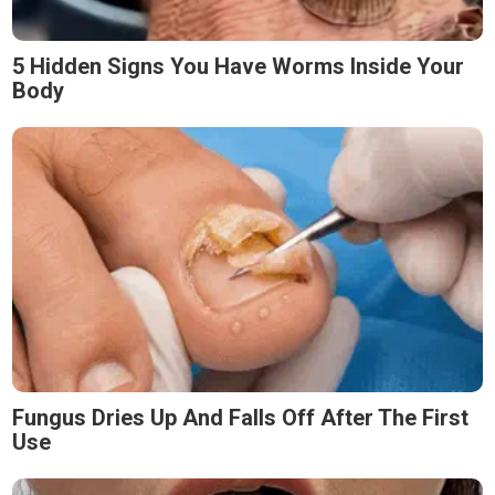
5 Hidden Signs You Have Worms Inside Your
Body
Fungus Dries Up And Falls Off After The First
Use