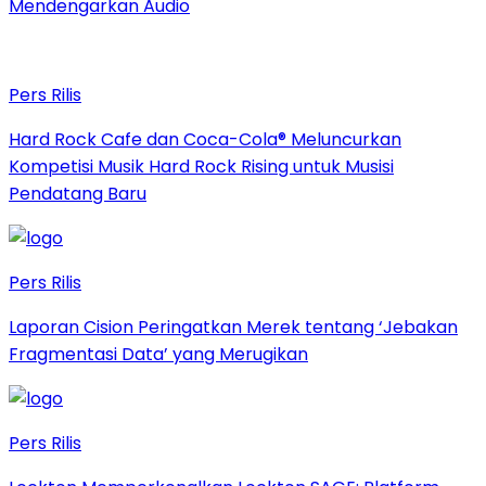
Mendengarkan Audio
Pers Rilis
Hard Rock Cafe dan Coca-Cola® Meluncurkan
Kompetisi Musik Hard Rock Rising untuk Musisi
Pendatang Baru
Pers Rilis
Laporan Cision Peringatkan Merek tentang ‘Jebakan
Fragmentasi Data’ yang Merugikan
Pers Rilis