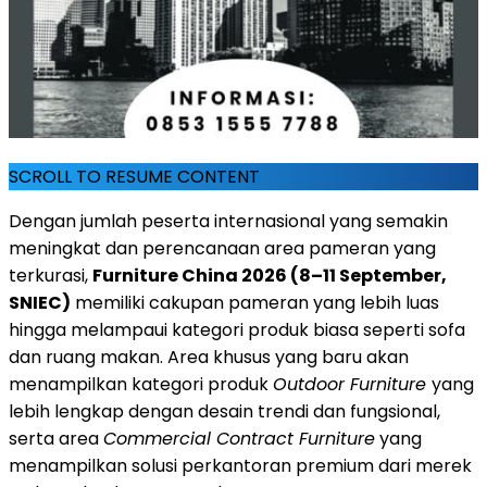
SCROLL TO RESUME CONTENT
Dengan jumlah peserta internasional yang semakin
meningkat dan perencanaan area pameran yang
terkurasi,
Furniture China 2026 (8–11 September,
SNIEC)
memiliki cakupan pameran yang lebih luas
hingga melampaui kategori produk biasa seperti sofa
dan ruang makan. Area khusus yang baru akan
menampilkan kategori produk
Outdoor Furniture
yang
lebih lengkap dengan desain trendi dan fungsional,
serta area
Commercial Contract Furniture
yang
menampilkan solusi perkantoran premium dari merek