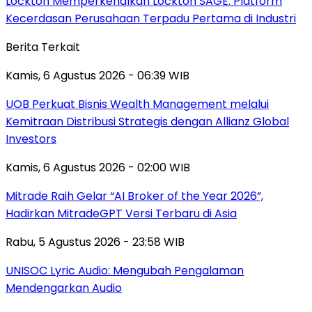
Lockton Memperkenalkan Lockton SAGE: Platform
Kecerdasan Perusahaan Terpadu Pertama di Industri
Berita Terkait
Kamis, 6 Agustus 2026 - 06:39 WIB
UOB Perkuat Bisnis Wealth Management melalui
Kemitraan Distribusi Strategis dengan Allianz Global
Investors
Kamis, 6 Agustus 2026 - 02:00 WIB
Mitrade Raih Gelar “AI Broker of the Year 2026”,
Hadirkan MitradeGPT Versi Terbaru di Asia
Rabu, 5 Agustus 2026 - 23:58 WIB
UNISOC Lyric Audio: Mengubah Pengalaman
Mendengarkan Audio