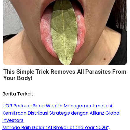
This Simple Trick Removes All Parasites From
Your Body!
Berita Terkait
UOB Perkuat Bisnis Wealth Management melalui
Kemitraan Distribusi Strategis dengan Allianz Global
Investors
Mitrade Raih Gelar “AI Broker of the Year 2026”,