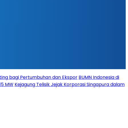
ing bagi Pertumbuhan dan Ekspor
BUMN Indonesia di
115 MW
Kejagung Telisik Jejak Korporasi Singapura dalam