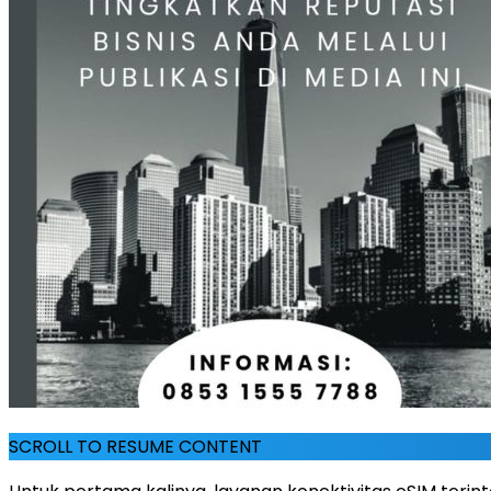
SCROLL TO RESUME CONTENT