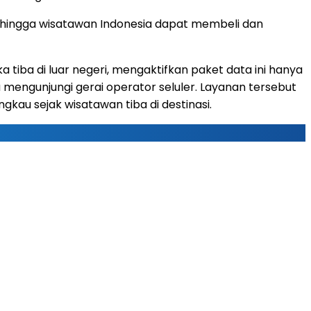
hingga wisatawan Indonesia dapat membeli dan
 tiba di luar negeri, mengaktifkan paket data ini hanya
u mengunjungi gerai operator seluler. Layanan tersebut
gkau sejak wisatawan tiba di destinasi.