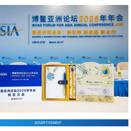
ADVERTISEMENT