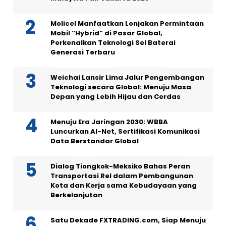
Molicel Manfaatkan Lonjakan Permintaan
Mobil “Hybrid” di Pasar Global,
Perkenalkan Teknologi Sel Baterai
Generasi Terbaru
Weichai Lansir Lima Jalur Pengembangan
Teknologi secara Global: Menuju Masa
Depan yang Lebih Hijau dan Cerdas
Menuju Era Jaringan 2030: WBBA
Luncurkan AI-Net, Sertifikasi Komunikasi
Data Berstandar Global
Dialog Tiongkok-Meksiko Bahas Peran
Transportasi Rel dalam Pembangunan
Kota dan Kerja sama Kebudayaan yang
Berkelanjutan
Satu Dekade FXTRADING.com, Siap Menuju