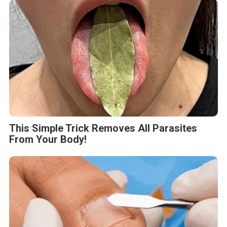
This Simple Trick Removes All Parasites
From Your Body!