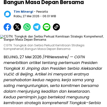
Bangun Masa Depan Bersama
Tim Minergi
- Pewarta
Rabu, 27 Mei 2026
- 06:01 WIB
CGTN: Tiongkok dan Serbia Perkuat Kemitraan Strategis
Komprehensif, Bangun Masa Depan Bersama
BEIJING, 27 Mei 2026 /PRNewswire/ —
CGTN
menerbitkan artikel tentang pertemuan Presiden
Tiongkok Xi Jinping dan Presiden Serbia Aleksandar
Vučić di Beijing. Artikel ini menyoroti eratnya
persahabatan kedua negara, kerja sama yang
saling menguntungkan, serta komitmen bersama
dalam menjunjung keadilan dan kesetaraan.
Kedua pemimpin juga bertekad mengusung
kemitraan strategis komprehensif Tiongkok–Serbia