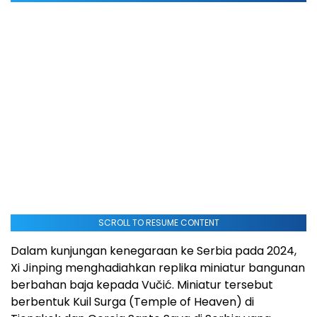
SCROLL TO RESUME CONTENT
Dalam kunjungan kenegaraan ke Serbia pada 2024,
Xi Jinping menghadiahkan replika miniatur bangunan
berbahan baja kepada Vučić. Miniatur tersebut
berbentuk Kuil Surga (Temple of Heaven) di