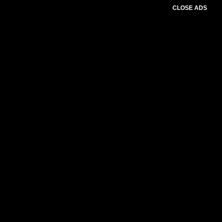
CLOSE ADS