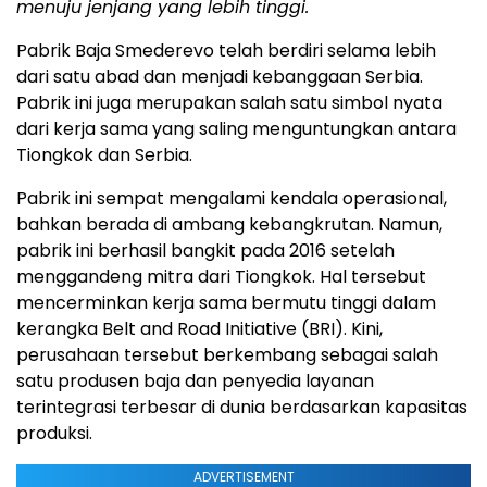
menuju jenjang yang lebih tinggi.
Pabrik Baja Smederevo telah berdiri selama lebih
dari satu abad dan menjadi kebanggaan Serbia.
Pabrik ini juga merupakan salah satu simbol nyata
dari kerja sama yang saling menguntungkan antara
Tiongkok dan Serbia.
Pabrik ini sempat mengalami kendala operasional,
bahkan berada di ambang kebangkrutan. Namun,
pabrik ini berhasil bangkit pada 2016 setelah
menggandeng mitra dari Tiongkok. Hal tersebut
mencerminkan kerja sama bermutu tinggi dalam
kerangka Belt and Road Initiative (BRI). Kini,
perusahaan tersebut berkembang sebagai salah
satu produsen baja dan penyedia layanan
terintegrasi terbesar di dunia berdasarkan kapasitas
produksi.
ADVERTISEMENT