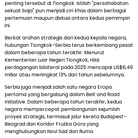
penting tersebut di Tiongkok. Istilah "persahabatan
sekuat baja" pun menjadi ciri khas dalam berbagai
pertemuan maupun diskusi antara kedua pemimpin
ini.
Berkat arahan strategis dari kedua kepala negara,
hubungan Tiongkok–Serbia terus berkembang pesat
dalam beberapa tahun terakhir. Menurut
Kementerian Luar Negeri Tiongkok, nilai
perdagangan bilateral pada 2025 mencapai US$6,49
miliar atau meningkat 13% dari tahun sebelumnya.
Serbia juga menjadi salah satu negara Eropa
pertama yang bergabung dalam Belt and Road
Initiative. Dalam beberapa tahun terakhir, kedua
negara mempercepat pembangunan sejumlah
proyek strategis, termasuk jalur kereta Budapest–
Beograd dan Koridor Fruška Gora yang
menghubungkan Novi Sad dan Ruma.