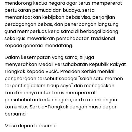
mendorong kedua negara agar terus mempererat
pertukaran pemuda dan budaya, serta
memanfaatkan kebijakan bebas visa, perjanjian
perdagangan bebas, dan penerbangan langsung
guna memperluas kerja sama di berbagai bidang
sekaligus mewariskan persahabatan tradisional
kepada generasi mendatang.
Dalam kesempatan yang sama, Xi juga
menyerahkan Medali Persahabatan Republik Rakyat
Tiongkok kepada Vučić. Presiden Serbia menilai
penghargaan tersebut sebagai "salah satu momen
terpenting dalam hidup saya" dan menegaskan
komitmennya untuk terus mempererat
persahabatan kedua negara, serta membangun
komunitas Serbia–Tiongkok dengan masa depan
bersama.
Masa depan bersama