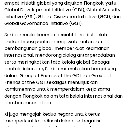
empat inisiatif global yang diajukan Tiongkok, yaitu
Global Development Initiative (GDI), Global Security
Initiative (GSI), Global Civilization Initiative (GCI), dan
Global Governance Initiative (GGI).
Serbia menilai keempat inisiatif tersebut telah
berkontribusi penting menjawab tantangan
pembangunan global, memperkuat keamanan
internasional, mendorong dialog antarperadaban,
serta meningkatkan tata kelola global. Sebagai
bentuk dukungan, Serbia memutuskan bergabung
dalam Group of Friends of the GDI dan Group of
Friends of the GGI, sekaligus menunjukkan
komitmennya untuk memperdalam kerja sama
dengan Tiongkok dalam tata kelola internasional dan
pembangunan global.
Xi juga mengajak kedua negara untuk terus
memperkuat koordinasi dalam berbagai isu