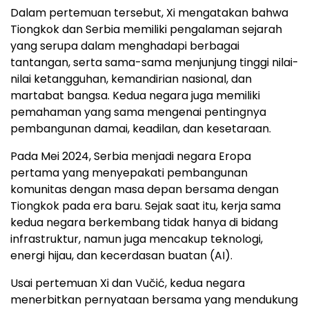
Dalam pertemuan tersebut, Xi mengatakan bahwa
Tiongkok dan Serbia memiliki pengalaman sejarah
yang serupa dalam menghadapi berbagai
tantangan, serta sama-sama menjunjung tinggi nilai-
nilai ketangguhan, kemandirian nasional, dan
martabat bangsa. Kedua negara juga memiliki
pemahaman yang sama mengenai pentingnya
pembangunan damai, keadilan, dan kesetaraan.
Pada Mei 2024, Serbia menjadi negara Eropa
pertama yang menyepakati pembangunan
komunitas dengan masa depan bersama dengan
Tiongkok pada era baru. Sejak saat itu, kerja sama
kedua negara berkembang tidak hanya di bidang
infrastruktur, namun juga mencakup teknologi,
energi hijau, dan kecerdasan buatan (AI).
Usai pertemuan Xi dan Vučić, kedua negara
menerbitkan pernyataan bersama yang mendukung