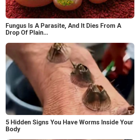
Fungus Is A Parasite, And It Dies From A
Drop Of Plain...
5 Hidden Signs You Have Worms Inside Your
Body