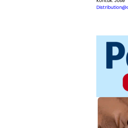
Kontak: Jose
Distribution