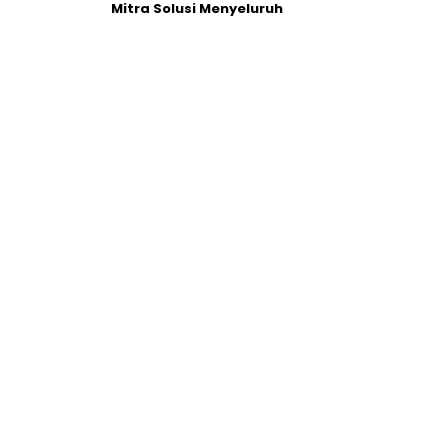
Mitra Solusi Menyeluruh