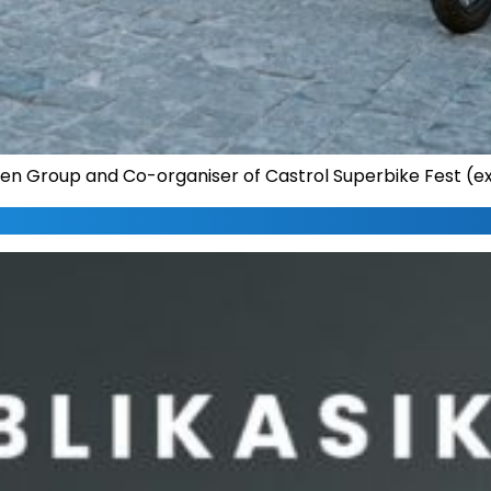
en Group and Co-organiser of Castrol Superbike Fest (ex