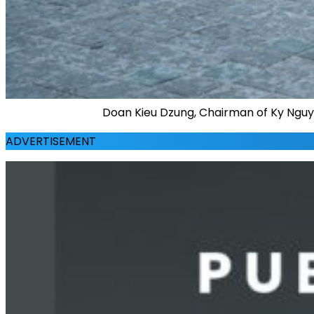
Doan Kieu Dzung, Chairman of Ky Nguy
ADVERTISEMENT