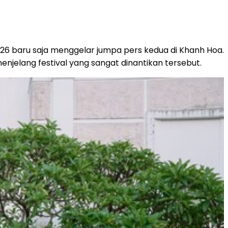
026 baru saja menggelar jumpa pers kedua di Khanh Hoa.
jelang festival yang sangat dinantikan tersebut.