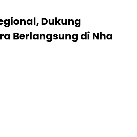
egional, Dukung
ra Berlangsung di Nha