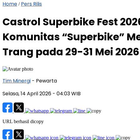
Home
Pers Rilis
/
Castrol Superbike Fest 2
Komunitas “Superbike” Me
Trang pada 29-31 Mei 2026
Tim Minergi
- Pewarta
Selasa, 14 April 2026
- 04:03 WIB
URL berhasil dicopy