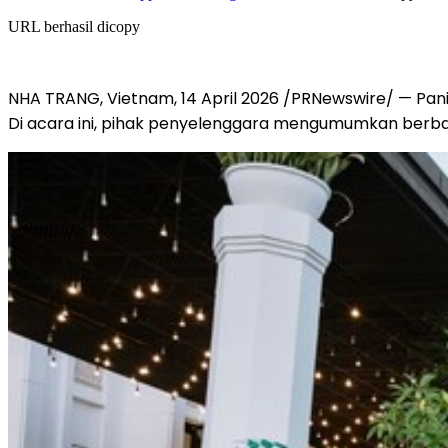
URL berhasil dicopy
NHA TRANG, Vietnam, 14 April 2026 /PRNewswire/ — Pani
Di acara ini, pihak penyelenggara mengumumkan berbaga