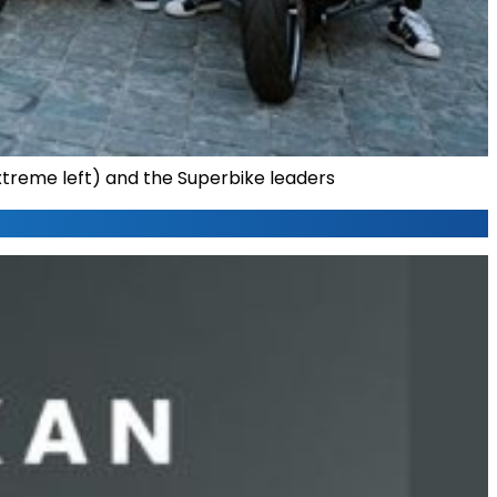
treme left) and the Superbike leaders