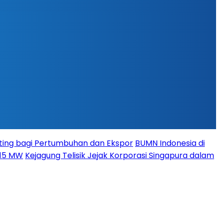
ing bagi Pertumbuhan dan Ekspor
BUMN Indonesia di
115 MW
Kejagung Telisik Jejak Korporasi Singapura dalam