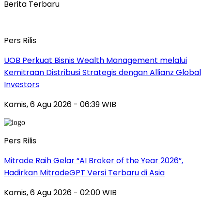
Berita Terbaru
Pers Rilis
UOB Perkuat Bisnis Wealth Management melalui
Kemitraan Distribusi Strategis dengan Allianz Global
Investors
Kamis, 6 Agu 2026 - 06:39 WIB
Pers Rilis
Mitrade Raih Gelar “AI Broker of the Year 2026”,
Hadirkan MitradeGPT Versi Terbaru di Asia
Kamis, 6 Agu 2026 - 02:00 WIB