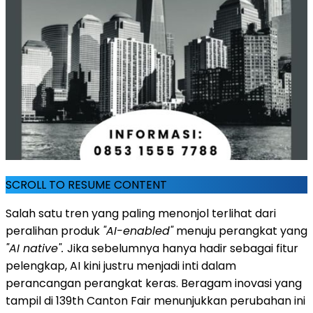
SCROLL TO RESUME CONTENT
Salah satu tren yang paling menonjol terlihat dari
peralihan produk
"AI-enabled"
menuju perangkat yang
"AI native".
Jika sebelumnya hanya hadir sebagai fitur
pelengkap, AI kini justru menjadi inti dalam
perancangan perangkat keras. Beragam inovasi yang
tampil di 139th Canton Fair menunjukkan perubahan ini