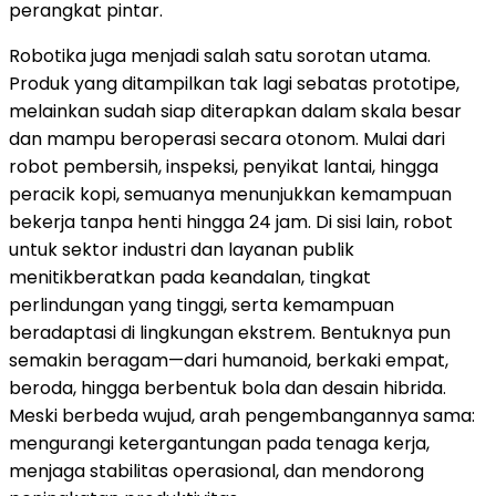
perangkat pintar.
Robotika juga menjadi salah satu sorotan utama.
Produk yang ditampilkan tak lagi sebatas prototipe,
melainkan sudah siap diterapkan dalam skala besar
dan mampu beroperasi secara otonom. Mulai dari
robot pembersih, inspeksi, penyikat lantai, hingga
peracik kopi, semuanya menunjukkan kemampuan
bekerja tanpa henti hingga 24 jam. Di sisi lain, robot
untuk sektor industri dan layanan publik
menitikberatkan pada keandalan, tingkat
perlindungan yang tinggi, serta kemampuan
beradaptasi di lingkungan ekstrem. Bentuknya pun
semakin beragam—dari humanoid, berkaki empat,
beroda, hingga berbentuk bola dan desain hibrida.
Meski berbeda wujud, arah pengembangannya sama:
mengurangi ketergantungan pada tenaga kerja,
menjaga stabilitas operasional, dan mendorong