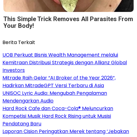
This Simple Trick Removes All Parasites From
Your Body!
Berita Terkait
UOB Perkuat Bisnis Wealth Management melalui
Kemitraan Distribusi Strategis dengan Allianz Global
Investors
Mitrade Raih Gelar “AI Broker of the Year 2026”,
Hadirkan MitradeGPT Versi Terbaru di Asia
UNISOC Lyric Audio: Mengubah Pengalaman
Mendengarkan Audio
Hard Rock Cafe dan Coca-Cola® Meluncurkan
Kompetisi Musik Hard Rock Rising untuk Musisi
Pendatang Baru
Laporan Cision Peringatkan Merek tentang ‘Jebakan