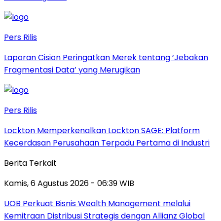
Pers Rilis
Laporan Cision Peringatkan Merek tentang ‘Jebakan
Fragmentasi Data’ yang Merugikan
Pers Rilis
Lockton Memperkenalkan Lockton SAGE: Platform
Kecerdasan Perusahaan Terpadu Pertama di Industri
Berita Terkait
Kamis, 6 Agustus 2026 - 06:39 WIB
UOB Perkuat Bisnis Wealth Management melalui
Kemitraan Distribusi Strategis dengan Allianz Global