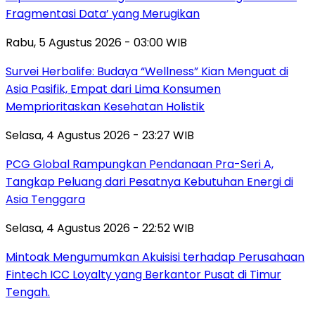
Fragmentasi Data’ yang Merugikan
Rabu, 5 Agustus 2026 - 03:00 WIB
Survei Herbalife: Budaya “Wellness” Kian Menguat di
Asia Pasifik, Empat dari Lima Konsumen
Memprioritaskan Kesehatan Holistik
Selasa, 4 Agustus 2026 - 23:27 WIB
PCG Global Rampungkan Pendanaan Pra-Seri A,
Tangkap Peluang dari Pesatnya Kebutuhan Energi di
Asia Tenggara
Selasa, 4 Agustus 2026 - 22:52 WIB
Mintoak Mengumumkan Akuisisi terhadap Perusahaan
Fintech ICC Loyalty yang Berkantor Pusat di Timur
Tengah.