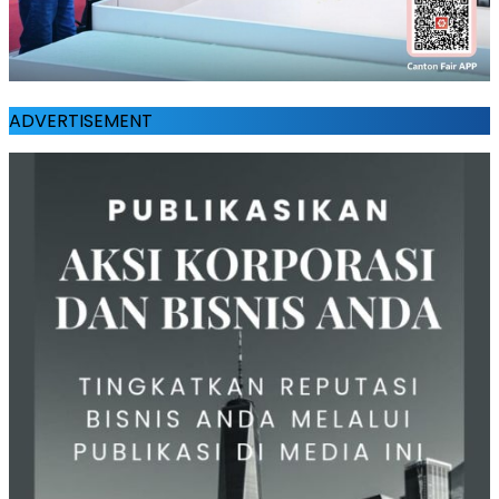
ADVERTISEMENT