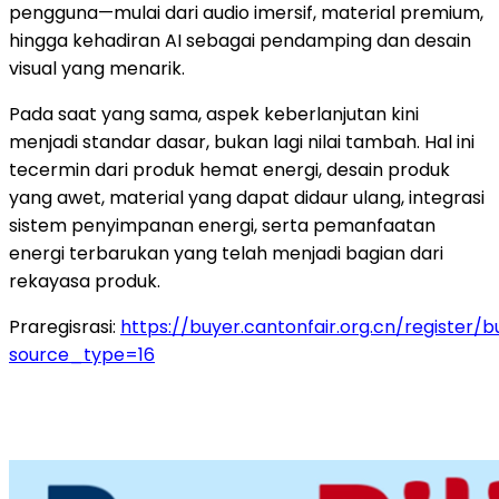
pengguna—mulai dari audio imersif, material premium,
hingga kehadiran AI sebagai pendamping dan desain
visual yang menarik.
Pada saat yang sama, aspek keberlanjutan kini
menjadi standar dasar, bukan lagi nilai tambah. Hal ini
tecermin dari produk hemat energi, desain produk
yang awet, material yang dapat didaur ulang, integrasi
sistem penyimpanan energi, serta pemanfaatan
energi terbarukan yang telah menjadi bagian dari
rekayasa produk.
Praregisrasi:
https://buyer.cantonfair.org.cn/register/
source_type=16