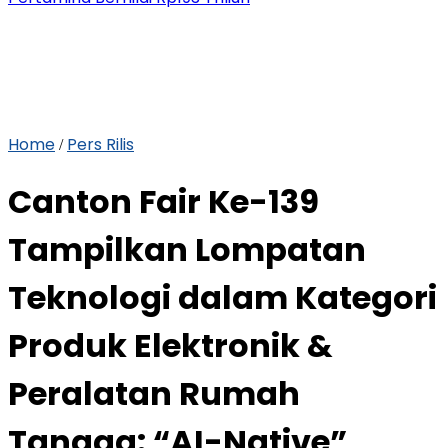
Home
Pers Rilis
/
Canton Fair Ke-139
Tampilkan Lompatan
Teknologi dalam Kategori
Produk Elektronik &
Peralatan Rumah
Tangga: “AI-Native”,