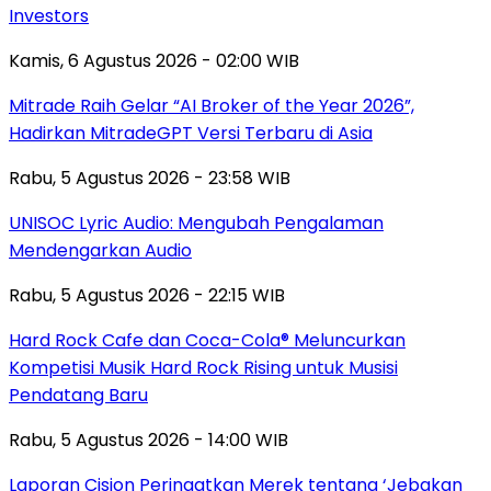
Investors
Kamis, 6 Agustus 2026 - 02:00 WIB
Mitrade Raih Gelar “AI Broker of the Year 2026”,
Hadirkan MitradeGPT Versi Terbaru di Asia
Rabu, 5 Agustus 2026 - 23:58 WIB
UNISOC Lyric Audio: Mengubah Pengalaman
Mendengarkan Audio
Rabu, 5 Agustus 2026 - 22:15 WIB
Hard Rock Cafe dan Coca-Cola® Meluncurkan
Kompetisi Musik Hard Rock Rising untuk Musisi
Pendatang Baru
Rabu, 5 Agustus 2026 - 14:00 WIB
Laporan Cision Peringatkan Merek tentang ‘Jebakan