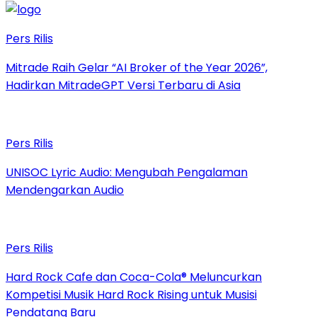
Pers Rilis
Mitrade Raih Gelar “AI Broker of the Year 2026”,
Hadirkan MitradeGPT Versi Terbaru di Asia
Pers Rilis
UNISOC Lyric Audio: Mengubah Pengalaman
Mendengarkan Audio
Pers Rilis
Hard Rock Cafe dan Coca-Cola® Meluncurkan
Kompetisi Musik Hard Rock Rising untuk Musisi
Pendatang Baru