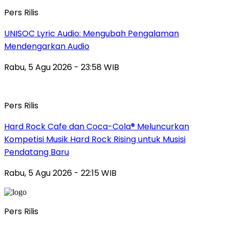
Pers Rilis
UNISOC Lyric Audio: Mengubah Pengalaman
Mendengarkan Audio
Rabu, 5 Agu 2026 - 23:58 WIB
Pers Rilis
Hard Rock Cafe dan Coca-Cola® Meluncurkan
Kompetisi Musik Hard Rock Rising untuk Musisi
Pendatang Baru
Rabu, 5 Agu 2026 - 22:15 WIB
Pers Rilis