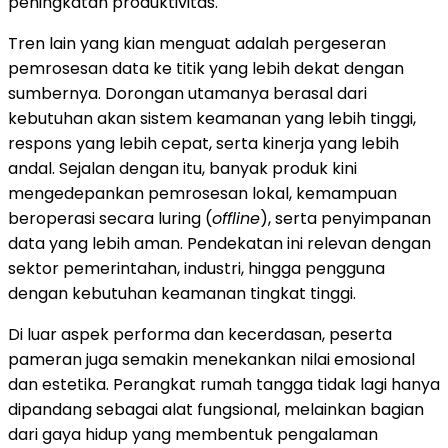
peningkatan produktivitas.
Tren lain yang kian menguat adalah pergeseran
pemrosesan data ke titik yang lebih dekat dengan
sumbernya. Dorongan utamanya berasal dari
kebutuhan akan sistem keamanan yang lebih tinggi,
respons yang lebih cepat, serta kinerja yang lebih
andal. Sejalan dengan itu, banyak produk kini
mengedepankan pemrosesan lokal, kemampuan
beroperasi secara luring (
offline
), serta penyimpanan
data yang lebih aman. Pendekatan ini relevan dengan
sektor pemerintahan, industri, hingga pengguna
dengan kebutuhan keamanan tingkat tinggi.
Di luar aspek performa dan kecerdasan, peserta
pameran juga semakin menekankan nilai emosional
dan estetika. Perangkat rumah tangga tidak lagi hanya
dipandang sebagai alat fungsional, melainkan bagian
dari gaya hidup yang membentuk pengalaman