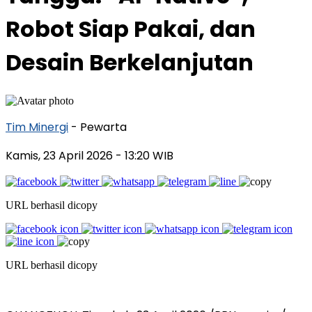
Robot Siap Pakai, dan
Desain Berkelanjutan
Tim Minergi
- Pewarta
Kamis, 23 April 2026
- 13:20 WIB
URL berhasil dicopy
URL berhasil dicopy