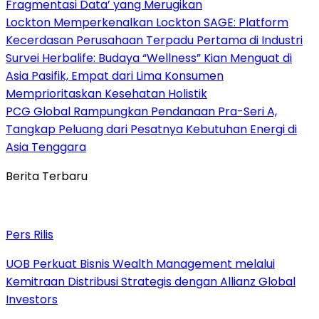
Fragmentasi Data’ yang Merugikan
Lockton Memperkenalkan Lockton SAGE: Platform
Kecerdasan Perusahaan Terpadu Pertama di Industri
Survei Herbalife: Budaya “Wellness” Kian Menguat di
Asia Pasifik, Empat dari Lima Konsumen
Memprioritaskan Kesehatan Holistik
PCG Global Rampungkan Pendanaan Pra-Seri A,
Tangkap Peluang dari Pesatnya Kebutuhan Energi di
Asia Tenggara
Berita Terbaru
Pers Rilis
UOB Perkuat Bisnis Wealth Management melalui
Kemitraan Distribusi Strategis dengan Allianz Global
Investors