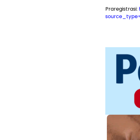
Praregistrasi:
source_type