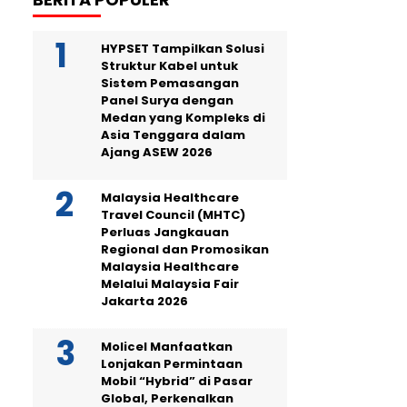
HYPSET Tampilkan Solusi
Struktur Kabel untuk
Sistem Pemasangan
Panel Surya dengan
Medan yang Kompleks di
Asia Tenggara dalam
Ajang ASEW 2026
Malaysia Healthcare
Travel Council (MHTC)
Perluas Jangkauan
Regional dan Promosikan
Malaysia Healthcare
Melalui Malaysia Fair
Jakarta 2026
Molicel Manfaatkan
Lonjakan Permintaan
Mobil “Hybrid” di Pasar
Global, Perkenalkan