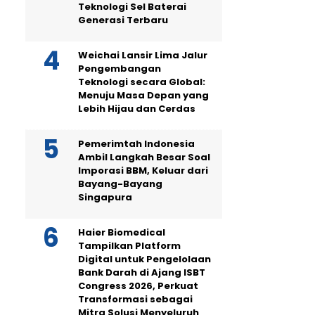
Teknologi Sel Baterai
Generasi Terbaru
Weichai Lansir Lima Jalur
Pengembangan
Teknologi secara Global:
Menuju Masa Depan yang
Lebih Hijau dan Cerdas
Pemerimtah Indonesia
Ambil Langkah Besar Soal
Imporasi BBM, Keluar dari
Bayang-Bayang
Singapura
Haier Biomedical
Tampilkan Platform
Digital untuk Pengelolaan
Bank Darah di Ajang ISBT
Congress 2026, Perkuat
Transformasi sebagai
Mitra Solusi Menyeluruh