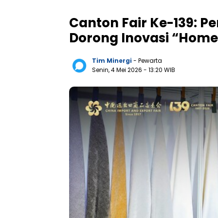
Canton Fair Ke-139: 
Dorong Inovasi “Home 
Tim Minergi
- Pewarta
Senin, 4 Mei 2026
- 13:20 WIB