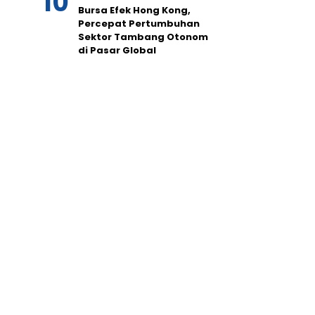
Bursa Efek Hong Kong,
Percepat Pertumbuhan
Sektor Tambang Otonom
di Pasar Global