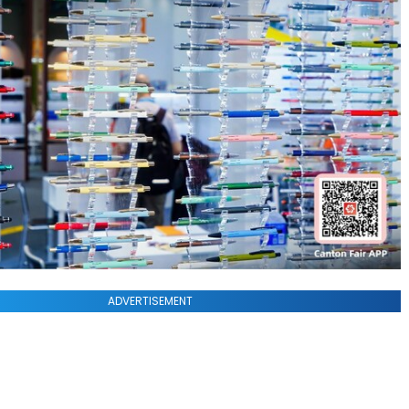
ADVERTISEMENT