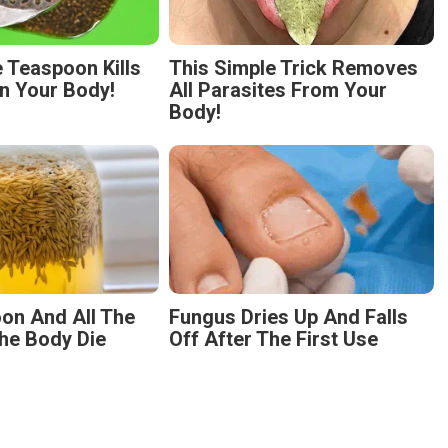
 Teaspoon Kills
This Simple Trick Removes
n Your Body!
All Parasites From Your
Body!
on And All The
Fungus Dries Up And Falls
he Body Die
Off After The First Use