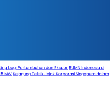
ing bagi Pertumbuhan dan Ekspor
BUMN Indonesia di
115 MW
Kejagung Telisik Jejak Korporasi Singapura dalam