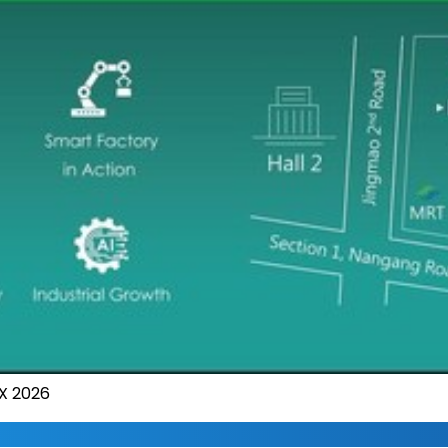
X 2026