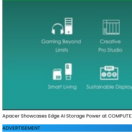
Apacer Showcases Edge AI Storage Power at COMPUTE
ADVERTISEMENT