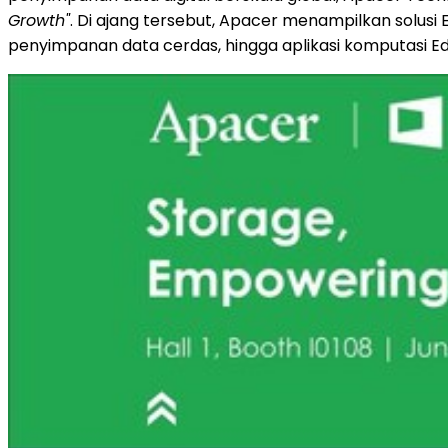
Growth"
. Di ajang tersebut, Apacer menampilkan solusi 
penyimpanan data cerdas, hingga aplikasi komputasi Ed