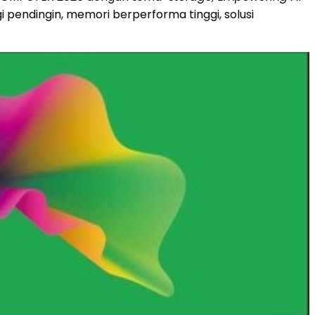
i pendingin, memori berperforma tinggi, solusi